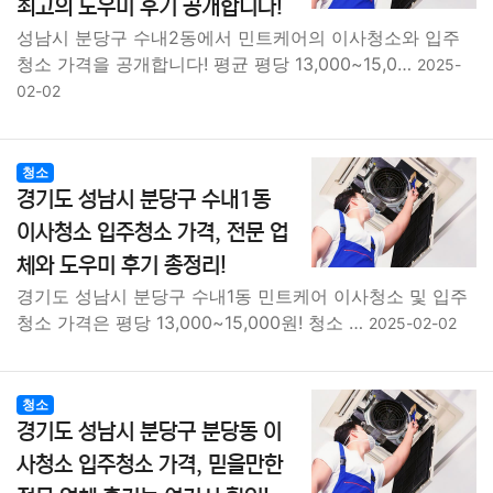
최고의 도우미 후기 공개합니다!
성남시 분당구 수내2동에서 민트케어의 이사청소와 입주
청소 가격을 공개합니다! 평균 평당 13,000~15,0…
2025-
02-02
청소
경기도 성남시 분당구 수내1동
이사청소 입주청소 가격, 전문 업
체와 도우미 후기 총정리!
경기도 성남시 분당구 수내1동 민트케어 이사청소 및 입주
청소 가격은 평당 13,000~15,000원! 청소 …
2025-02-02
청소
경기도 성남시 분당구 분당동 이
사청소 입주청소 가격, 믿을만한