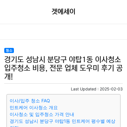
겟에세이
청소
경기도 성남시 분당구 야탑1동 이사청소
입주청소 비용, 전문 업체 도우미 후기 공
개!
Last Updated :
2025-02-03
이사/입주 청소 FAQ
민트케어 이사청소 개요
이사청소 및 입주청소 가격 안내
경기도 성남시 분당구 야탑1동 민트케어 평수별 예상