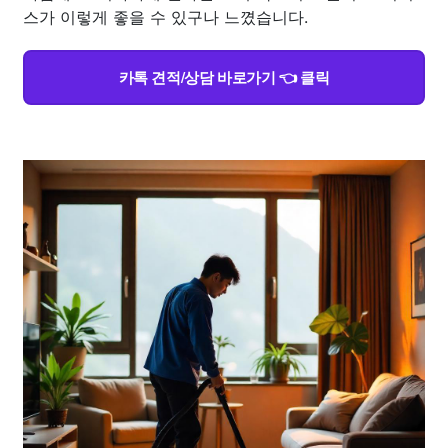
스가 이렇게 좋을 수 있구나 느꼈습니다.
카톡 견적/상담 바로가기 👈 클릭