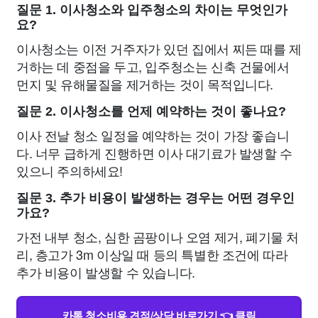
질문 1. 이사청소와 입주청소의 차이는 무엇인가
요?
이사청소는 이전 거주자가 있던 집에서 찌든 때를 제
거하는 데 중점을 두고, 입주청소는 신축 건물에서
먼지 및 유해물질을 제거하는 것이 목적입니다.
질문 2. 이사청소를 언제 예약하는 것이 좋나요?
이사 전날 청소 일정을 예약하는 것이 가장 좋습니
다. 너무 급하게 진행하면 이사 대기료가 발생할 수
있으니 주의하세요!
질문 3. 추가 비용이 발생하는 경우는 어떤 경우인
가요?
가전 내부 청소, 심한 곰팡이나 오염 제거, 폐기물 처
리, 층고가 3m 이상일 때 등의 특별한 조건에 따라
추가 비용이 발생할 수 있습니다.
카톡 청소비용 견적/상담 바로가기 👈 클릭