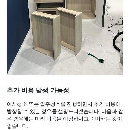
추가 비용 발생 가능성
이사청소 또는 입주청소를 진행하면서 추가 비용이
발생할 수 있는 경우를 설명드리겠습니다. 다음과 같
은 경우에는 미리 비용을 예상하시고 준비하는 것이
좋습니다: