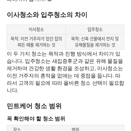
이사청소와 입주청소의 차이
이사청소
입주청소
목적: 이전 거주자가 있던 집의
목적: 신축 건물에서 먼지 및
찌든 때를 제거하는 것
유해물질을 제거하는 것
이 두 가지 청소는 목적과 진행 방식에서 차이가 있
습니다. 입주청소는 새집증후군과 같은 유해 물질을
제거하여 건강한 생활 환경을 조성하고, 이사청소는
이전 거주자의 흔적을 없애는 데 중점을 둡니다. 따
라서 고객의 필요에 따라 올바른 청소 선택이 필요합
니다.
민트케어 청소 범위
꼭 확인해야 할 청소 범위
장소
범위