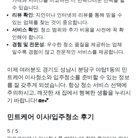
수 있습니다.
리뷰 확인
: 지인이나 인터넷의 리뷰를 통해 믿을 수
있는 업체를 찾는 것이 중요합니다.
서비스 확인
: 청소 범위와 추가 비용을 사전에 꼭 확
인해야 합니다.
경험 및 전문성
: 우수한 청소 품질을 제공하는 업체
일수록 경험이 많고 전문적인 서비스를 제공합니다.
이제 여러분도 경기도 성남시 분당구 야탑1동의 민
트케어 이사청소와 입주청소를 준비할 수 있는 정보
를 잘 갖추게 되셨습니다. 항상 청소 서비스 선택에
주의하시고, 깨끗한 새 집에서 행복한 생활을 누리시
기 바랍니다! 🏡💕
민트케어 이사/입주청소 후기
5
/
5