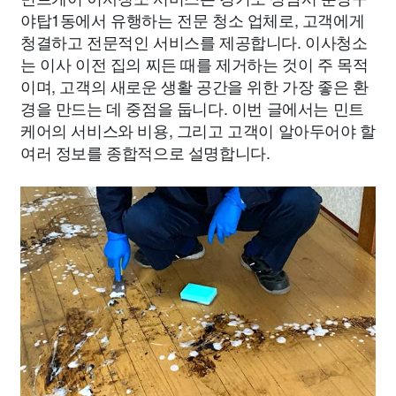
야탑1동에서 유행하는 전문 청소 업체로, 고객에게
청결하고 전문적인 서비스를 제공합니다. 이사청소
는 이사 이전 집의 찌든 때를 제거하는 것이 주 목적
이며, 고객의 새로운 생활 공간을 위한 가장 좋은 환
경을 만드는 데 중점을 둡니다. 이번 글에서는 민트
케어의 서비스와 비용, 그리고 고객이 알아두어야 할
여러 정보를 종합적으로 설명합니다.