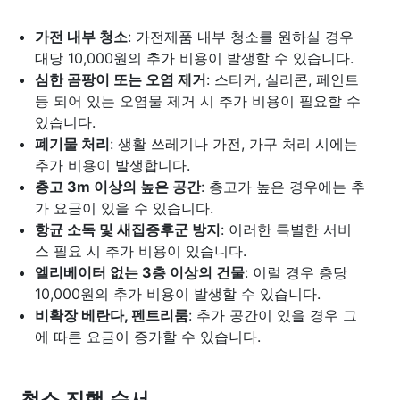
가전 내부 청소
: 가전제품 내부 청소를 원하실 경우
대당 10,000원의 추가 비용이 발생할 수 있습니다.
심한 곰팡이 또는 오염 제거
: 스티커, 실리콘, 페인트
등 되어 있는 오염물 제거 시 추가 비용이 필요할 수
있습니다.
폐기물 처리
: 생활 쓰레기나 가전, 가구 처리 시에는
추가 비용이 발생합니다.
층고 3m 이상의 높은 공간
: 층고가 높은 경우에는 추
가 요금이 있을 수 있습니다.
항균 소독 및 새집증후군 방지
: 이러한 특별한 서비
스 필요 시 추가 비용이 있습니다.
엘리베이터 없는 3층 이상의 건물
: 이럴 경우 층당
10,000원의 추가 비용이 발생할 수 있습니다.
비확장 베란다, 펜트리룸
: 추가 공간이 있을 경우 그
에 따른 요금이 증가할 수 있습니다.
청소 진행 순서