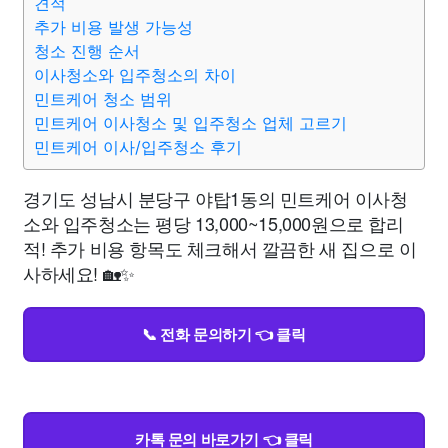
견적
추가 비용 발생 가능성
청소 진행 순서
이사청소와 입주청소의 차이
민트케어 청소 범위
민트케어 이사청소 및 입주청소 업체 고르기
민트케어 이사/입주청소 후기
경기도 성남시 분당구 야탑1동의 민트케어 이사청
소와 입주청소는 평당 13,000~15,000원으로 합리
적! 추가 비용 항목도 체크해서 깔끔한 새 집으로 이
사하세요! 🏡✨
📞 전화 문의하기 👈 클릭
카톡 문의 바로가기 👈 클릭