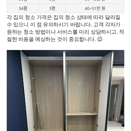
34평
3명
40~51만 원
각 집의 청소 가격은 집의 청소 상태에 따라 달라질
수 있으니 이 점 유의하시기 바랍니다. 고객 각자가
원하는 청소 방법이나 서비스를 미리 상담하시고, 적
절한 비용을 예상하는 것이 중요합니다. 😉