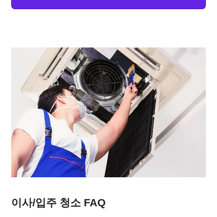
이사/입주 청소 FAQ