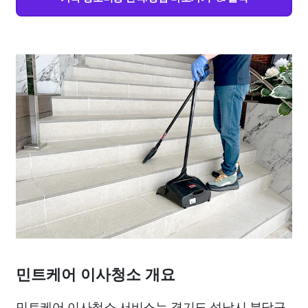
민트케어 이사청소 개요
민트케어 이사청소 서비스는 경기도 성남시 분당구