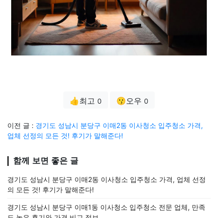
👍최고
😗오우
0
0
이전 글 :
경기도 성남시 분당구 이매2동 이사청소 입주청소 가격,
업체 선정의 모든 것! 후기가 말해준다!
함께 보면 좋은 글
경기도 성남시 분당구 이매2동 이사청소 입주청소 가격, 업체 선정
의 모든 것! 후기가 말해준다!
경기도 성남시 분당구 이매1동 이사청소 입주청소 전문 업체, 만족
도 높은 후기와 가격 비교 정보