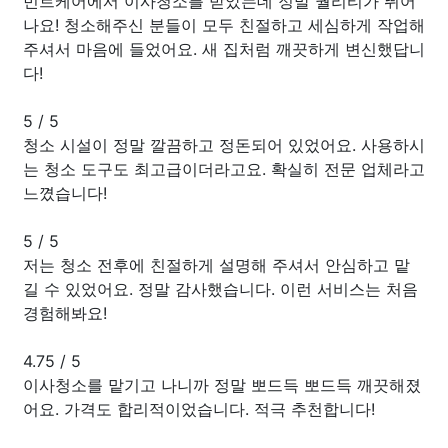
민트케어에서 이사청소를 받았는데 정말 퀄리티가 뛰어
나요! 청소해주신 분들이 모두 친절하고 세심하게 작업해
주셔서 마음에 들었어요. 새 집처럼 깨끗하게 변신했답니
다!
5
/
5
청소 시설이 정말 깔끔하고 정돈되어 있었어요. 사용하시
는 청소 도구도 최고급이더라고요. 확실히 전문 업체라고
느꼈습니다!
5
/
5
저는 청소 전후에 친절하게 설명해 주셔서 안심하고 맡
길 수 있었어요. 정말 감사했습니다. 이런 서비스는 처음
경험해봐요!
4.75
/
5
이사청소를 맡기고 나니까 정말 뽀드득 뽀드득 깨끗해졌
어요. 가격도 합리적이었습니다. 적극 추천합니다!