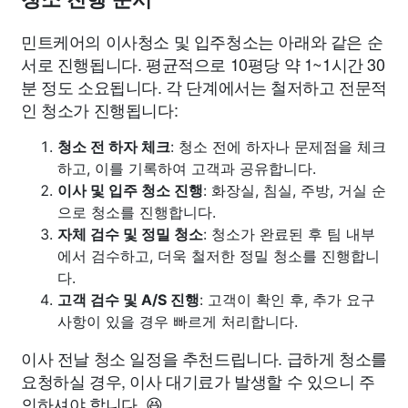
민트케어의 이사청소 및 입주청소는 아래와 같은 순
서로 진행됩니다. 평균적으로 10평당 약 1~1시간 30
분 정도 소요됩니다. 각 단계에서는 철저하고 전문적
인 청소가 진행됩니다:
청소 전 하자 체크
: 청소 전에 하자나 문제점을 체크
하고, 이를 기록하여 고객과 공유합니다.
이사 및 입주 청소 진행
: 화장실, 침실, 주방, 거실 순
으로 청소를 진행합니다.
자체 검수 및 정밀 청소
: 청소가 완료된 후 팀 내부
에서 검수하고, 더욱 철저한 정밀 청소를 진행합니
다.
고객 검수 및 A/S 진행
: 고객이 확인 후, 추가 요구
사항이 있을 경우 빠르게 처리합니다.
이사 전날 청소 일정을 추천드립니다. 급하게 청소를
요청하실 경우, 이사 대기료가 발생할 수 있으니 주
의하셔야 합니다. 😆