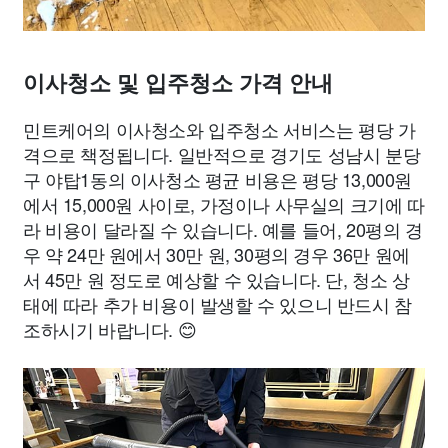
이사청소 및 입주청소 가격 안내
민트케어의 이사청소와 입주청소 서비스는 평당 가
격으로 책정됩니다. 일반적으로 경기도 성남시 분당
구 야탑1동의 이사청소 평균 비용은 평당 13,000원
에서 15,000원 사이로, 가정이나 사무실의 크기에 따
라 비용이 달라질 수 있습니다. 예를 들어, 20평의 경
우 약 24만 원에서 30만 원, 30평의 경우 36만 원에
서 45만 원 정도로 예상할 수 있습니다. 단, 청소 상
태에 따라 추가 비용이 발생할 수 있으니 반드시 참
조하시기 바랍니다. 😊