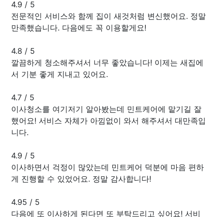
4.9
/
5
전문적인 서비스와 함께 집이 새것처럼 변신했어요. 정말
만족했습니다. 다음에도 꼭 이용할게요!
4.8
/
5
깔끔하게 청소해주셔서 너무 좋았습니다! 이제는 새집에
서 기분 좋게 지내고 있어요.
4.7
/
5
이사청소를 여기저기 알아봤는데 민트케어에 맡기길 잘
했어요! 서비스 자체가 아낌없이 와서 해주셔서 대만족입
니다.
4.9
/
5
이사하면서 걱정이 많았는데 민트케어 덕분에 마음 편하
게 진행할 수 있었어요. 정말 감사합니다!
4.95
/
5
다음에 또 이사하게 된다면 또 부탁드리고 싶어요! 서비