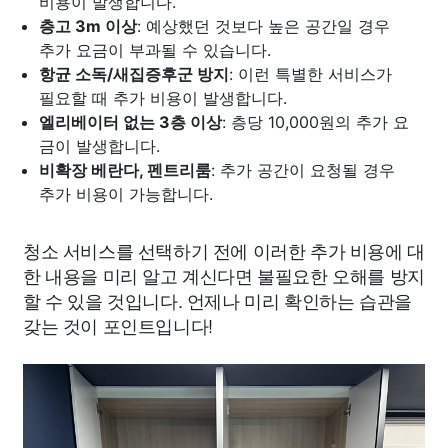
비용이 발생합니다.
층고 3m 이상
: 예상했던 것보다 높은 공간일 경우
추가 요금이 부과될 수 있습니다.
항균 소독/새집증후군 방지
: 이런 특별한 서비스가
필요할 때 추가 비용이 발생합니다.
엘리베이터 없는 3층 이상
: 층당 10,000원의 추가 요
금이 발생합니다.
비확장 베란다, 펜트리룸
: 추가 공간이 요청될 경우
추가 비용이 가능합니다.
청소 서비스를 선택하기 전에 이러한 추가 비용에 대
한 내용을 미리 알고 계신다면 불필요한 오해를 방지
할 수 있을 것입니다. 언제나 미리 확인하는 습관을
갖는 것이 포인트입니다!