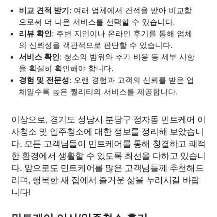
비교 견적 받기
: 여러 업체에서 견적을 받아 비교함
으로써 더 나은 서비스를 선택할 수 있습니다.
리뷰 확인
: 주변 지인이나 온라인 후기를 통해 업체
의 신뢰성을 객관적으로 판단할 수 있습니다.
서비스 확인
: 청소의 범위와 추가 비용 등 세부 사항
을 확실히 확인해야 합니다.
경험 및 전문성
: 오랜 경험과 고객의 신뢰를 받은 업
체일수록 높은 퀄리티의 서비스를 제공합니다.
이상으로, 경기도 성남시 분당구 정자동 민트케어 이
사청소 및 입주청소에 대한 정보를 정리해 보았습니
다. 모든 고객님들이 민트케어를 통해 청결하고 쾌적
한 환경에서 생활할 수 있도록 최선을 다하고 있습니
다. 앞으로도 민트케어를 많은 고객님들께 추천해드
리며, 행복한 새 집에서 즐거운 삶을 누리시길 바랍
니다!