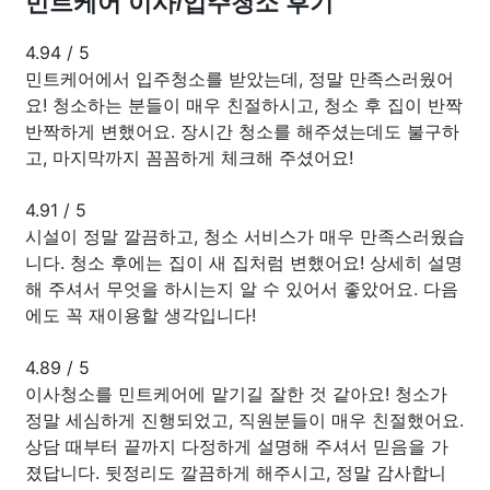
민트케어 이사/입주청소 후기
4.94
/
5
민트케어에서 입주청소를 받았는데, 정말 만족스러웠어
요! 청소하는 분들이 매우 친절하시고, 청소 후 집이 반짝
반짝하게 변했어요. 장시간 청소를 해주셨는데도 불구하
고, 마지막까지 꼼꼼하게 체크해 주셨어요!
4.91
/
5
시설이 정말 깔끔하고, 청소 서비스가 매우 만족스러웠습
니다. 청소 후에는 집이 새 집처럼 변했어요! 상세히 설명
해 주셔서 무엇을 하시는지 알 수 있어서 좋았어요. 다음
에도 꼭 재이용할 생각입니다!
4.89
/
5
이사청소를 민트케어에 맡기길 잘한 것 같아요! 청소가
정말 세심하게 진행되었고, 직원분들이 매우 친절했어요.
상담 때부터 끝까지 다정하게 설명해 주셔서 믿음을 가
졌답니다. 뒷정리도 깔끔하게 해주시고, 정말 감사합니