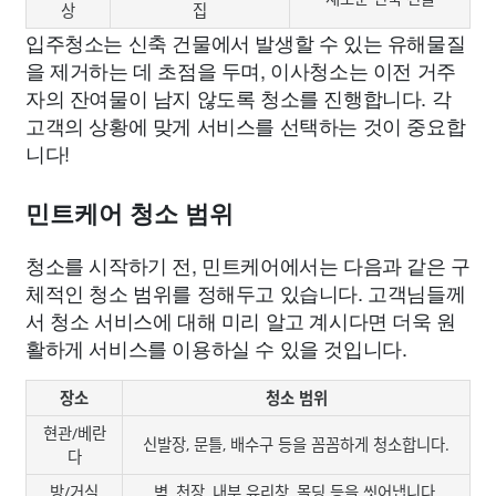
상
집
입주청소는 신축 건물에서 발생할 수 있는 유해물질
을 제거하는 데 초점을 두며, 이사청소는 이전 거주
자의 잔여물이 남지 않도록 청소를 진행합니다. 각
고객의 상황에 맞게 서비스를 선택하는 것이 중요합
니다!
민트케어 청소 범위
청소를 시작하기 전, 민트케어에서는 다음과 같은 구
체적인 청소 범위를 정해두고 있습니다. 고객님들께
서 청소 서비스에 대해 미리 알고 계시다면 더욱 원
활하게 서비스를 이용하실 수 있을 것입니다.
장소
청소 범위
현관/베란
신발장, 문틀, 배수구 등을 꼼꼼하게 청소합니다.
다
방/거실
벽, 천장, 내부 유리창, 몰딩 등을 씻어냅니다.