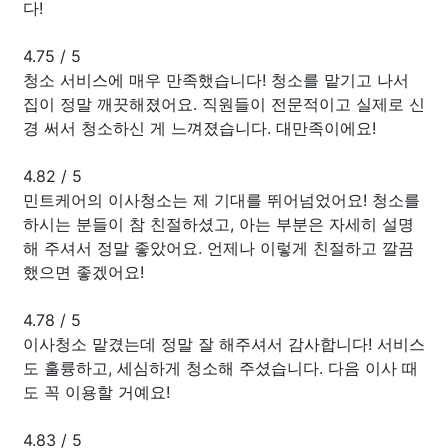
다!
4.75
/
5
청소 서비스에 매우 만족했습니다! 청소를 맡기고 나서
집이 정말 깨끗해졌어요. 직원들이 전문적이고 실제로 신
경 써서 청소하신 게 느껴졌습니다. 대만족이에요!
4.82
/
5
민트케어의 이사청소는 제 기대를 뛰어넘었어요! 청소를
하시는 분들이 참 친절하셨고, 아는 부분은 자세히 설명
해 주셔서 정말 좋았어요. 언제나 이렇게 친절하고 깔끔
했으면 좋겠어요!
4.78
/
5
이사청소 맡겼는데 정말 잘 해주셔서 감사합니다! 서비스
도 훌륭하고, 세심하게 청소해 주셨습니다. 다음 이사 때
도 꼭 이용할 거예요!
4.83
/
5