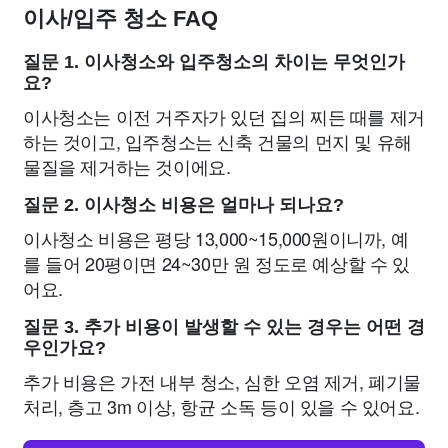
이사/입주 청소 FAQ
질문 1. 이사청소와 입주청소의 차이는 무엇인가
요?
이사청소는 이전 거주자가 있던 집의 찌든 때를 제거
하는 것이고, 입주청소는 신축 건물의 먼지 및 유해
물질을 제거하는 것이에요.
질문 2. 이사청소 비용은 얼마나 되나요?
이사청소 비용은 평당 13,000~15,000원이니까, 예
를 들어 20평이면 24~30만 원 정도로 예상할 수 있
어요.
질문 3. 추가 비용이 발생할 수 있는 경우는 어떤 경
우인가요?
추가 비용은 가전 내부 청소, 심한 오염 제거, 폐기물
처리, 층고 3m 이상, 항균 소독 등이 있을 수 있어요.