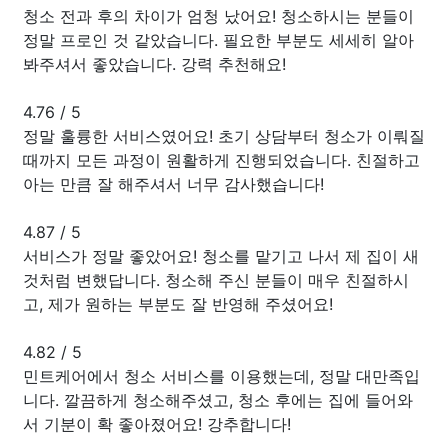
청소 전과 후의 차이가 엄청 났어요! 청소하시는 분들이
정말 프로인 것 같았습니다. 필요한 부분도 세세히 알아
봐주셔서 좋았습니다. 강력 추천해요!
4.76
/
5
정말 훌륭한 서비스였어요! 초기 상담부터 청소가 이뤄질
때까지 모든 과정이 원활하게 진행되었습니다. 친절하고
아는 만큼 잘 해주셔서 너무 감사했습니다!
4.87
/
5
서비스가 정말 좋았어요! 청소를 맡기고 나서 제 집이 새
것처럼 변했답니다. 청소해 주신 분들이 매우 친절하시
고, 제가 원하는 부분도 잘 반영해 주셨어요!
4.82
/
5
민트케어에서 청소 서비스를 이용했는데, 정말 대만족입
니다. 깔끔하게 청소해주셨고, 청소 후에는 집에 들어와
서 기분이 확 좋아졌어요! 강추합니다!