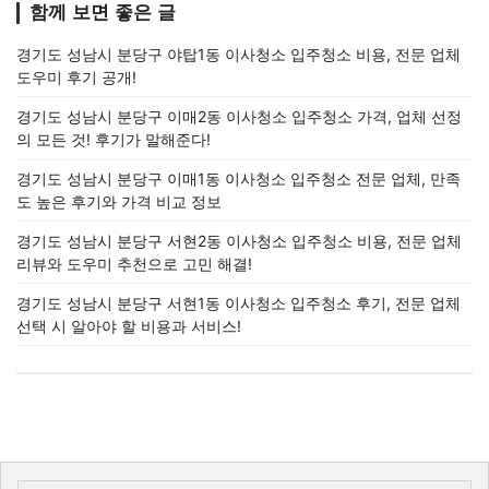
함께 보면 좋은 글
경기도 성남시 분당구 야탑1동 이사청소 입주청소 비용, 전문 업체
도우미 후기 공개!
경기도 성남시 분당구 이매2동 이사청소 입주청소 가격, 업체 선정
의 모든 것! 후기가 말해준다!
경기도 성남시 분당구 이매1동 이사청소 입주청소 전문 업체, 만족
도 높은 후기와 가격 비교 정보
경기도 성남시 분당구 서현2동 이사청소 입주청소 비용, 전문 업체
리뷰와 도우미 추천으로 고민 해결!
경기도 성남시 분당구 서현1동 이사청소 입주청소 후기, 전문 업체
선택 시 알아야 할 비용과 서비스!