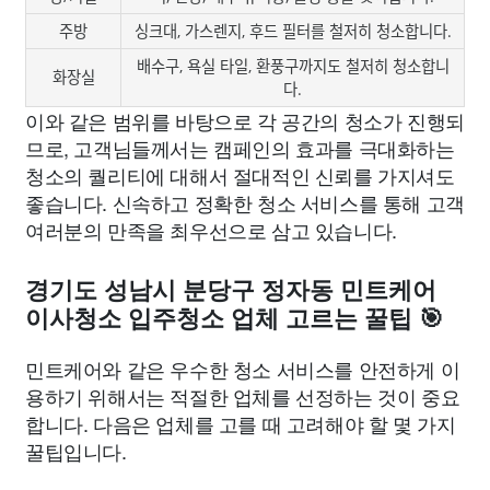
주방
싱크대, 가스렌지, 후드 필터를 철저히 청소합니다.
배수구, 욕실 타일, 환풍구까지도 철저히 청소합니
화장실
다.
이와 같은 범위를 바탕으로 각 공간의 청소가 진행되
므로, 고객님들께서는 캠페인의 효과를 극대화하는
청소의 퀄리티에 대해서 절대적인 신뢰를 가지셔도
좋습니다. 신속하고 정확한 청소 서비스를 통해 고객
여러분의 만족을 최우선으로 삼고 있습니다.
경기도 성남시 분당구 정자동 민트케어
이사청소 입주청소 업체 고르는 꿀팁 🎯
민트케어와 같은 우수한 청소 서비스를 안전하게 이
용하기 위해서는 적절한 업체를 선정하는 것이 중요
합니다. 다음은 업체를 고를 때 고려해야 할 몇 가지
꿀팁입니다.