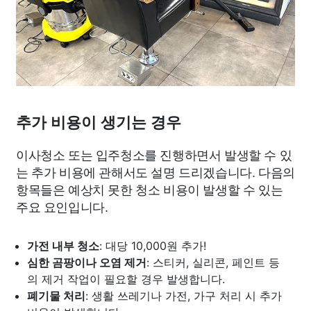
추가 비용이 생기는 경우
이사청소 또는 입주청소를 진행하면서 발생할 수 있
는 추가 비용에 관해서도 설명 드리겠습니다. 다음의
항목들은 예상치 못한 청소 비용이 발생할 수 있는
주요 요인입니다.
가전 내부 청소
: 대당 10,000원 추가!
심한 곰팡이나 오염 제거
: 스티커, 실리콘, 페인트 등
의 제거 작업이 필요할 경우 발생합니다.
폐기물 처리
: 생활 쓰레기나 가전, 가구 처리 시 추가