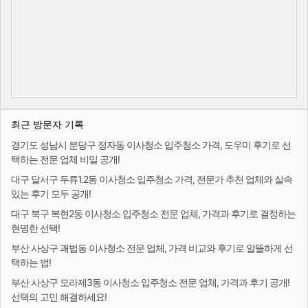
최근 방문자 기록
경기도 성남시 분당구 정자동 이사청소 입주청소 가격, 도우미 후기로 선
택하는 전문 업체 비밀 공개!
대구 달서구 두류1.2동 이사청소 입주청소 가격, 전문가 추천 업체와 실속
있는 후기 모두 공개!
대구 북구 복현2동 이사청소 입주청소 전문 업체, 가격과 후기로 결정하는
현명한 선택!
부산 사상구 괘법동 이사청소 전문 업체, 가격 비교와 후기로 알뜰하게 선
택하는 법!
부산 사상구 모라제3동 이사청소 입주청소 전문 업체, 가격과 후기 공개!
선택의 고민 해결하세요!