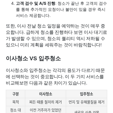
고객 검수 및 A/S 진행
: 청소가 끝난 후 고객의 검수
를 통해 추가적인 요청이나 불만이 있을 경우 즉시
서비스 제공합니다.
또한, 이사 전날 청소 일정을 예약하는 것이 매우 중
요합니다. 급하게 청소를 진행하다 보면 이사 대기료
가 발생할 수 있으며, 청소의 퀄리티 역시 저하될 수
있으니 미리 계획을 세워주는 것이 바람직합니다!
이사청소 VS 입주청소
이사청소와 입주청소는 각각의 용도가 다르기 때문
에 선택하는 것이 중요합니다. 이 두 가지 서비스를
비교해보면 다음과 같은 차이가 있습니다.
구분
이사청소
입주청소
목적
찌든 때를 철저히 제거
먼지 및 유해물질을 제거
청소 대
이전 거주자가 있었던
새로운 신축 건물