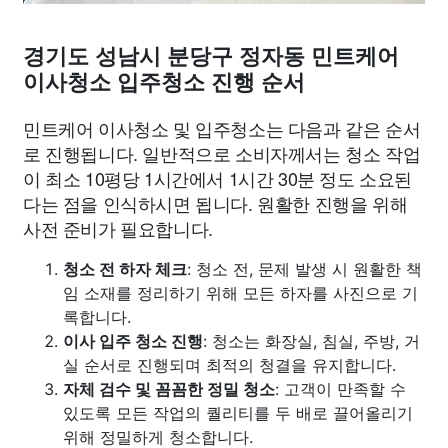
경기도 성남시 분당구 정자동 민트케어
이사청소 입주청소 진행 순서
민트케어 이사청소 및 입주청소는 다음과 같은 순서
로 진행됩니다. 일반적으로 소비자께서는 청소 작업
이 최소 10평당 1시간에서 1시간 30분 정도 소요된
다는 점을 인식하시면 됩니다. 원활한 진행을 위해
사전 준비가 필요합니다.
청소 전 하자 체크
: 청소 전, 문제 발생 시 원활한 책
임 소재를 정리하기 위해 모든 하자를 사진으로 기
록합니다.
이사 입주 청소 진행
: 청소는 화장실, 침실, 주방, 거
실 순서로 진행되며 최적의 청결을 유지합니다.
자체 검수 및 꼼꼼한 정밀 청소
: 고객이 만족할 수
있도록 모든 작업의 퀄리티를 두 배로 끌어올리기
위해 정밀하게 청소합니다.