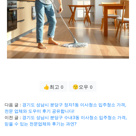
👍최고
😗오우
0
0
다음 글 :
경기도 성남시 분당구 정자1동 이사청소 입주청소 가격,
전문 업체와 도우미 후기 공유합니다!
이전 글 :
경기도 성남시 분당구 수내3동 이사청소 입주청소 가격,
믿을 수 있는 전문업체와 후기는 과연?