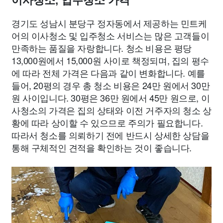
이사청소, 입주청소 가격
경기도 성남시 분당구 정자동에서 제공하는 민트케
어의 이사청소 및 입주청소 서비스는 많은 고객들이
만족하는 품질을 자랑합니다. 청소 비용은 평당
13,000원에서 15,000원 사이로 책정되며, 집의 평수
에 따라 전체 가격은 다음과 같이 변화합니다. 예를
들어, 20평의 경우 총 청소 비용은 24만 원에서 30만
원 사이입니다. 30평은 36만 원에서 45만 원으로, 이
사청소의 가격은 집의 상태와 이전 거주자의 청소 상
황에 따라 상이할 수 있으므로 주의가 필요합니다.
따라서 청소를 의뢰하기 전에 반드시 상세한 상담을
통해 구체적인 견적을 확인하는 것이 좋습니다.