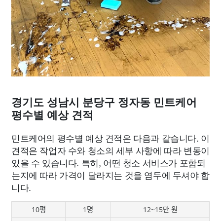
경기도 성남시 분당구 정자동 민트케어
평수별 예상 견적
민트케어의 평수별 예상 견적은 다음과 같습니다. 이
견적은 작업자 수와 청소의 세부 사항에 따라 변동이
있을 수 있습니다. 특히, 어떤 청소 서비스가 포함되
는지에 따라 가격이 달라지는 것을 염두에 두셔야 합
니다.
10평
1명
12~15만 원