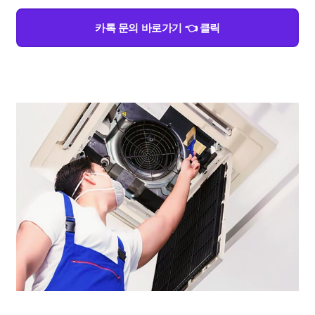
카톡 문의 바로가기 👈 클릭