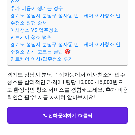
견적
추가 비용이 생기는 경우
경기도 성남시 분당구 정자동 민트케어 이사청소 입
주청소 진행 순서
이사청소 VS 입주청소
민트케어 청소 범위
경기도 성남시 분당구 정자동 민트케어 이사청소 입
주청소 업체 고르는 꿀팁 🎯
민트케어 이사/입주청소 후기
경기도 성남시 분당구 정자동에서 이사청소와 입주
청소를 합리적인 가격에! 평당 13,000~15,000원으
로 환상적인 청소 서비스를 경험해보세요. 추가 비용
확인은 필수! 지금 자세히 알아보세요!
📞 전화 문의하기 👈 클릭