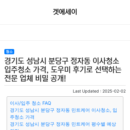
겟에세이
청소
경기도 성남시 분당구 정자동 이사청소
입주청소 가격, 도우미 후기로 선택하는
전문 업체 비밀 공개!
Last Updated :
2025-02-02
이사/입주 청소 FAQ
경기도 성남시 분당구 정자동 민트케어 이사청소, 입
주청소 가격
경기도 성남시 분당구 정자동 민트케어 평수별 예상