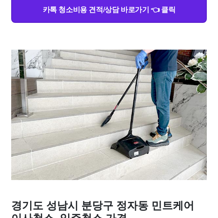
카톡 청소비용 견적/상담 바로가기 👈 클릭
경기도 성남시 분당구 정자동 민트케어