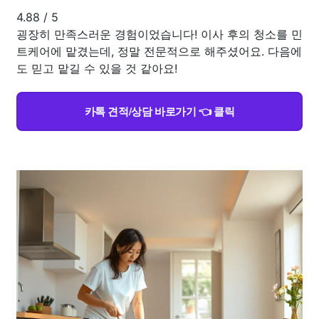
4.88
/
5
굉장히 만족스러운 경험이었습니다! 이사 후의 청소를 민
트케어에 맡겼는데, 정말 전문적으로 해주셨어요. 다음에
도 믿고 맡길 수 있을 것 같아요!
카톡 견적/상담 바로가기 👈 클릭