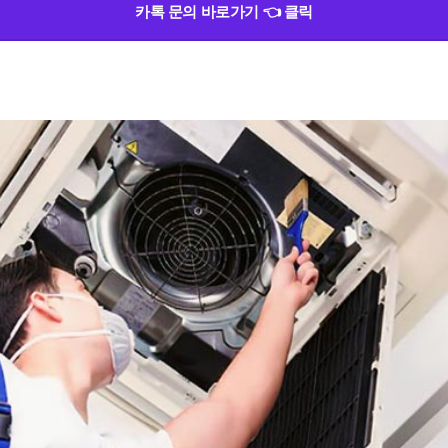
카톡 문의 바로가기 👈 클릭