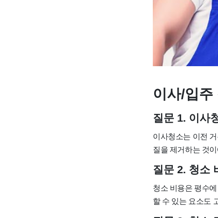
이사/입주 
질문 1. 이
이사청소는 이전 거
질을 제거하는 것이
질문 2. 청
청소 비용은 평수에 
할 수 있는 요소도 