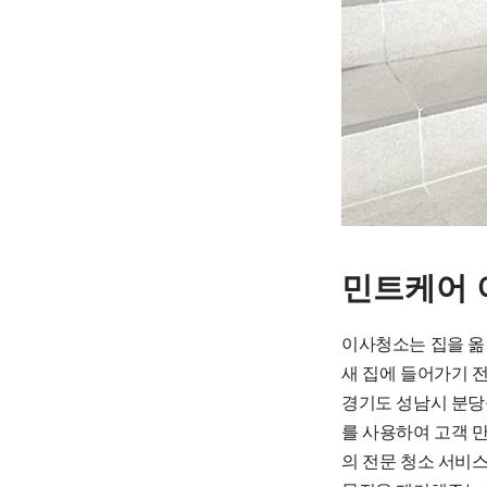
민트케어 
이사청소는 집을 옮
새 집에 들어가기 
경기도 성남시 분당
를 사용하여 고객 
의 전문 청소 서비