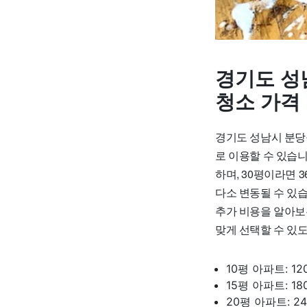
경기도 성
청소 가격
경기도 성남시 분당구
로 이용할 수 있습니다
하며, 30평이라면 3
다소 변동될 수 있
추가 비용을 알아보
맞게 선택할 수 있
10평 아파트: 12
15평 아파트: 18
20평 아파트: 24