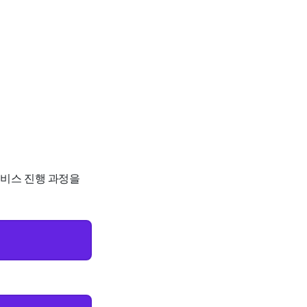
서비스 진행 과정을