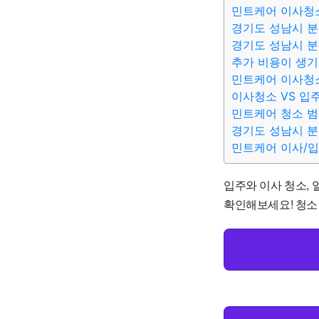
민트케어 이사청
경기도 성남시 분
경기도 성남시 분
추가 비용이 생기
민트케어 이사청
이사청소 VS 입
민트케어 청소 
경기도 성남시 분
민트케어 이사/
입주와 이사 청소,
확인해보세요! 청소