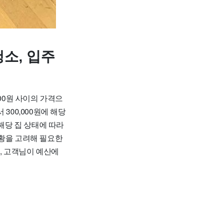
소, 입주
00원 사이의 가격으
 300,000원에 해당
 해당 집 상태에 따라
상황을 고려해 필요한
, 고객님이 예산에