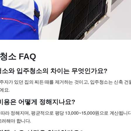
청소 FAQ
사청소와 입주청소의 차이는 무엇인가요?
주자가 있던 집의 찌든 때를 제거하는 것이고, 입주청소는 신축 건
에요.
소 비용은 어떻게 정해지나요?
따라 정해지며, 평균적으로 평당 13,000~15,000원으로 계산됩니
고려해야 합니다.