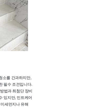
 청소를 간과하지만,
한 필수 조건입니다.
 방법과 최첨단 장비
수 있지만, 민트케어
긴 미세먼지나 유해