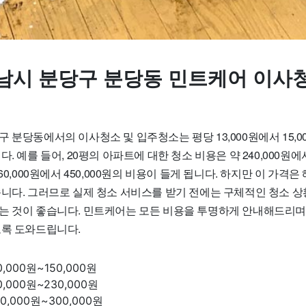
남시 분당구 분당동 민트케어 이사청
 분당동에서의 이사청소 및 입주청소는 평당 13,000원에서 15,0
. 예를 들어, 20평의 아파트에 대한 청소 비용은 약 240,000원에서
60,000원에서 450,000원의 비용이 들게 됩니다. 하지만 이 가격은
습니다. 그러므로 실제 청소 서비스를 받기 전에는 구체적인 청소 
는 것이 좋습니다. 민트케어는 모든 비용을 투명하게 안내해드리며
도록 도와드립니다.
0,000원~150,000원
0,000원~230,000원
0,000원~300,000원