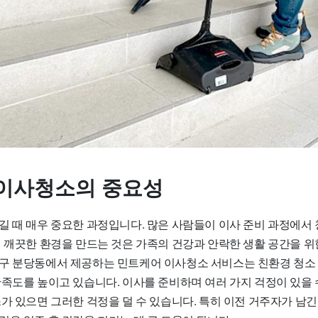
이사청소의 중요성
길 때 매우 중요한 과정입니다. 많은 사람들이 이사 준비 과정에서
전 깨끗한 환경을 만드는 것은 가족의 건강과 안락한 생활 공간을 위
구 분당동에서 제공하는 민트케어 이사청소 서비스는 친환경 청소
만족도를 높이고 있습니다. 이사를 준비하며 여러 가지 걱정이 있을 
스가 있으면 그러한 걱정을 덜 수 있습니다. 특히 이전 거주자가 남