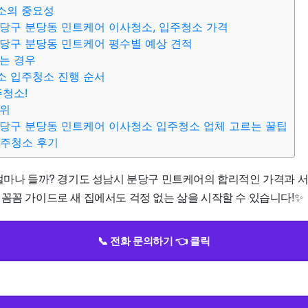
소의 중요성
당구 분당동 민트케어 이사청소, 입주청소 가격
당구 분당동 민트케어 평수별 예상 견적
는 경우
소 입주청소 진행 순서
주청소!
범위
당구 분당동 민트케어 이사청소 입주청소 업체 고르는 꿀팁
입주청소 후기
 얼마나 들까? 경기도 성남시 분당구 민트케어의 합리적인 가격과 
 꼼꼼 가이드로 새 집에서도 걱정 없는 삶을 시작할 수 있습니다!✨
📞 전화 문의하기 👈 클릭