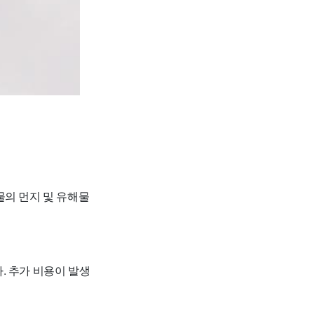
물의 먼지 및 유해물
다. 추가 비용이 발생