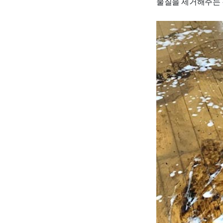
물질을 제거해주는 것