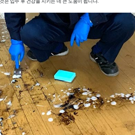
은 입주 후 건강을 지키는 데 큰 도움이 됩니다.