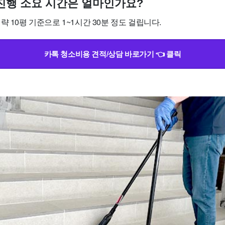
소 진행 소요 시간은 얼마인가요?
략 10평 기준으로 1~1시간 30분 정도 걸립니다.
카톡 청소비용 견적/상담 바로가기 👈 클릭