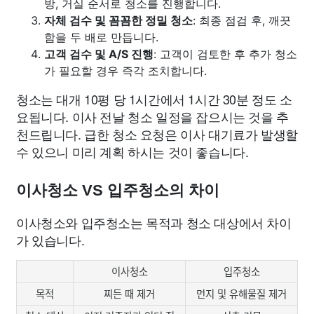
방, 거실 순서로 청소를 진행합니다.
자체 검수 및 꼼꼼한 정밀 청소
: 최종 점검 후, 깨끗
함을 두 배로 만듭니다.
고객 검수 및 A/S 진행
: 고객이 검토한 후 추가 청소
가 필요할 경우 즉각 조치합니다.
청소는 대개 10평 당 1시간에서 1시간 30분 정도 소
요됩니다. 이사 전날 청소 일정을 잡으시는 것을 추
천드립니다. 급한 청소 요청은 이사 대기료가 발생할
수 있으니 미리 계획 하시는 것이 좋습니다.
이사청소 VS 입주청소의 차이
이사청소와 입주청소는 목적과 청소 대상에서 차이
가 있습니다.
이사청소
입주청소
목적
찌든 때 제거
먼지 및 유해물질 제거