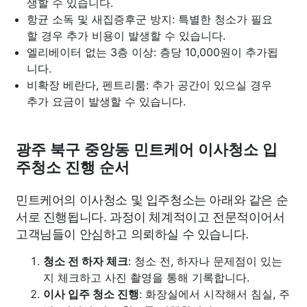
생할 수 있습니다.
항균 소독 및 새집증후군 방지: 특별한 청소가 필요
할 경우 추가 비용이 발생할 수 있습니다.
엘리베이터 없는 3층 이상: 층당 10,000원이 추가됩
니다.
비확장 베란다, 펜트리룸: 추가 공간이 있으실 경우
추가 요금이 발생할 수 있습니다.
광주 북구 중앙동 민트케어 이사청소 입
주청소 진행 순서
민트케어의 이사청소 및 입주청소는 아래와 같은 순
서로 진행됩니다. 과정이 체계적이고 전문적이어서
고객님들이 안심하고 의뢰하실 수 있습니다.
청소 전 하자 체크
: 청소 전, 하자나 문제점이 있는
지 체크하고 사진 촬영을 통해 기록합니다.
이사 입주 청소 진행
: 화장실에서 시작해서 침실, 주