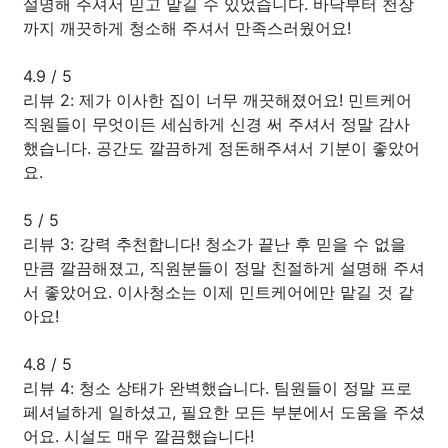
설명해 주셔서 믿고 맡길 수 있었습니다. 바닥부터 천장
까지 깨끗하게 청소해 주셔서 만족스러웠어요!
4.9
/
5
리뷰 2: 제가 이사한 집이 너무 깨끗해졌어요! 민트케어
직원들이 무엇이든 세심하게 신경 써 주셔서 정말 감사
했습니다. 공간도 깔끔하게 정돈해주셔서 기분이 좋았어
요.
5
/
5
리뷰 3: 강력 추천합니다! 청소가 끝난 후 믿을 수 없을
만큼 깔끔해졌고, 직원분들이 정말 친절하게 설명해 주셔
서 좋았어요. 이사청소는 이제 민트케어에만 맡길 것 같
아요!
4.8
/
5
리뷰 4: 청소 상태가 완벽했습니다. 팀원들이 정말 프로
페셔널하게 일하셨고, 필요한 모든 부분에서 도움을 주셨
어요. 시설도 매우 깔끔했습니다!