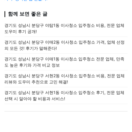
함께 보면 좋은 글
경기도 성남시 분당구 야탑1동 이사청소 입주청소 비용, 전문 업체
도우미 후기 공개!
경기도 성남시 분당구 이매2동 이사청소 입주청소 가격, 업체 선정
의 모든 것! 후기가 말해준다!
경기도 성남시 분당구 이매1동 이사청소 입주청소 전문 업체, 만족
도 높은 후기와 가격 비교 정보
경기도 성남시 분당구 서현2동 이사청소 입주청소 비용, 전문 업체
리뷰와 도우미 추천으로 고민 해결!
경기도 성남시 분당구 서현1동 이사청소 입주청소 후기, 전문 업체
선택 시 알아야 할 비용과 서비스!