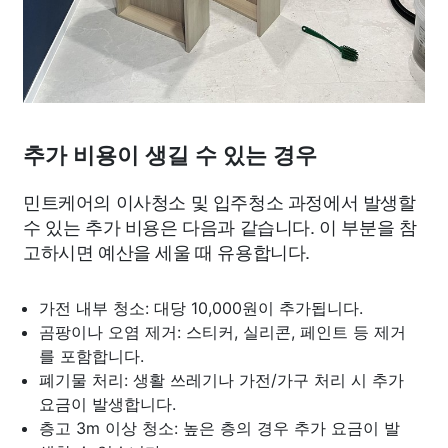
추가 비용이 생길 수 있는 경우
민트케어의 이사청소 및 입주청소 과정에서 발생할
수 있는 추가 비용은 다음과 같습니다. 이 부분을 참
고하시면 예산을 세울 때 유용합니다.
가전 내부 청소: 대당 10,000원이 추가됩니다.
곰팡이나 오염 제거: 스티커, 실리콘, 페인트 등 제거
를 포함합니다.
폐기물 처리: 생활 쓰레기나 가전/가구 처리 시 추가
요금이 발생합니다.
층고 3m 이상 청소: 높은 층의 경우 추가 요금이 발