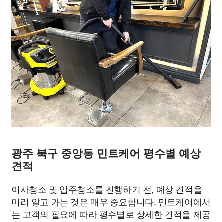
광주 북구 중앙동 민트케어 평수별 예상
견적
이사청소 및 입주청소를 진행하기 전, 예상 견적을
미리 알고 가는 것은 매우 중요합니다. 민트케어에서
는 고객의 필요에 따라 평수별로 상세한 견적을 제공