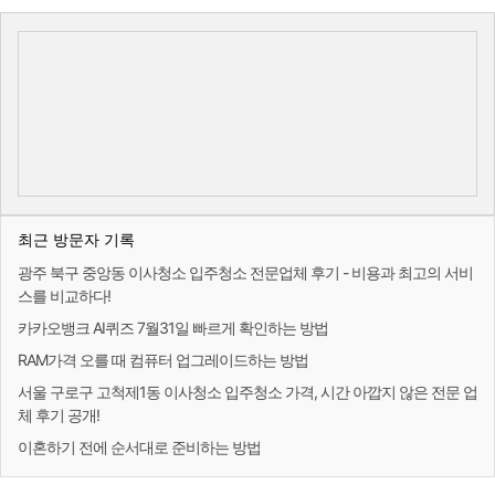
최근 방문자 기록
광주 북구 중앙동 이사청소 입주청소 전문업체 후기 - 비용과 최고의 서비
스를 비교하다!
카카오뱅크 AI퀴즈 7월31일 빠르게 확인하는 방법
RAM가격 오를 때 컴퓨터 업그레이드하는 방법
서울 구로구 고척제1동 이사청소 입주청소 가격, 시간 아깝지 않은 전문 업
체 후기 공개!
이혼하기 전에 순서대로 준비하는 방법