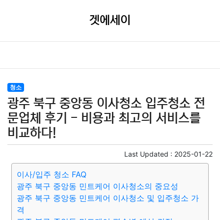
겟에세이
청소
광주 북구 중앙동 이사청소 입주청소 전
문업체 후기 - 비용과 최고의 서비스를
비교하다!
Last Updated :
2025-01-22
이사/입주 청소 FAQ
광주 북구 중앙동 민트케어 이사청소의 중요성
광주 북구 중앙동 민트케어 이사청소 및 입주청소 가
격