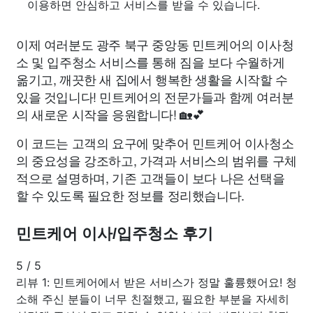
이용하면 안심하고 서비스를 받을 수 있습니다.
이제 여러분도 광주 북구 중앙동 민트케어의 이사청
소 및 입주청소 서비스를 통해 짐을 보다 수월하게
옮기고, 깨끗한 새 집에서 행복한 생활을 시작할 수
있을 것입니다! 민트케어의 전문가들과 함께 여러분
의 새로운 시작을 응원합니다! 🏡💕
이 코드는 고객의 요구에 맞추어 민트케어 이사청소
의 중요성을 강조하고, 가격과 서비스의 범위를 구체
적으로 설명하며, 기존 고객들이 보다 나은 선택을
할 수 있도록 필요한 정보를 정리했습니다.
민트케어 이사/입주청소 후기
5
/
5
리뷰 1: 민트케어에서 받은 서비스가 정말 훌륭했어요! 청
소해 주신 분들이 너무 친절했고, 필요한 부분을 자세히