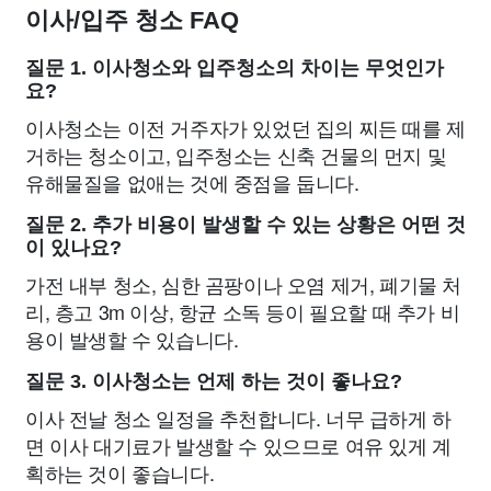
이사/입주 청소 FAQ
질문 1. 이사청소와 입주청소의 차이는 무엇인가
요?
이사청소는 이전 거주자가 있었던 집의 찌든 때를 제
거하는 청소이고, 입주청소는 신축 건물의 먼지 및
유해물질을 없애는 것에 중점을 둡니다.
질문 2. 추가 비용이 발생할 수 있는 상황은 어떤 것
이 있나요?
가전 내부 청소, 심한 곰팡이나 오염 제거, 폐기물 처
리, 층고 3m 이상, 항균 소독 등이 필요할 때 추가 비
용이 발생할 수 있습니다.
질문 3. 이사청소는 언제 하는 것이 좋나요?
이사 전날 청소 일정을 추천합니다. 너무 급하게 하
면 이사 대기료가 발생할 수 있으므로 여유 있게 계
획하는 것이 좋습니다.