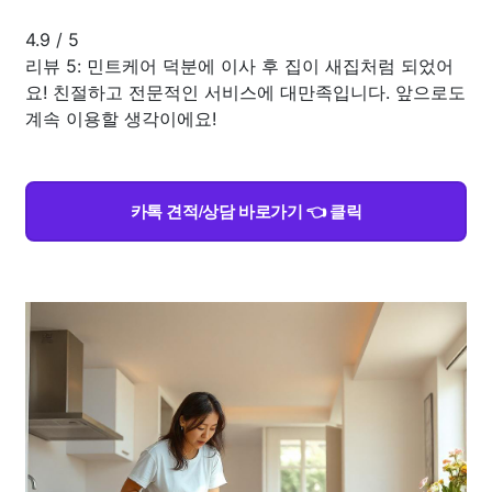
4.9
/
5
리뷰 5: 민트케어 덕분에 이사 후 집이 새집처럼 되었어
요! 친절하고 전문적인 서비스에 대만족입니다. 앞으로도
계속 이용할 생각이에요!
카톡 견적/상담 바로가기 👈 클릭