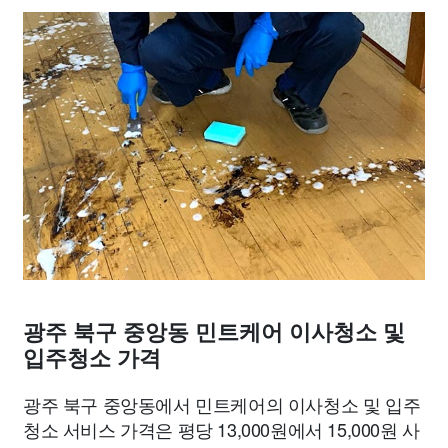
광주 북구 중앙동 민트케어 이사청소 및
입주청소 가격
광주 북구 중앙동에서 민트케어의 이사청소 및 입주
청소 서비스 가격은 평당 13,000원에서 15,000원 사