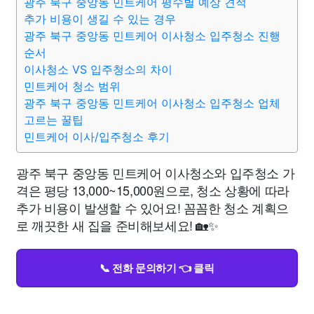
광주 북구 중앙동 민트케어 평수별 예상 견적
추가 비용이 생길 수 있는 경우
광주 북구 중앙동 민트케어 이사청소 입주청소 진행
순서
이사청소 VS 입주청소의 차이
민트케어 청소 범위
광주 북구 중앙동 민트케어 이사청소 입주청소 업체
고르는 꿀팁
민트케어 이사/입주청소 후기
광주 북구 중앙동 민트케어 이사청소와 입주청소 가
격은 평당 13,000~15,000원으로, 청소 상황에 따라
추가 비용이 발생할 수 있어요! 꼼꼼한 청소 계획으
로 깨끗한 새 집을 준비해보세요! 🏡✨
📞 전화 문의하기 👈 클릭