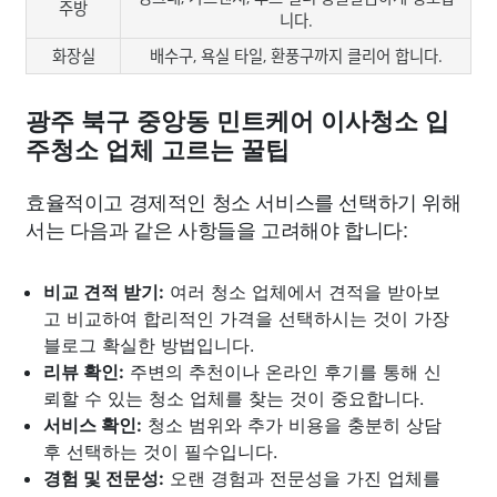
주방
니다.
화장실
배수구, 욕실 타일, 환풍구까지 클리어 합니다.
광주 북구 중앙동 민트케어 이사청소 입
주청소 업체 고르는 꿀팁
효율적이고 경제적인 청소 서비스를 선택하기 위해
서는 다음과 같은 사항들을 고려해야 합니다:
비교 견적 받기:
여러 청소 업체에서 견적을 받아보
고 비교하여 합리적인 가격을 선택하시는 것이 가장
블로그 확실한 방법입니다.
리뷰 확인:
주변의 추천이나 온라인 후기를 통해 신
뢰할 수 있는 청소 업체를 찾는 것이 중요합니다.
서비스 확인:
청소 범위와 추가 비용을 충분히 상담
후 선택하는 것이 필수입니다.
경험 및 전문성:
오랜 경험과 전문성을 가진 업체를