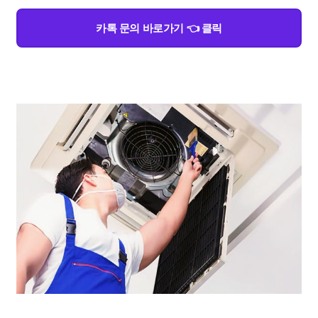
카톡 문의 바로가기 👈 클릭