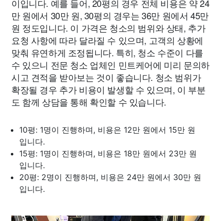
이입니다. 예를 들어, 20평의 경우 전체 비용은 약 24
만 원에서 30만 원, 30평의 경우는 36만 원에서 45만
원 정도입니다. 이 가격은 청소의 범위와 상태, 추가
요청 사항에 따라 달라질 수 있으며, 고객의 상황에
맞춰 유연하게 조정됩니다. 특히, 청소 수준이 다를
수 있으니 전문 청소 업체인 민트케어에 미리 문의하
시고 견적을 받아보는 것이 좋습니다. 청소 범위가
확장될 경우 추가 비용이 발생할 수 있으며, 이 부분
도 함께 상담을 통해 확인할 수 있습니다.
10평: 1명이 진행하며, 비용은 12만 원에서 15만 원
입니다.
15평: 1명이 진행하며, 비용은 18만 원에서 23만 원
입니다.
20평: 2명이 진행하며, 비용은 24만 원에서 30만 원
입니다.