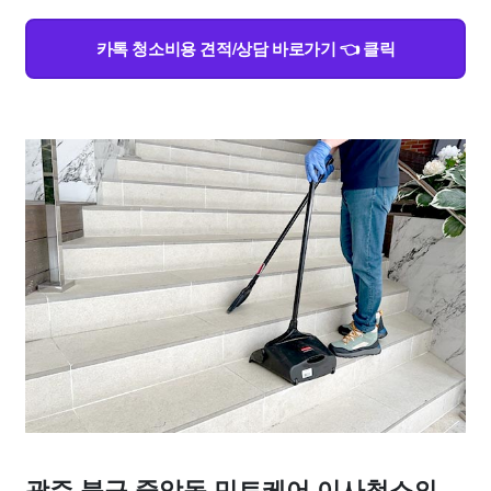
카톡 청소비용 견적/상담 바로가기 👈 클릭
광주 북구 중앙동 민트케어 이사청소의