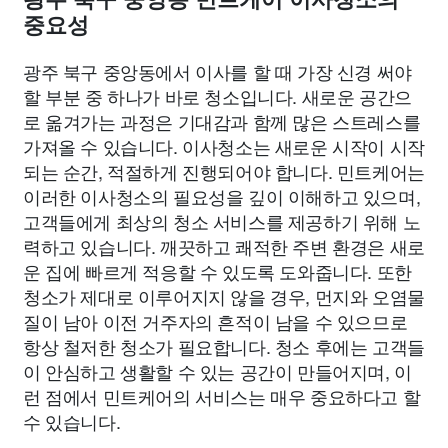
중요성
광주 북구 중앙동에서 이사를 할 때 가장 신경 써야
할 부분 중 하나가 바로 청소입니다. 새로운 공간으
로 옮겨가는 과정은 기대감과 함께 많은 스트레스를
가져올 수 있습니다. 이사청소는 새로운 시작이 시작
되는 순간, 적절하게 진행되어야 합니다. 민트케어는
이러한 이사청소의 필요성을 깊이 이해하고 있으며,
고객들에게 최상의 청소 서비스를 제공하기 위해 노
력하고 있습니다. 깨끗하고 쾌적한 주변 환경은 새로
운 집에 빠르게 적응할 수 있도록 도와줍니다. 또한
청소가 제대로 이루어지지 않을 경우, 먼지와 오염물
질이 남아 이전 거주자의 흔적이 남을 수 있으므로
항상 철저한 청소가 필요합니다. 청소 후에는 고객들
이 안심하고 생활할 수 있는 공간이 만들어지며, 이
런 점에서 민트케어의 서비스는 매우 중요하다고 할
수 있습니다.