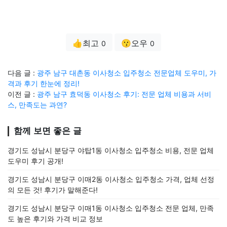
👍최고
😗오우
0
0
다음 글 :
광주 남구 대촌동 이사청소 입주청소 전문업체 도우미, 가
격과 후기 한눈에 정리!
이전 글 :
광주 남구 효덕동 이사청소 후기: 전문 업체 비용과 서비
스, 만족도는 과연?
함께 보면 좋은 글
경기도 성남시 분당구 야탑1동 이사청소 입주청소 비용, 전문 업체
도우미 후기 공개!
경기도 성남시 분당구 이매2동 이사청소 입주청소 가격, 업체 선정
의 모든 것! 후기가 말해준다!
경기도 성남시 분당구 이매1동 이사청소 입주청소 전문 업체, 만족
도 높은 후기와 가격 비교 정보