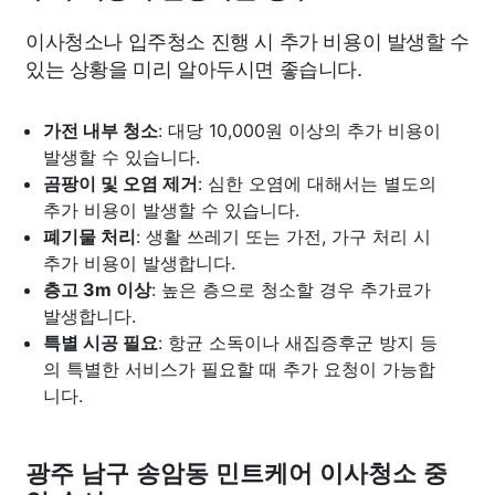
이사청소나 입주청소 진행 시 추가 비용이 발생할 수
있는 상황을 미리 알아두시면 좋습니다.
가전 내부 청소
: 대당 10,000원 이상의 추가 비용이
발생할 수 있습니다.
곰팡이 및 오염 제거
: 심한 오염에 대해서는 별도의
추가 비용이 발생할 수 있습니다.
폐기물 처리
: 생활 쓰레기 또는 가전, 가구 처리 시
추가 비용이 발생합니다.
층고 3m 이상
: 높은 층으로 청소할 경우 추가료가
발생합니다.
특별 시공 필요
: 항균 소독이나 새집증후군 방지 등
의 특별한 서비스가 필요할 때 추가 요청이 가능합
니다.
광주 남구 송암동 민트케어 이사청소 중