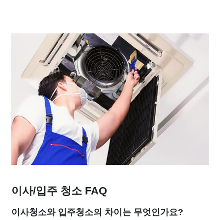
이사/입주 청소 FAQ
이사청소와 입주청소의 차이는 무엇인가요?