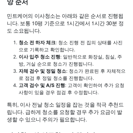
앙 순서
민트케어의 이사청소는 아래와 같은 순서로 진행됩
니다. 보통 10평 기준으로 1시간에서 1시간 30분 정
도 소요됩니다.
청소 전 하자 체크
: 청소 진행 전 집의 상태를 사진
으로 기록하고 확인합니다.
이사 입주 청소 진행
: 일반적으로 화장실, 침실, 주
방, 거실 순으로 청소가 진행됩니다.
자체 검수 및 정밀 청소
: 청소가 완료된 후 자체적으
로 점검 후 정밀 청소를 진행합니다.
고객 검수 및 A/S 진행
: 고객이 확인하여 추가 요청
사항이 있을 경우 점검 후 수정합니다.
특히, 이사 전날 청소 일정을 잡는 것을 적극 추천드
립니다. 급하게 청소를 요청할 경우 추가 요금이 발
생할 수 있으니 주의가 필요합니다.