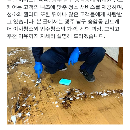
케어는 고객의 니즈에 맞춘 청소 서비스를 제공하며,
청소의 퀄리티 또한 뛰어나 많은 고객들에게 사랑받
고 있습니다. 본 글에서는 광주 남구 송암동 민트케
어 이사청소와 입주청소의 가격, 진행 과정, 그리고
추천 이유까지 자세히 설명해 드리겠습니다.