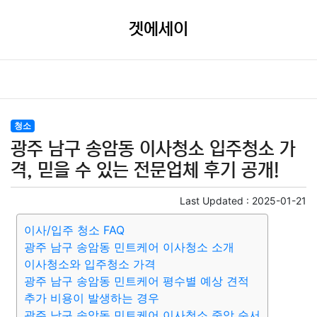
겟에세이
청소
광주 남구 송암동 이사청소 입주청소 가
격, 믿을 수 있는 전문업체 후기 공개!
Last Updated :
2025-01-21
이사/입주 청소 FAQ
광주 남구 송암동 민트케어 이사청소 소개
이사청소와 입주청소 가격
광주 남구 송암동 민트케어 평수별 예상 견적
추가 비용이 발생하는 경우
광주 남구 송암동 민트케어 이사청소 중앙 순서