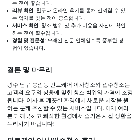
는 것이 좋습니다.
리뷰 확인
: 친구나 온라인 후기를 통해 신뢰할 수 있
는 업체를 찾는 것이 중요합니다.
서비스 확인
: 청소 범위 및 추가 비용을 사전에 확인
하는 것이 필수입니다.
경험 및 전문성
: 오래된 전문 업체일수록 풍부한 경
험이 있습니다.
결론 및 마무리
광주 남구 송암동 민트케어 이사청소와 입주청소는
고객의 요구와 상황에 맞춰 청소 범위와 가격이 조정
됩니다. 이사 후 깨끗한 환경에서 새로운 시작을 원
하는 분께 추천할 수 있는 서비스입니다. 이제 여러
분도 깨끗하고 쾌적한 환경에서 즐거운 새집 생활을
누리시기 바랍니다!