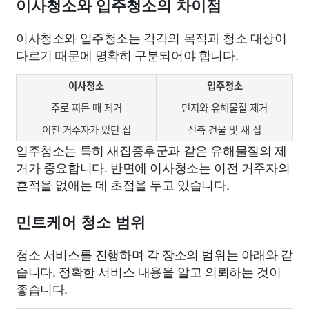
이사청소와 입주청소의 차이점
이사청소와 입주청소는 각각의 목적과 청소 대상이
다르기 때문에 명확히 구분되어야 합니다.
이사청소
입주청소
주로 찌든 때 제거
먼지와 유해물질 제거
이전 거주자가 있던 집
신축 건물 및 새 집
입주청소는 특히 새집증후군과 같은 유해물질의 제
거가 중요합니다. 반면에 이사청소는 이전 거주자의
흔적을 없애는 데 초점을 두고 있습니다.
민트케어 청소 범위
청소 서비스를 진행하며 각 장소의 범위는 아래와 같
습니다. 정확한 서비스 내용을 알고 의뢰하는 것이
좋습니다.