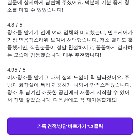
질문에 상세하게 답변해 주셨어요. 덕분에 기분 좋게 청
소를 마칠 수 있었습니다!
4.8
/
5
청소를 맡기기 전에 여러 업체와 비교했는데, 민트케어가
가장 믿음직스러워 보여서 선택했습니다. 청소 결과도 훌
륭했지만, 직원분들이 정말 친절하시고, 꼼꼼하게 검사하
는 모습에 감동했습니다. 매우 추천합니다!
4.95
/
5
이사청소를 맡기고 나서 집의 느낌이 확 달라졌어요. 주
방과 화장실이 특히 깨끗하게 나와서 만족스러웠습니다.
청소 후 남겨진 깨끗한 공간에서 새롭게 시작할 수 있어
서 정말 좋았습니다. 다음번에도 꼭 재이용할게요!
카톡 견적/상담 바로가기 👈 클릭