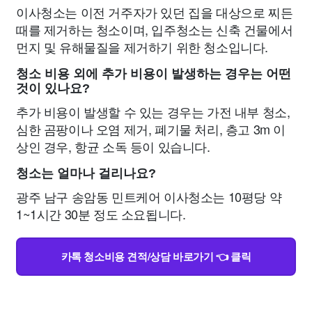
이사청소는 이전 거주자가 있던 집을 대상으로 찌든
때를 제거하는 청소이며, 입주청소는 신축 건물에서
먼지 및 유해물질을 제거하기 위한 청소입니다.
청소 비용 외에 추가 비용이 발생하는 경우는 어떤
것이 있나요?
추가 비용이 발생할 수 있는 경우는 가전 내부 청소,
심한 곰팡이나 오염 제거, 폐기물 처리, 층고 3m 이
상인 경우, 항균 소독 등이 있습니다.
청소는 얼마나 걸리나요?
광주 남구 송암동 민트케어 이사청소는 10평당 약
1~1시간 30분 정도 소요됩니다.
카톡 청소비용 견적/상담 바로가기 👈 클릭