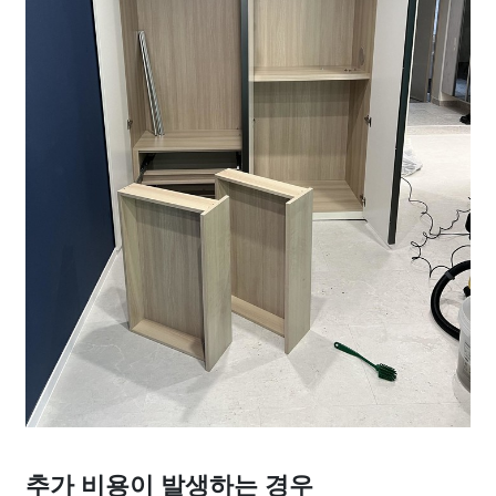
추가 비용이 발생하는 경우