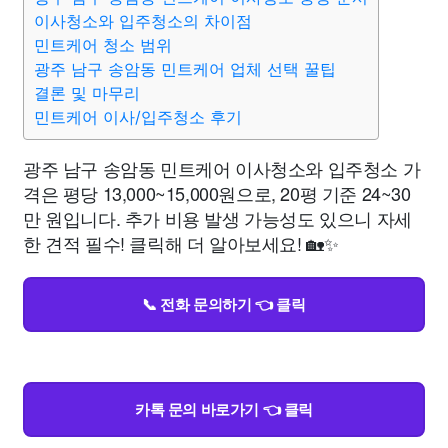
이사청소와 입주청소의 차이점
민트케어 청소 범위
광주 남구 송암동 민트케어 업체 선택 꿀팁
결론 및 마무리
민트케어 이사/입주청소 후기
광주 남구 송암동 민트케어 이사청소와 입주청소 가
격은 평당 13,000~15,000원으로, 20평 기준 24~30
만 원입니다. 추가 비용 발생 가능성도 있으니 자세
한 견적 필수! 클릭해 더 알아보세요! 🏡✨
📞 전화 문의하기 👈 클릭
카톡 문의 바로가기 👈 클릭