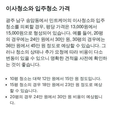
이사청소와 입주청소 가격
광주 남구 송암동에서 민트케어의 이사청소와 입주
청소를 의뢰할 경우, 평당 가격은 13,000원에서
15,000원으로 형성되어 있습니다. 예를 들어, 20평
의 경우에는 24만 원에서 30만 원, 30평의 경우에는
36만 원에서 45만 원 정도로 예상할 수 있습니다. 그
러나 청소의 상태나 추가 요청에 따라 비용이 다소
변동이 있을 수 있으니 명확한 견적을 사전에 확인하
는 것이 좋습니다.
10평 청소는 대략 12만 원에서 15만 원 정도입니다.
15평 청소의 경우 18만 원에서 23만 원 정도로 예상
할 수 있습니다.
20평의 경우 24만 원에서 30만 원 비용이 예상됩니
다.