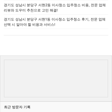
경기도 성남시 분당구 서현2동 이사청소 입주청소 비용, 전문 업체
리뷰와 도우미 추천으로 고민 해결!
경기도 성남시 분당구 서현1동 이사청소 입주청소 후기, 전문 업체
선택 시 알아야 할 비용과 서비스!
최근 방문자 기록