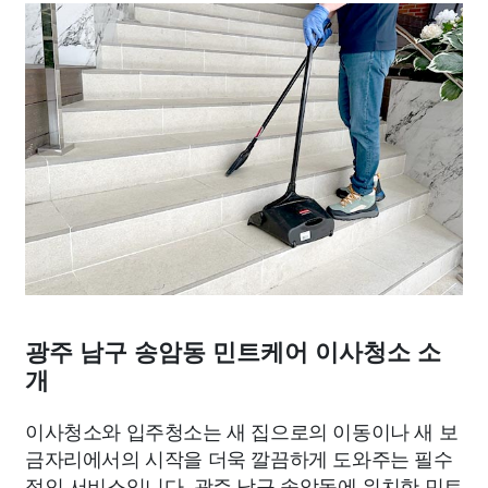
광주 남구 송암동 민트케어 이사청소 소
개
이사청소와 입주청소는 새 집으로의 이동이나 새 보
금자리에서의 시작을 더욱 깔끔하게 도와주는 필수
적인 서비스입니다. 광주 남구 송암동에 위치한 민트