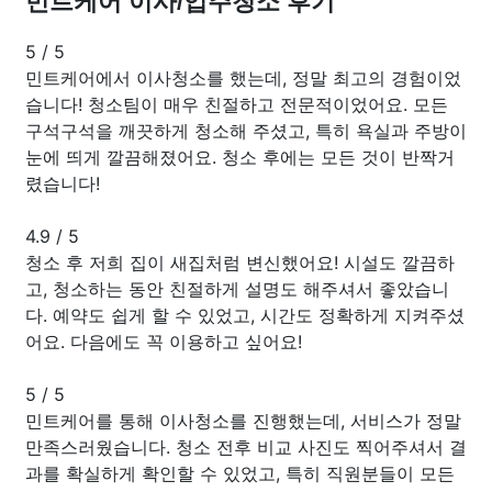
민트케어 이사/입주청소 후기
5
/
5
민트케어에서 이사청소를 했는데, 정말 최고의 경험이었
습니다! 청소팀이 매우 친절하고 전문적이었어요. 모든
구석구석을 깨끗하게 청소해 주셨고, 특히 욕실과 주방이
눈에 띄게 깔끔해졌어요. 청소 후에는 모든 것이 반짝거
렸습니다!
4.9
/
5
청소 후 저희 집이 새집처럼 변신했어요! 시설도 깔끔하
고, 청소하는 동안 친절하게 설명도 해주셔서 좋았습니
다. 예약도 쉽게 할 수 있었고, 시간도 정확하게 지켜주셨
어요. 다음에도 꼭 이용하고 싶어요!
5
/
5
민트케어를 통해 이사청소를 진행했는데, 서비스가 정말
만족스러웠습니다. 청소 전후 비교 사진도 찍어주셔서 결
과를 확실하게 확인할 수 있었고, 특히 직원분들이 모든