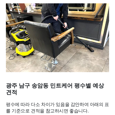
광주 남구 송암동 민트케어 평수별 예상
견적
평수에 따라 다소 차이가 있음을 감안하여 아래의 표
를 기준으로 견적을 참고하시면 좋습니다.