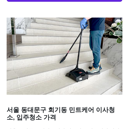
서울 동대문구 회기동 민트케어 이사청
소, 입주청소 가격