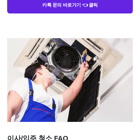
카톡 문의 바로가기 👈 클릭
이사/입주 청소 FAQ