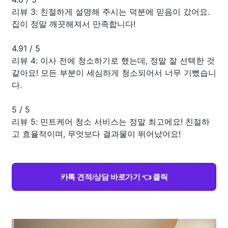
리뷰 3: 친절하게 설명해 주시는 덕분에 믿음이 갔어요.
집이 정말 깨끗해져서 만족합니다!
4.91
/
5
리뷰 4: 이사 전에 청소하기로 했는데, 정말 잘 선택한 것
같아요! 모든 부분이 세심하게 청소되어서 너무 기뻤습니
다.
5
/
5
리뷰 5: 민트케어 청소 서비스는 정말 최고에요! 친절하
고 효율적이며, 무엇보다 결과물이 뛰어났어요!
카톡 견적/상담 바로가기 👈 클릭