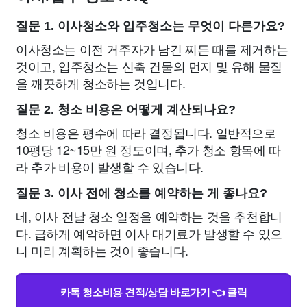
질문 1. 이사청소와 입주청소는 무엇이 다른가요?
이사청소는 이전 거주자가 남긴 찌든 때를 제거하는
것이고, 입주청소는 신축 건물의 먼지 및 유해 물질
을 깨끗하게 청소하는 것입니다.
질문 2. 청소 비용은 어떻게 계산되나요?
청소 비용은 평수에 따라 결정됩니다. 일반적으로
10평당 12~15만 원 정도이며, 추가 청소 항목에 따
라 추가 비용이 발생할 수 있습니다.
질문 3. 이사 전에 청소를 예약하는 게 좋나요?
네, 이사 전날 청소 일정을 예약하는 것을 추천합니
다. 급하게 예약하면 이사 대기료가 발생할 수 있으
니 미리 계획하는 것이 좋습니다.
카톡 청소비용 견적/상담 바로가기 👈 클릭