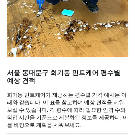
서울 동대문구 회기동 민트케어 평수별
예상 견적
회기동 민트케어가 제공하는 평수별 가격 예시는 아
래와 같습니다. 이 표를 참고하여 예상 견적을 세워
보실 수 있습니다. 각 평수에 따라 필요한 인력 수와
작업 시간을 기준으로 세분화된 정보를 제공하니, 이
를 바탕으로 계획을 세워보세요.