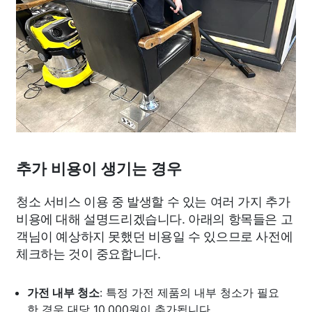
추가 비용이 생기는 경우
청소 서비스 이용 중 발생할 수 있는 여러 가지 추가
비용에 대해 설명드리겠습니다. 아래의 항목들은 고
객님이 예상하지 못했던 비용일 수 있으므로 사전에
체크하는 것이 중요합니다.
가전 내부 청소
: 특정 가전 제품의 내부 청소가 필요
한 경우 대당 10,000원이 추가됩니다.