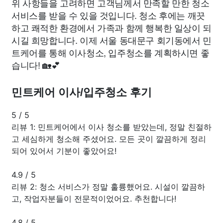
위 사항들을 고려하면 고객님께서 만족할 만한 청소
서비스를 받을 수 있을 것입니다. 청소 후에는 깨끗
하고 쾌적한 환경에서 가족과 함께 행복한 일상이 되
시길 희망합니다. 이제 서울 동대문구 회기동에서 민
트케어를 통해 이사청소, 입주청소를 계획하시면 좋
습니다! 🏡💕
민트케어 이사/입주청소 후기
5
/
5
리뷰 1: 민트케어에서 이사 청소를 받았는데, 정말 친절하
고 세심하게 청소해 주셨어요. 모든 곳이 깔끔하게 정리
되어 있어서 기분이 좋았어요!
4.9
/
5
리뷰 2: 청소 서비스가 정말 훌륭했어요. 시설이 깔끔하
고, 작업자분들이 전문적이었어요. 추천합니다!
4.8
/
5