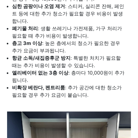
심한 곰팡이나 오염 제거
: 스티커, 실리콘 잔해, 페인
트 등에 대한 추가 청소가 필요할 경우 비용이 발생
합니다.
폐기물 처리
: 생활 쓰레기나 가전제품, 가구 처리가
필요할 때 추가 비용이 발생합니다.
층고 3m 이상
: 높은 층에서의 청소가 필요한 경우
추가 요금이 부과됩니다.
항균 소독/새집증후군 방지
: 특별한 처치가 필요할
때는 추가 비용이 발생할 수 있습니다.
엘리베이터 없는 3층 이상
: 층마다 10,000원이 추가
됩니다.
비확장 베란다, 펜트리룸
: 추가 공간에 대한 청소가
필요할 경우 추가 요금이 붙습니다.