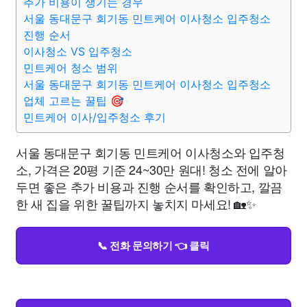
추가 비용이 생기는 경우
서울 동대문구 회기동 민트케어 이사청소 입주청소
진행 순서
이사청소 VS 입주청소
민트케어 청소 범위
서울 동대문구 회기동 민트케어 이사청소 입주청소
업체 고르는 꿀팁 🎯
민트케어 이사/입주청소 후기
서울 동대문구 회기동 민트케어 이사청소와 입주청
소, 가격은 20평 기준 24~30만 원대! 청소 전에 알아
두면 좋은 추가 비용과 진행 순서를 확인하고, 깔끔
한 새 집을 위한 꿀팁까지 놓치지 마세요! 🏡✨
📞 전화 문의하기 👈 클릭