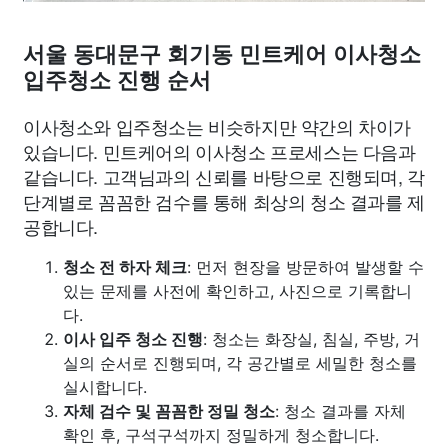
서울 동대문구 회기동 민트케어 이사청소
입주청소 진행 순서
이사청소와 입주청소는 비슷하지만 약간의 차이가
있습니다. 민트케어의 이사청소 프로세스는 다음과
같습니다. 고객님과의 신뢰를 바탕으로 진행되며, 각
단계별로 꼼꼼한 검수를 통해 최상의 청소 결과를 제
공합니다.
청소 전 하자 체크
: 먼저 현장을 방문하여 발생할 수
있는 문제를 사전에 확인하고, 사진으로 기록합니
다.
이사 입주 청소 진행
: 청소는 화장실, 침실, 주방, 거
실의 순서로 진행되며, 각 공간별로 세밀한 청소를
실시합니다.
자체 검수 및 꼼꼼한 정밀 청소
: 청소 결과를 자체
확인 후, 구석구석까지 정밀하게 청소합니다.