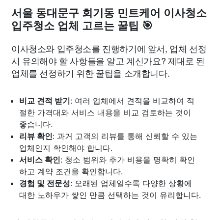
서울 동대문구 회기동 민트케어 이사청소
입주청소 업체 고르는 꿀팁 🎯
이사청소와 입주청소를 진행하기에 앞서, 업체 선정
시 유의해야 할 사항들을 알고 계신가요? 제대로 된
업체를 선정하기 위한 꿀팁을 소개합니다.
비교 견적 받기
: 여러 업체에서 견적을 비교하여 적
절한 가격대와 서비스 내용을 비교 검토하는 것이
좋습니다.
리뷰 확인
: 과거 고객의 리뷰를 통해 신뢰할 수 있는
업체인지 확인해야 합니다.
서비스 확인
: 청소 범위와 추가 비용을 명확히 확인
하고 계약 조건을 확인합니다.
경험 및 전문성
: 오래된 업체일수록 다양한 상황에
대한 노하우가 쌓인 만큼 선택하는 것이 유리합니다.