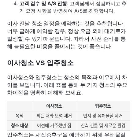
고객 검수 및 A/S 진행
: 고객님께서 점검하시고 추
가 요청 사항을 반영하여 A/S를 진행합니다.
이사 전날 청소 일정을 예약하는 것을 추천합니다.
너무 급하게 예약할 경우, 정상 요금 외에 대기료가
발생할 수 있기 때문입니다. 따라서 사전 준비를 통
해 불필요한 비용을 줄이시는 것이 좋습니다.
이사청소 VS 입주청소
이사청소와 입주청소는 청소의 목적과 이유에서 차
이를 보입니다. 아래 표를 통해 두 가지 청소의 주요
차이점을 명확히 이해해 보세요.
이사청소
입주청소
목적
찌든 때와 오염 제거
먼지 및 유해물질 제거
청소 대상
이전에 거주했던 집
신축 건물 및 새로운 환경
입주청소는 새집증후군을 예방하기 위해 유해물질