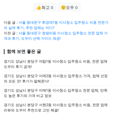
👍최고
😗오우
0
0
다음 글 :
서울 동대문구 휘경제1동 이사청소 입주청소 비용 전문가
의 실제 후기, 추천 업체는 어디?
이전 글 :
서울 동대문구 청량리동 이사청소 입주청소 전문 업체 가
격과 후기, 도우미 선택 가이드 제공!
함께 보면 좋은 글
경기도 성남시 분당구 야탑1동 이사청소 입주청소 비용, 전문 업체
도우미 후기 공개!
경기도 성남시 분당구 이매2동 이사청소 입주청소 가격, 업체 선정
의 모든 것! 후기가 말해준다!
경기도 성남시 분당구 이매1동 이사청소 입주청소 전문 업체, 만족
도 높은 후기와 가격 비교 정보
경기도 성남시 분당구 서현2동 이사청소 입주청소 비용, 전문 업체
리뷰와 도우미 추천으로 고민 해결!