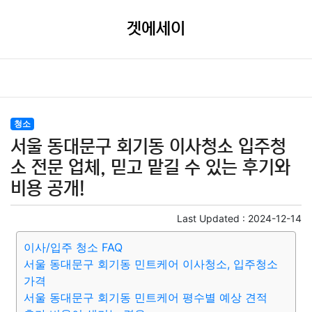
겟에세이
청소
서울 동대문구 회기동 이사청소 입주청
소 전문 업체, 믿고 맡길 수 있는 후기와
비용 공개!
Last Updated :
2024-12-14
이사/입주 청소 FAQ
서울 동대문구 회기동 민트케어 이사청소, 입주청소
가격
서울 동대문구 회기동 민트케어 평수별 예상 견적