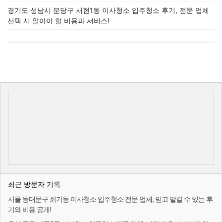
경기도 성남시 분당구 서현1동 이사청소 입주청소 후기, 전문 업체
선택 시 알아야 할 비용과 서비스!
최근 방문자 기록
서울 동대문구 회기동 이사청소 입주청소 전문 업체, 믿고 맡길 수 있는 후
기와 비용 공개!