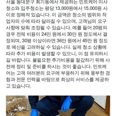
서울 동대문구 회기동에서 제공하는 민트케어 이사
청소와 입주청소는 평당 13,000원에서 15,000원 사
이로 정해져 있습니다. 이 금액은 청소의 범위와 작
업자의 수에 따라 달라질 수 있으며, 고객님의 요구
사항에 맞춰 조정될 수 있습니다. 예를 들어 20평의
경우 전체 비용이 24만 원에서 30만 원 정도에서 결
정되며, 30평 이상이라면 36만 원에서 45만 원 정도
로 예산을 고려하실 수 있습니다. 실제 청소 상황에
따라 추가 비용이 발생할 수 있으니, 이 점 유의하시
길 바랍니다. 불필요한 추가비용을 절감하기 위해 사
전에 정리 및 준비를 하시는 것이 좋습니다. 민트케
어는 고객 여러분의 요구에 부응하기 위해 풍부한 경
험과 전문 인력을 바탕으로 최상의 서비스를 제공하
고 있습니다.