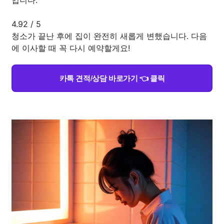
4.92
/
5
청소가 끝난 후에 집이 완전히 새롭게 변했습니다. 다음
에 이사할 때 꼭 다시 예약할게요!
카톡 견적/상담 바로가기 👈 클릭