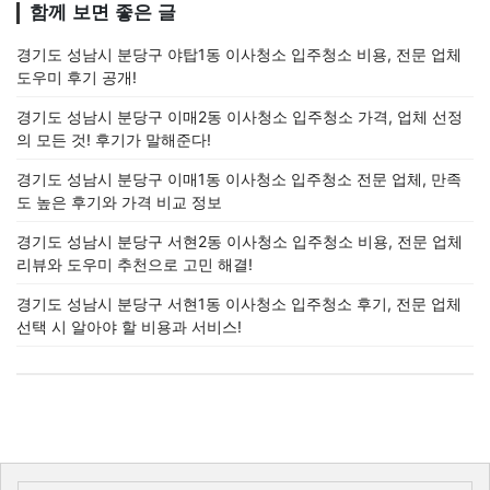
함께 보면 좋은 글
경기도 성남시 분당구 야탑1동 이사청소 입주청소 비용, 전문 업체
도우미 후기 공개!
경기도 성남시 분당구 이매2동 이사청소 입주청소 가격, 업체 선정
의 모든 것! 후기가 말해준다!
경기도 성남시 분당구 이매1동 이사청소 입주청소 전문 업체, 만족
도 높은 후기와 가격 비교 정보
경기도 성남시 분당구 서현2동 이사청소 입주청소 비용, 전문 업체
리뷰와 도우미 추천으로 고민 해결!
경기도 성남시 분당구 서현1동 이사청소 입주청소 후기, 전문 업체
선택 시 알아야 할 비용과 서비스!