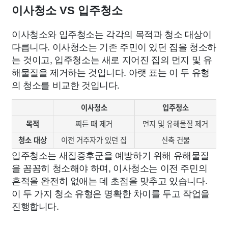
이사청소 VS 입주청소
이사청소와 입주청소는 각각의 목적과 청소 대상이
다릅니다. 이사청소는 기존 주민이 있던 집을 청소하
는 것이고, 입주청소는 새로 지어진 집의 먼지 및 유
해물질을 제거하는 것입니다. 아랫 표는 이 두 유형
의 청소를 비교한 것입니다.
이사청소
입주청소
목적
찌든 때 제거
먼지 및 유해물질 제거
청소 대상
이전 거주자가 있던 집
신축 건물
입주청소는 새집증후군을 예방하기 위해 유해물질
을 꼼꼼히 청소해야 하며, 이사청소는 이전 주민의
흔적을 완전히 없애는 데 초점을 맞추고 있습니다.
이 두 가지 청소 유형은 명확한 차이를 두고 작업을
진행합니다.