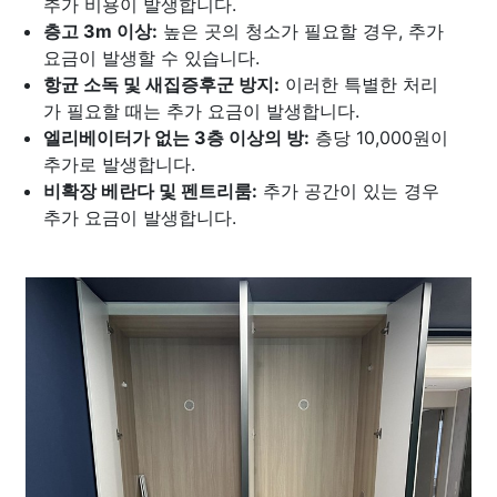
추가 비용이 발생합니다.
층고 3m 이상:
높은 곳의 청소가 필요할 경우, 추가
요금이 발생할 수 있습니다.
항균 소독 및 새집증후군 방지:
이러한 특별한 처리
가 필요할 때는 추가 요금이 발생합니다.
엘리베이터가 없는 3층 이상의 방:
층당 10,000원이
추가로 발생합니다.
비확장 베란다 및 펜트리룸:
추가 공간이 있는 경우
추가 요금이 발생합니다.