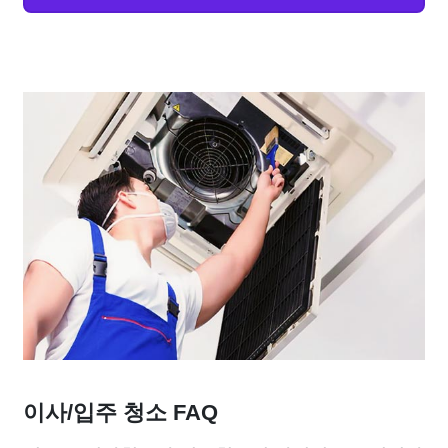
이사/입주 청소 FAQ