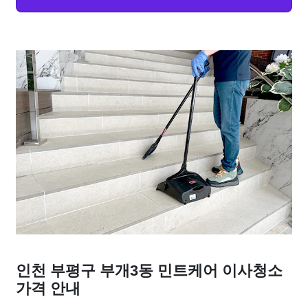
인천 부평구 부개3동 민트케어 이사청소
가격 안내