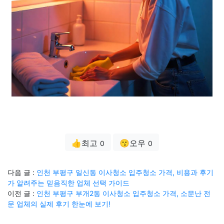
👍최고
😗오우
0
0
다음 글 :
인천 부평구 일신동 이사청소 입주청소 가격, 비용과 후기
가 알려주는 믿음직한 업체 선택 가이드
이전 글 :
인천 부평구 부개2동 이사청소 입주청소 가격, 소문난 전
문 업체의 실제 후기 한눈에 보기!