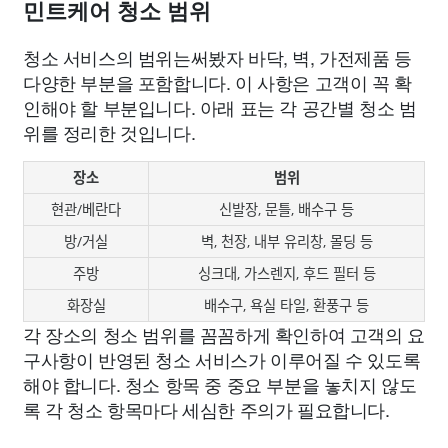
민트케어 청소 범위
청소 서비스의 범위는써봤자 바닥, 벽, 가전제품 등
다양한 부분을 포함합니다. 이 사항은 고객이 꼭 확
인해야 할 부분입니다. 아래 표는 각 공간별 청소 범
위를 정리한 것입니다.
장소
범위
현관/베란다
신발장, 문틀, 배수구 등
방/거실
벽, 천장, 내부 유리창, 몰딩 등
주방
싱크대, 가스렌지, 후드 필터 등
화장실
배수구, 욕실 타일, 환풍구 등
각 장소의 청소 범위를 꼼꼼하게 확인하여 고객의 요
구사항이 반영된 청소 서비스가 이루어질 수 있도록
해야 합니다. 청소 항목 중 중요 부분을 놓치지 않도
록 각 청소 항목마다 세심한 주의가 필요합니다.