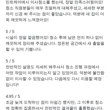
민트케어에서 이사청소를 했는데, 정말 만족스러웠어요!
청소 직원분들이 매우 친절하게 대해주셨고, 세세한 부분
까지 신경 써 주시는 점이 좋았습니다. 덕분에 새 집이 더
욱 깨끗하게 느껴졌어요!
5
/
5
시설이 정말 깔끔했어요! 청소 후에 남은 먼지 하나 없이
깨끗하게 정리해 주셨습니다. 정돈된 공간에서 새 출발을
할 수 있어 기쁩니다.
5
/
5
전반적인 설명도 자세히 해주셔서 청소 진행 과정에서
어떤 작업이 이루어지는지 알고 있었어요. 덕분에 불안함
없이 이사할 수 있었습니다. 다음에도 다시 이용할 예정
입니다!
4.95
/
5
조금 늦게 도착하신 점이 아쉽긴 했지만, 그 이후로 청소
에 정확히 집중하셔서 전반적인 결과물이 훌륭했습니다.