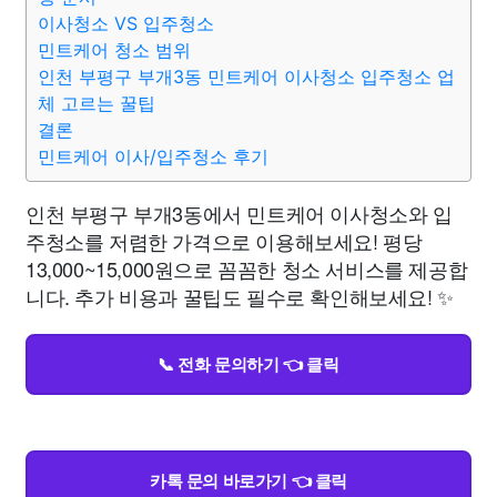
이사청소 VS 입주청소
민트케어 청소 범위
인천 부평구 부개3동 민트케어 이사청소 입주청소 업
체 고르는 꿀팁
결론
민트케어 이사/입주청소 후기
인천 부평구 부개3동에서 민트케어 이사청소와 입
주청소를 저렴한 가격으로 이용해보세요! 평당
13,000~15,000원으로 꼼꼼한 청소 서비스를 제공합
니다. 추가 비용과 꿀팁도 필수로 확인해보세요! ✨
📞 전화 문의하기 👈 클릭
카톡 문의 바로가기 👈 클릭