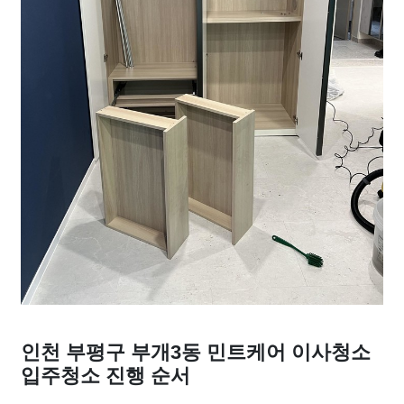
인천 부평구 부개3동 민트케어 이사청소
입주청소 진행 순서