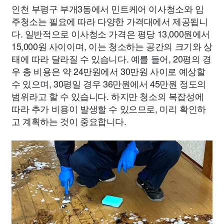
인천 부평구 부개3동에서 민트케어 이사청소와 입
주청소는 필요에 따라 다양한 가격대에서 제공됩니
다. 일반적으로 이사청소 가격은 평당 13,000원에서
15,000원 사이이며, 이는 청소하는 공간의 크기와 상
태에 따라 달라질 수 있습니다. 예를 들어, 20평의 경
우 총 비용은 약 24만원에서 30만원 사이로 예상할
수 있으며, 30평일 경우 36만원에서 45만원 정도의
범위라고 할 수 있습니다. 하지만 청소의 복잡성에
따라 추가 비용이 발생할 수 있으므로, 미리 확인하
고 계획하는 것이 중요합니다.