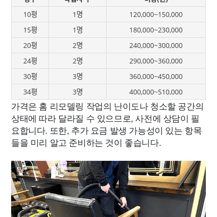
10평
1명
120,000~150,000
15평
1명
180,000~230,000
20평
2명
240,000~300,000
24평
2명
290,000~360,000
30평
3명
360,000~450,000
34평
3명
400,000~510,000
가격은 홈 리모델링 작업의 난이도나 청소할 공간의
상태에 따라 달라질 수 있으므로, 사전에 상담이 필
요합니다. 또한, 추가 요금 발생 가능성이 있는 항목
들을 미리 알고 준비하는 것이 좋습니다.