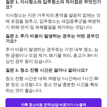
질문 1. 이사청소와 입주청소의 차이점은 무엇인가
요?
이사청소는 이전 거주자의 흔적을 말끔히 없애는 것
에 초점을 맞추고, 입주청소는 새집증후군을 예방하
기 위해 먼지 및 유해물질을 제거하는 것입니다.
질문 2. 추가 비용이 발생하는 경우는 어떤 경우인
가요?
추가 비용이 발생하는 경우로는 가전 내부 청소, 심
한 곰팡이나 오염 제거, 폐기물 처리, 층고가 3m 이
상인 경우 등이 있습니다.
질문 3. 청소 진행 시간은 얼마나 걸리나요?
청소 진행 시간은 대략 10평당 1시간에서 1시간 30
분 정도 소요됩니다. 청소 전날 충분한 시간을 확보
하는 것이 좋습니다.
카톡 청소비용 견적/상담 바로가기 👈 클릭