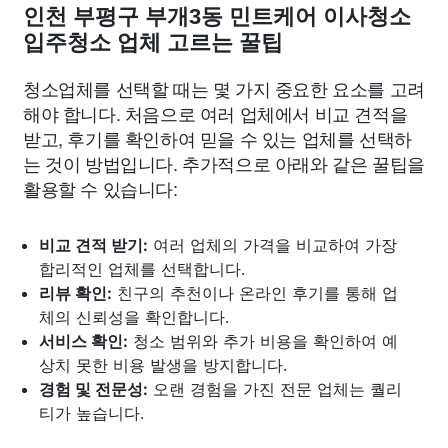
인천 부평구 부개3동 민트케어 이사청소
입주청소 업체 고르는 꿀팁
청소업체를 선택할 때는 몇 가지 중요한 요소를 고려
해야 합니다. 처음으로 여러 업체에서 비교 견적을
받고, 후기를 확인하여 믿을 수 있는 업체를 선택하
는 것이 방법입니다. 추가적으로 아래와 같은 꿀팁을
활용할 수 있습니다:
비교 견적 받기:
여러 업체의 가격을 비교하여 가장
합리적인 업체를 선택합니다.
리뷰 확인:
친구의 추천이나 온라인 후기를 통해 업
체의 신뢰성을 확인합니다.
서비스 확인:
청소 범위와 추가 비용을 확인하여 예
상치 못한 비용 발생을 방지합니다.
경험 및 전문성:
오랜 경험을 가진 전문 업체는 퀄리
티가 높습니다.