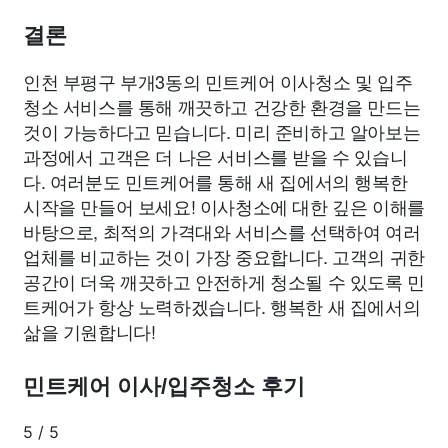
결론
인천 부평구 부개3동의 민트케어 이사청소 및 입주
청소 서비스를 통해 깨끗하고 건강한 환경을 만드는
것이 가능하다고 믿습니다. 미리 준비하고 알아보는
과정에서 고객은 더 나은 서비스를 받을 수 있습니
다. 여러분도 민트케어를 통해 새 집에서의 행복한
시작을 만들어 보세요! 이사청소에 대한 깊은 이해를
바탕으로, 최적의 가격대와 서비스를 선택하여 여러
업체를 비교하는 것이 가장 중요합니다. 고객의 귀한
공간이 더욱 깨끗하고 안전하게 청소될 수 있도록 민
트케어가 항상 노력하겠습니다. 행복한 새 집에서의
삶을 기원합니다!
민트케어 이사/입주청소 후기
5
/
5