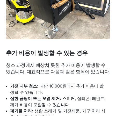
추가 비용이 발생할 수 있는 경우
청소 과정에서 예상치 못한 추가 비용이 발생할 수
있습니다. 대표적으로 다음과 같은 항목이 있습니다:
가전 내부 청소:
대당 10,000원에서 추가 비용이 발
생할 수 있습니다.
심한 곰팡이 또는 오염 제거:
스티커, 실리콘, 페인트
제거 비용이 포함될 수 있습니다.
폐기물 처리:
생활 쓰레기 및 가전제품, 가구 처리 시