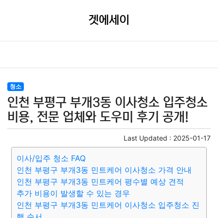
겟에세이
청소
인천 부평구 부개3동 이사청소 입주청소
비용, 전문 업체와 도우미 후기 공개!
Last Updated :
2025-01-17
이사/입주 청소 FAQ
인천 부평구 부개3동 민트케어 이사청소 가격 안내
인천 부평구 부개3동 민트케어 평수별 예상 견적
추가 비용이 발생할 수 있는 경우
인천 부평구 부개3동 민트케어 이사청소 입주청소 진
행 순서