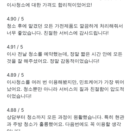
이사청소에 대한 가격도 합리적이었어요!
4.90
/
5
청소 후에 맡겼던 모든 가전제품도 깔끔하게 처리해줘서
너무 좋았습니다. 친절한 서비스에 감사드립니다!
4.91
/
5
이사 전날 청소를 예약했는데, 정말 짧은 시간 안에 모든
것을 잘 해주셨어요. 정말 감동적이었습니다!
4.89
/
5
이사청소를 여러 번 이용해봤지만, 민트케어가 가장 뛰어
났어요. 청소뿐만 아니라 서비스의 질과 친절함이 압도적
이었습니다!
4.88
/
5
상담부터 청소까지 모든 과정이 원활했습니다. 특히 현관
과 주방 청소가 훌륭했어요. 다음번에도 꼭 이용할 생각
입니다.