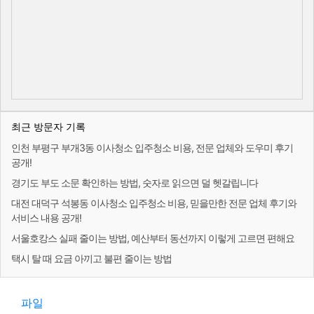
최근 방문자 기록
인천 부평구 부개3동 이사청소 입주청소 비용, 전문 업체와 도우미 후기
공개!
경기도 부도 소문 확인하는 방법, 숫자로 읽으면 덜 헷갈립니다
대전 대덕구 석봉동 이사청소 입주청소 비용, 믿을만한 전문 업체 후기와
서비스 내용 공개!
서울호캉스 실패 줄이는 방법, 예산부터 동선까지 이렇게 고르면 편해요
택시 탈 때 요금 아끼고 불편 줄이는 방법
파일