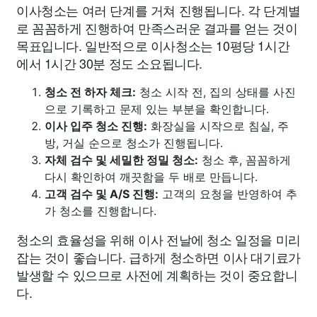
이사청소는 여러 단계를 거쳐 진행됩니다. 각 단계별
로 꼼꼼하게 진행하여 만족스러운 결과를 얻는 것이
목표입니다. 일반적으로 이사청소는 10평당 1시간
에서 1시간 30분 정도 소요됩니다.
청소 전 하자 체크:
청소 시작 전, 집의 상태를 사진
으로 기록하고 문제 있는 부분을 확인합니다.
이사 입주 청소 진행:
화장실을 시작으로 침실, 주
방, 거실 순으로 청소가 진행됩니다.
자체 검수 및 세밀한 정밀 청소:
청소 후, 꼼꼼하게
다시 확인하여 깨끗함을 두 배로 만듭니다.
고객 검수 및 A/S 진행:
고객의 요청을 반영하여 추
가 청소를 진행합니다.
청소의 효율성을 위해 이사 전날에 청소 일정을 미리
잡는 것이 좋습니다. 급하게 청소하면 이사 대기료가
발생할 수 있으므로 사전에 계획하는 것이 중요합니
다.