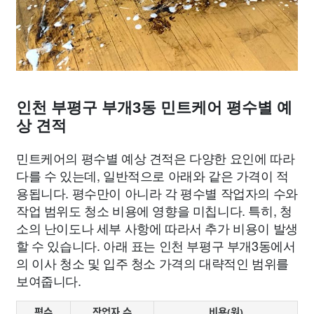
인천 부평구 부개3동 민트케어 평수별 예
상 견적
민트케어의 평수별 예상 견적은 다양한 요인에 따라
다를 수 있는데, 일반적으로 아래와 같은 가격이 적
용됩니다. 평수만이 아니라 각 평수별 작업자의 수와
작업 범위도 청소 비용에 영향을 미칩니다. 특히, 청
소의 난이도나 세부 사항에 따라서 추가 비용이 발생
할 수 있습니다. 아래 표는 인천 부평구 부개3동에서
의 이사 청소 및 입주 청소 가격의 대략적인 범위를
보여줍니다.
평수
작업자 수
비용(원)