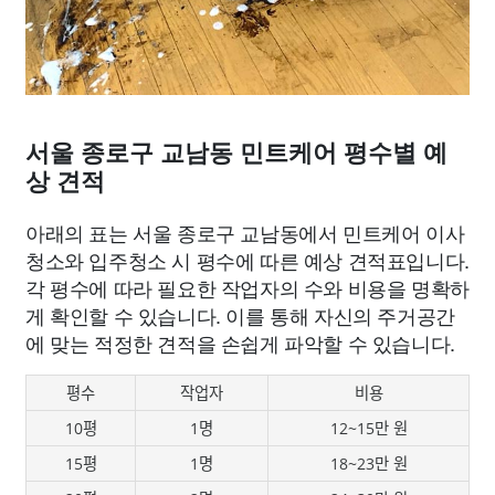
서울 종로구 교남동 민트케어 평수별 예
상 견적
아래의 표는 서울 종로구 교남동에서 민트케어 이사
청소와 입주청소 시 평수에 따른 예상 견적표입니다.
각 평수에 따라 필요한 작업자의 수와 비용을 명확하
게 확인할 수 있습니다. 이를 통해 자신의 주거공간
에 맞는 적정한 견적을 손쉽게 파악할 수 있습니다.
평수
작업자
비용
10평
1명
12~15만 원
15평
1명
18~23만 원