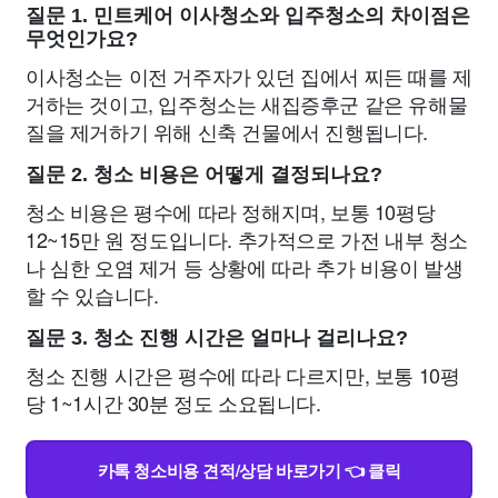
질문 1. 민트케어 이사청소와 입주청소의 차이점은
무엇인가요?
이사청소는 이전 거주자가 있던 집에서 찌든 때를 제
거하는 것이고, 입주청소는 새집증후군 같은 유해물
질을 제거하기 위해 신축 건물에서 진행됩니다.
질문 2. 청소 비용은 어떻게 결정되나요?
청소 비용은 평수에 따라 정해지며, 보통 10평당
12~15만 원 정도입니다. 추가적으로 가전 내부 청소
나 심한 오염 제거 등 상황에 따라 추가 비용이 발생
할 수 있습니다.
질문 3. 청소 진행 시간은 얼마나 걸리나요?
청소 진행 시간은 평수에 따라 다르지만, 보통 10평
당 1~1시간 30분 정도 소요됩니다.
카톡 청소비용 견적/상담 바로가기 👈 클릭