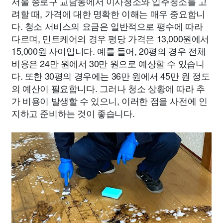
서울 종로구 교남동에서 이사청소와 입주청소를 고
려할 때, 가격에 대한 명확한 이해는 매우 중요합니
다. 청소 서비스의 요금은 일반적으로 평수에 따라
다르며, 민트케어의 경우 평당 가격은 13,000원에서
15,000원 사이입니다. 예를 들어, 20평의 경우 전체
비용은 24만 원에서 30만 원으로 예상할 수 있습니
다. 또한 30평의 경우에는 36만 원에서 45만 원 정도
의 예산이 필요합니다. 그러나 청소 상황에 따라 추
가 비용이 발생할 수 있으니, 이러한 점을 사전에 인
지하고 준비하는 것이 좋습니다.