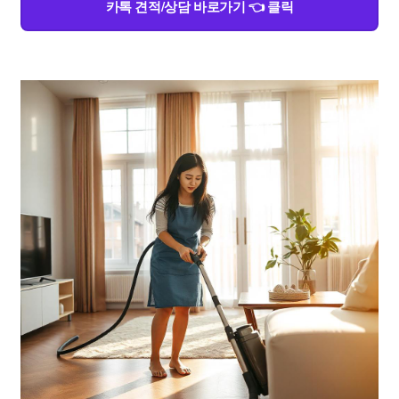
카톡 견적/상담 바로가기 👈 클릭