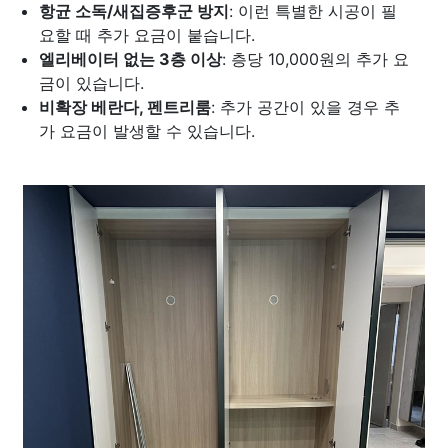
항균 소독/새집증후군 방지
: 이런 특별한 시공이 필
요할 때 추가 요금이 붙습니다.
엘리베이터 없는 3층 이상
: 층당 10,000원의 추가 요
금이 있습니다.
비확장 베란다, 펜트리룸
: 추가 공간이 있을 경우 추
가 요금이 발생할 수 있습니다.