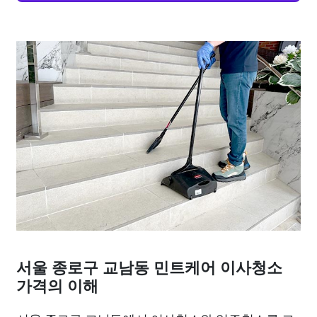
서울 종로구 교남동 민트케어 이사청소
가격의 이해