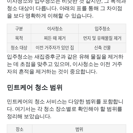
이사청소와 입주청소는 비슷한 것 같지만, 그 목적과
청소 대상이 다릅니다. 아래의 표를 통해 그 차이점
을 보다 명확하게 이해할 수 있습니다.
구분
이사청소
입주청소
목적
찌든 때 제거
먼지 및 유해물질 제거
청소 대상
이전 거주자가 있던 집
신축 건물
입주청소는 새집증후군과 같은 유해 물질을 제거하
는 데 초점을 맞추고 있으며, 이사청소는 이전 거주
자의 흔적을 제거하는 것이 중요합니다.
민트케어 청소 범위
민트케어의 청소 서비스는 다양한 범위를 포함합니
다. 여기서는 각 청소 장소별로 확인해야 할 범위를
정리해 보았습니다.
장소
범위