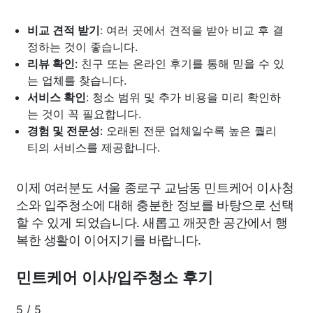
비교 견적 받기
: 여러 곳에서 견적을 받아 비교 후 결
정하는 것이 좋습니다.
리뷰 확인
: 친구 또는 온라인 후기를 통해 믿을 수 있
는 업체를 찾습니다.
서비스 확인
: 청소 범위 및 추가 비용을 미리 확인하
는 것이 꼭 필요합니다.
경험 및 전문성
: 오래된 전문 업체일수록 높은 퀄리
티의 서비스를 제공합니다.
이제 여러분도 서울 종로구 교남동 민트케어 이사청
소와 입주청소에 대해 충분한 정보를 바탕으로 선택
할 수 있게 되었습니다. 새롭고 깨끗한 공간에서 행
복한 생활이 이어지기를 바랍니다.
민트케어 이사/입주청소 후기
5
/
5