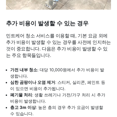
추가 비용이 발생할 수 있는 경우
민트케어 청소 서비스를 이용할 때, 기본 요금 외에
추가 비용이 발생할 수 있는 경우를 사전에 인지하는
것이 중요합니다. 다음은 추가 비용이 발생할 수 있
는 주요 항목들입니다.
가전 내부 청소
: 대당 10,000원에서 추가 비용이 발
생합니다.
심한 곰팡이나 오염 제거
: 스티커, 실리콘, 페인트 등
이 있으면 비용이 추가됩니다.
폐기물 처리
: 생활 쓰레기나 가전/가구 처리 시 추가
비용이 발생합니다.
층고 3m 이상
: 높은 층의 경우 추가 요금이 발생할
수 있습니다.