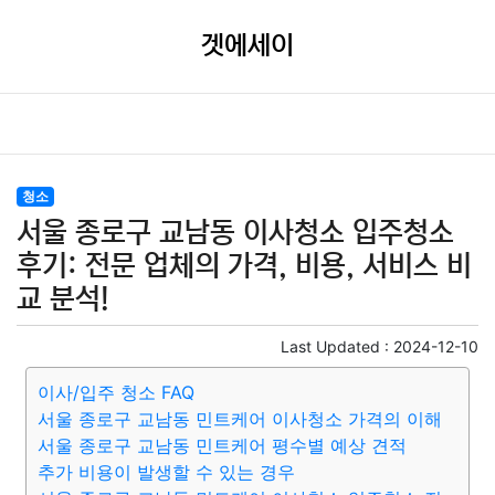
겟에세이
청소
서울 종로구 교남동 이사청소 입주청소
후기: 전문 업체의 가격, 비용, 서비스 비
교 분석!
Last Updated :
2024-12-10
이사/입주 청소 FAQ
서울 종로구 교남동 민트케어 이사청소 가격의 이해
서울 종로구 교남동 민트케어 평수별 예상 견적
추가 비용이 발생할 수 있는 경우