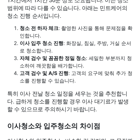
범위에 따라 다를 수 있습니다. 아래는 민트케어의
청소 진행 순서입니다.
청소 전 하자 체크
: 촬영한 사진을 통해 문제점을 확
인합니다.
이사 입주 청소 진행
: 화장실, 침실, 주방, 거실 순서
로 청소합니다.
자체 검수 및 꼼꼼한 정밀 청소
: 세밀한 부분까지 청
소하여 깨끗함을 배가합니다.
고객 검수 및 A/S 진행
: 고객의 요구에 맞춰 추가 청
소를 진행할 수 있습니다.
특히 이사 전날 청소 일정을 세우는 것을 추천합니
다. 급하게 청소를 진행할 경우 이사 대기료가 발생
할 수 있으므로 주의하시기 바랍니다.
이사청소와 입주청소의 차이점