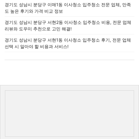
경기도 성남시 분당구 이매1동 이사청소 입주청소 전문 업체, 만족
도 높은 후기와 가격 비교 정보
경기도 성남시 분당구 서현2동 이사청소 입주청소 비용, 전문 업체
리뷰와 도우미 추천으로 고민 해결!
경기도 성남시 분당구 서현1동 이사청소 입주청소 후기, 전문 업체
선택 시 알아야 할 비용과 서비스!