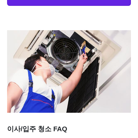
이사/입주 청소 FAQ