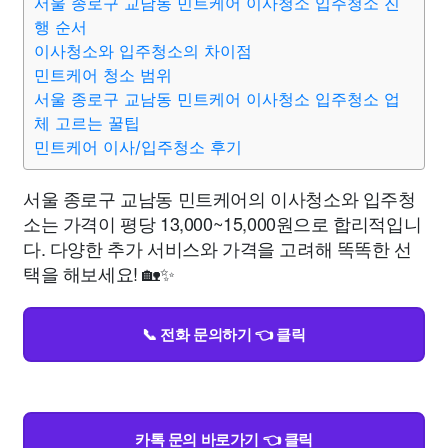
서울 종로구 교남동 민트케어 이사청소 입주청소 진
행 순서
이사청소와 입주청소의 차이점
민트케어 청소 범위
서울 종로구 교남동 민트케어 이사청소 입주청소 업
체 고르는 꿀팁
민트케어 이사/입주청소 후기
서울 종로구 교남동 민트케어의 이사청소와 입주청
소는 가격이 평당 13,000~15,000원으로 합리적입니
다. 다양한 추가 서비스와 가격을 고려해 똑똑한 선
택을 해보세요! 🏡✨
📞 전화 문의하기 👈 클릭
카톡 문의 바로가기 👈 클릭