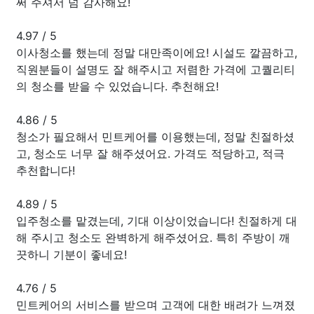
써 주셔서 넘 감사해요!
4.97
/
5
이사청소를 했는데 정말 대만족이에요! 시설도 깔끔하고,
직원분들이 설명도 잘 해주시고 저렴한 가격에 고퀄리티
의 청소를 받을 수 있었습니다. 추천해요!
4.86
/
5
청소가 필요해서 민트케어를 이용했는데, 정말 친절하셨
고, 청소도 너무 잘 해주셨어요. 가격도 적당하고, 적극
추천합니다!
4.89
/
5
입주청소를 맡겼는데, 기대 이상이었습니다! 친절하게 대
해 주시고 청소도 완벽하게 해주셨어요. 특히 주방이 깨
끗하니 기분이 좋네요!
4.76
/
5
민트케어의 서비스를 받으며 고객에 대한 배려가 느껴졌