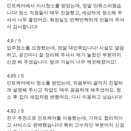
민트케어에서 이사청소를 받았는데, 정말 만족스러웠습
니다! 청소 직원들이 매우 친절했고, 세심하게 청소해 주
셔서 너무 좋았어요. 화장실도 반짝반짝하게 만들어 주셔
서 감사합니다!
4.9
/
5
입주청소를 요청했는데, 정말 대만족입니다! 시설도 깔끔
하고, 공간마다 잘 정리해 주셔서 제가 놓쳤던 부분까지
신경 써 주셨습니다. 방과 거실이 너무 깨끗해졌어요!
4.95
/
5
민트케어에서 청소를 받았는데, 처음부터 끝까지 친절하
게 설명해 주시고 작업도 매우 꼼꼼하게 해주셨어요. 청
소 후 집이 새집처럼 변했어요. 다시 이용하고 싶습니다!
4.92
/
5
친구 추천으로 민트케어를 이용했는데, 가격도 합리적이
고 서비스도 완벽했습니다! 특히 고수적인 부분까지 신경