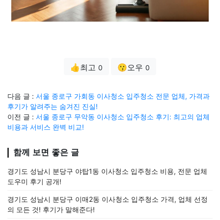
👍최고
😗오우
0
0
다음 글 :
서울 종로구 가회동 이사청소 입주청소 전문 업체, 가격과
후기가 알려주는 숨겨진 진실!
이전 글 :
서울 종로구 무악동 이사청소 입주청소 후기: 최고의 업체
비용과 서비스 완벽 비교!
함께 보면 좋은 글
경기도 성남시 분당구 야탑1동 이사청소 입주청소 비용, 전문 업체
도우미 후기 공개!
경기도 성남시 분당구 이매2동 이사청소 입주청소 가격, 업체 선정
의 모든 것! 후기가 말해준다!