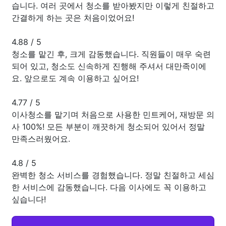
습니다. 여러 곳에서 청소를 받아봤지만 이렇게 친절하고
간결하게 하는 곳은 처음이었어요!
4.88
/
5
청소를 맡긴 후, 크게 감동했습니다. 직원들이 매우 숙련
되어 있고, 청소도 신속하게 진행해 주셔서 대만족이에
요. 앞으로도 계속 이용하고 싶어요!
4.77
/
5
이사청소를 맡기며 처음으로 사용한 민트케어, 재방문 의
사 100%! 모든 부분이 깨끗하게 청소되어 있어서 정말
만족스러웠어요.
4.8
/
5
완벽한 청소 서비스를 경험했습니다. 정말 친절하고 세심
한 서비스에 감동했습니다. 다음 이사에도 꼭 이용하고
싶습니다!