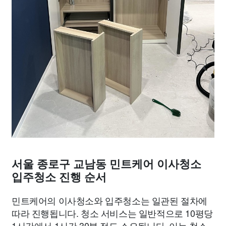
서울 종로구 교남동 민트케어 이사청소
입주청소 진행 순서
민트케어의 이사청소와 입주청소는 일관된 절차에
따라 진행됩니다. 청소 서비스는 일반적으로 10평당
1시간에서 1시간 30분 정도 소요됩니다. 이는 청소