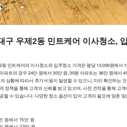
대구 우제2동 민트케어 이사청소, 
동 민트케어의 이사청소와 입주청소 가격은 평당 13,000원에서 15
평 아파트의 경우 24만 원에서 30만 원, 30평 아파트는 36만 원에서 
의 상황에 따라서 추가 비용이 발생할 수 있으니, 미리 확인하는 것
격 정책을 통해 고객의 신뢰를 받고 있으며, 사전 견적을 통해 고
공할 수 있습니다. 다양한 청소 옵션이 있어 고객의 필요에 맞춘 
2만 원에서 15만 원
8만 원에서 23만 원