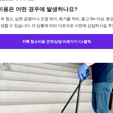
가 비용은 어떤 경우에 발생하나요?
부 청소, 심한 곰팡이나 오염 제거, 폐기물 처리, 층고 3m 이상, 항
발생할 수 있습니다. 각 상황에 따라 다르므로 사전에 상담하시길 추
카톡 청소비용 견적/상담 바로가기 👈 클릭