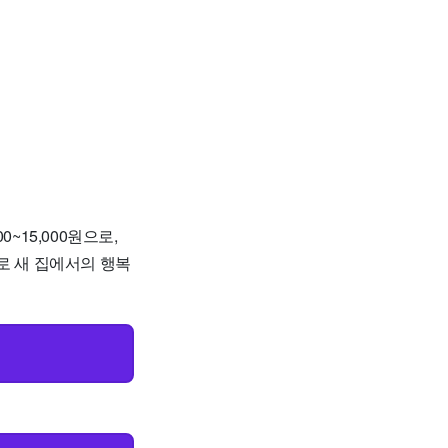
~15,000원으로,
로 새 집에서의 행복