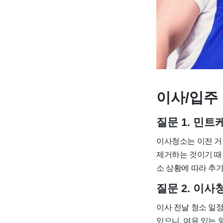
이사/입주 
질문 1. 민
이사청소는 이전 거
제거하는 것이기 때문에
소 상황에 따라 추가
질문 2. 이
이사 전날 청소 일
있으니, 여유 있는