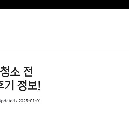
청소 전
후기 정보!
Updated :
2025-01-01