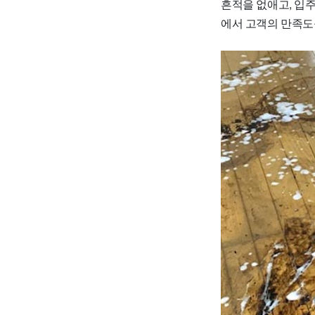
흔적을 없애고, 입
에서 고객의 만족도