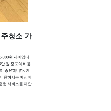
입주청소 가
,000원 사이입니
45만 원 정도의 비용
이 중요합니다. 민
객이 원하시는 예산에
맞춤형 서비스를 제안