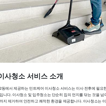
이사청소 서비스 소개
2동에서 제공하는 민트케어 이사청소 서비스는 이사 전후에 필요
입니다. 이사청소 및 입주청소는 단순히 집의 먼지를 닦는 것을 넘
까지 제거하여 안전하고 쾌적한 환경을 제공합니다. 이사청소는 