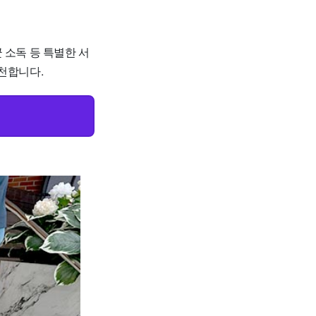
균 소독 등 특별한 서
천합니다.