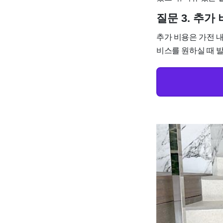
질문 3. 추
추가 비용은 가전 내
비스를 원하실 때 