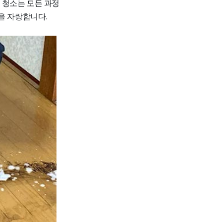
 청소는 모든 과정
을 자랑합니다.