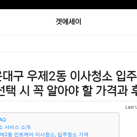
겟에세이
운대구 우제2동 이사청소 입주
선택 시 꼭 알아야 할 가격과 
Last 
AQ
소 서비스 소개
제2동 민트케어 이사청소, 입주청소 가격