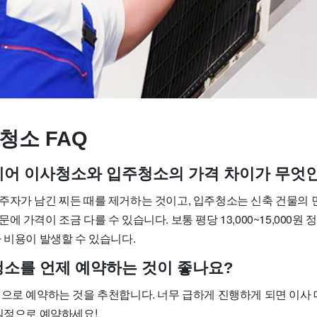
청소 FAQ
트케어 이사청소와 입주청소의 가격 차이가 무엇
주자가 남긴 찌든 때를 제거하는 것이고, 입주청소는 신축 건물의 
 가격이 조금 다를 수 있습니다. 보통 평당 13,000~15,000원 
 비용이 발생할 수 있습니다.
사청소를 언제 예약하는 것이 좋나요?
정으로 예약하는 것을 추천합니다. 너무 급하게 진행하게 되면 이사
 일정으로 예약하세요!