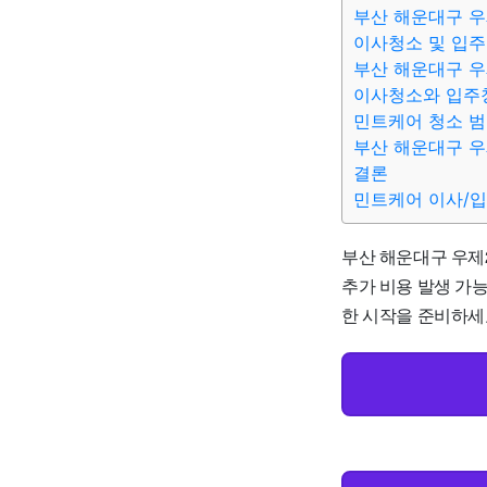
부산 해운대구 우
이사청소 및 입주
부산 해운대구 우
이사청소와 입주
민트케어 청소 범
부산 해운대구 우
결론
민트케어 이사/
부산 해운대구 우제2
추가 비용 발생 가
한 시작을 준비하세요