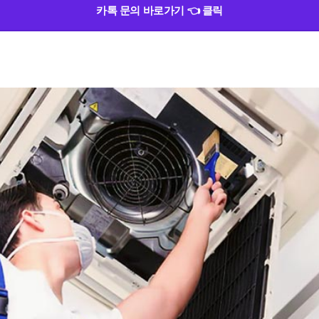
카톡 문의 바로가기 👈 클릭