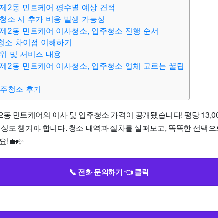
제2동 민트케어 평수별 예상 견적
청소 시 추가 비용 발생 가능성
제2동 민트케어 이사청소, 입주청소 진행 순서
청소 차이점 이해하기
위 및 서비스 내용
제2동 민트케어 이사청소, 입주청소 업체 고르는 꿀팁
입주청소 후기
동 민트케어의 이사 및 입주청소 가격이 공개됐습니다! 평당 13,000
능성도 챙겨야 합니다. 청소 내역과 절차를 살펴보고, 똑똑한 선택으
! 🏡✨
📞 전화 문의하기 👈 클릭