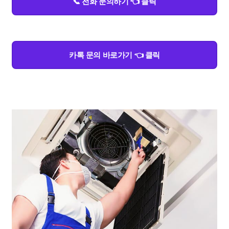
📞 전화 문의하기 👈 클릭
카톡 문의 바로가기 👈 클릭