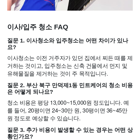
이사/입주 청소 FAQ
질문 1. 이사청소와 입주청소는 어떤 차이가 있나
요?
이사청소는 이전 거주자가 있던 집에서 찌든 때를 제
거하는 것이고, 입주청소는 신축 건물에서 먼지 및
유해물질을 제거하는 것이 주 목적입니다.
질문 2. 부산 북구 만덕제1동 민트케어의 청소 비용
은 어떻게 되나요?
청소 비용은 평당 13,000~15,000원 정도입니다. 예
를 들어, 20평이면 24~30만 원, 30평이면 36~45만
원 정도로 예상할 수 있습니다.
질문 3. 추가 비용이 발생할 수 있는 경우는 어떤 상
황인가요?