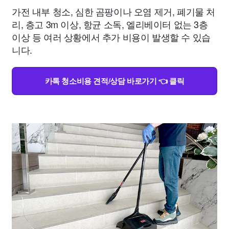
가전 내부 청소, 심한 곰팡이나 오염 제거, 폐기물 처
리, 층고 3m 이상, 항균 소독, 엘리베이터 없는 3층
이상 등 여러 상황에서 추가 비용이 발생할 수 있습
니다.
카톡 청소비용 견적/상담 바로가기 👈 클릭