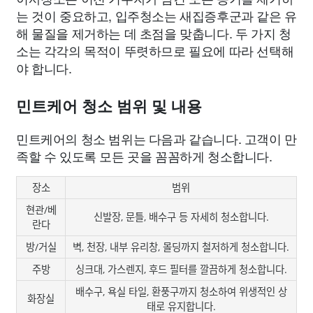
는 것이 중요하고, 입주청소는 새집증후군과 같은 유
해 물질을 제거하는 데 초점을 맞춥니다. 두 가지 청
소는 각각의 목적이 뚜렷하므로 필요에 따라 선택해
야 합니다.
민트케어 청소 범위 및 내용
민트케어의 청소 범위는 다음과 같습니다. 고객이 만
족할 수 있도록 모든 곳을 꼼꼼하게 청소합니다.
장소
범위
현관/베
신발장, 문틀, 배수구 등 자세히 청소합니다.
란다
방/거실
벽, 천장, 내부 유리창, 몰딩까지 철저하게 청소합니다.
주방
싱크대, 가스렌지, 후드 필터를 깔끔하게 청소합니다.
배수구, 욕실 타일, 환풍구까지 청소하여 위생적인 상
화장실
태로 유지합니다.