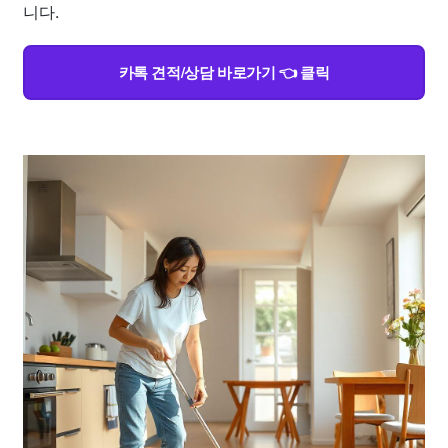
니다.
카톡 견적/상담 바로가기 👈 클릭