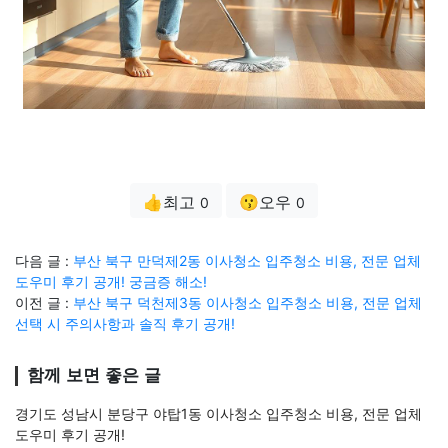
👍최고
😗오우
0
0
다음 글 :
부산 북구 만덕제2동 이사청소 입주청소 비용, 전문 업체
도우미 후기 공개! 궁금증 해소!
이전 글 :
부산 북구 덕천제3동 이사청소 입주청소 비용, 전문 업체
선택 시 주의사항과 솔직 후기 공개!
함께 보면 좋은 글
경기도 성남시 분당구 야탑1동 이사청소 입주청소 비용, 전문 업체
도우미 후기 공개!