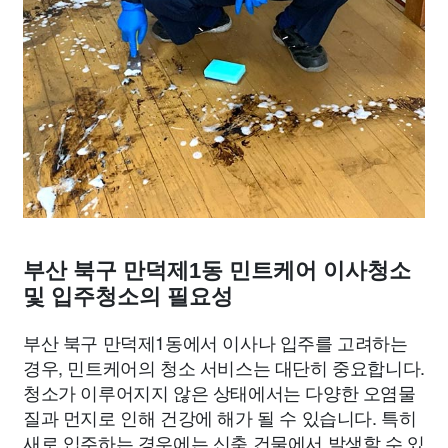
부산 북구 만덕제1동 민트케어 이사청소
및 입주청소의 필요성
부산 북구 만덕제1동에서 이사나 입주를 고려하는
경우, 민트케어의 청소 서비스는 대단히 중요합니다.
청소가 이루어지지 않은 상태에서는 다양한 오염물
질과 먼지로 인해 건강에 해가 될 수 있습니다. 특히
새로 입주하는 경우에는 신축 건물에서 발생할 수 있