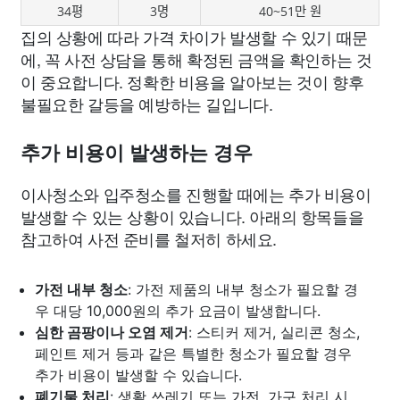
34평
3명
40~51만 원
집의 상황에 따라 가격 차이가 발생할 수 있기 때문
에, 꼭 사전 상담을 통해 확정된 금액을 확인하는 것
이 중요합니다. 정확한 비용을 알아보는 것이 향후
불필요한 갈등을 예방하는 길입니다.
추가 비용이 발생하는 경우
이사청소와 입주청소를 진행할 때에는 추가 비용이
발생할 수 있는 상황이 있습니다. 아래의 항목들을
참고하여 사전 준비를 철저히 하세요.
가전 내부 청소
: 가전 제품의 내부 청소가 필요할 경
우 대당 10,000원의 추가 요금이 발생합니다.
심한 곰팡이나 오염 제거
: 스티커 제거, 실리콘 청소,
페인트 제거 등과 같은 특별한 청소가 필요할 경우
추가 비용이 발생할 수 있습니다.
폐기물 처리
: 생활 쓰레기 또는 가전, 가구 처리 시