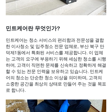
민트케어란 무엇인가?
민트케어는 청소 서비스의 편리함과 전문성을 결합
한 이사청소 및 입주청소 전문 업체로, 부산 북구 만
덕제1동에서 특화된 서비스를 제공합니다. 이 업체
는 고객의 요구에 부응하기 위해 세심한 청소를 시행
하며, 고객이 직면한 문제를 신속하고 정확하게 해결
할 수 있는 전문 인력을 보유하고 있습니다. 민트케
어의 청소는 단순한 청소 이상을 의미하며, 고객의
소중한 공간을 최상의 상태로 만들어 주는 것을 목표
로 합니다.