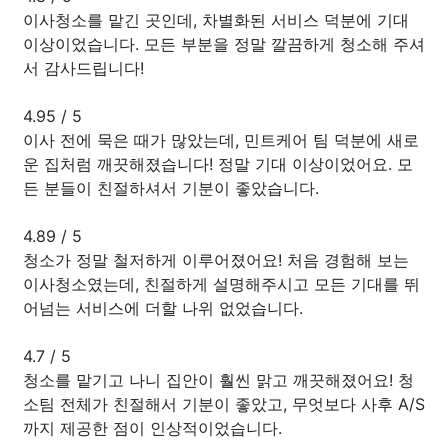
이사청소를 맡긴 곳인데, 차별화된 서비스 덕분에 기대
이상이었습니다. 모든 부분을 정말 깔끔하게 청소해 주셔
서 감사드립니다!
4.95
/
5
이사 전에 묵은 때가 많았는데, 민트케어 팀 덕분에 새로
운 집처럼 깨끗해졌습니다! 정말 기대 이상이었어요. 모
든 분들이 친절하셔서 기분이 좋았습니다.
4.89
/
5
청소가 정말 철저하게 이루어졌어요! 처음 경험해 보는
이사청소였는데, 친절하게 설명해주시고 모든 기대를 뛰
어넘는 서비스에 더할 나위 없었습니다.
4.7
/
5
청소를 맡기고 나니 집안이 훨씬 맑고 깨끗해졌어요! 청
소팀 전체가 친절해서 기분이 좋았고, 무엇보다 사후 A/S
까지 제공한 점이 인상적이었습니다.