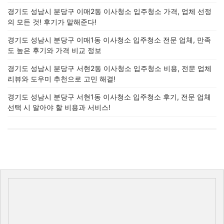
경기도 성남시 분당구 이매2동 이사청소 입주청소 가격, 업체 선정
의 모든 것! 후기가 말해준다!
경기도 성남시 분당구 이매1동 이사청소 입주청소 전문 업체, 만족
도 높은 후기와 가격 비교 정보
경기도 성남시 분당구 서현2동 이사청소 입주청소 비용, 전문 업체
리뷰와 도우미 추천으로 고민 해결!
경기도 성남시 분당구 서현1동 이사청소 입주청소 후기, 전문 업체
선택 시 알아야 할 비용과 서비스!