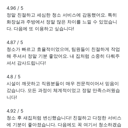
4.96
/
5
정말 친절하고 세심한 청소 서비스에 감동했어요. 특히
화장실과 주방에서 정말 많은 차이를 느낄 수 있었습니
다. 다음에 또 이용하고 싶습니다!
4.87
/
5
청소가 빠르고 효율적이었으며, 팀원들이 친절하게 작업
해 주셔서 정말 기분 좋았어요. 내 집처럼 소중히 다뤄주
셔서 감사드립니다!
4.8
/
5
시설이 깨끗하고 직원분들이 매우 전문적이어서 믿음이
갔습니다. 모든 과정이 체계적이었고 정말 만족스러웠습
니다!
4.92
/
5
청소 후 새집처럼 변신했습니다! 친절하고 다정한 서비스
에 기분이 좋아졌습니다. 다음에도 꼭 여기서 청소하겠습