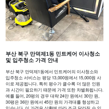
부산 북구 만덕제1동 민트케어 이사청소
및 입주청소 가격 안내
부산 북구 만덕제1동에서 민트케어의 이사청소와
입주청소 서비스는 평당 13,000원에서 15,000원 사
이로 제공됩니다. 특히 평수가 클수록 더 많은 인원
과 시간이 필요하기 때문에 가격 또한 차별화됩니다.
예를 들어, 20평의 경우 대략 24만 원에서 30만 원,
30평은 36만 원에서 45만 원의 가격대를 형성하고
있습니다. 이 가격은 상황에 따라 조금 달라질 수 있