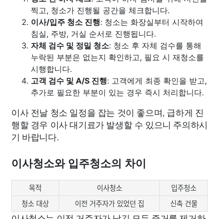
찍고, 청소가 진행될 공간을 체크합니다.
이사/입주 청소 진행
: 청소는 화장실부터 시작하여
침실, 주방, 거실 순서로 진행됩니다.
자체 검수 및 정밀 청소
: 청소 후 자체 검수를 통해
누락된 부분은 없는지 확인하고, 필요 시 재청소를
시행합니다.
고객 검수 및 A/S 진행
: 고객에게 최종 확인을 받고,
추가로 필요한 부분이 있는 경우 즉시 처리합니다.
이사 전날 청소 일정을 잡는 것이 좋으며, 급하게 진
행할 경우 이사 대기료가 발생할 수 있으니 주의하시
기 바랍니다.
이사청소와 입주청소의 차이
목적
이사청소
입주청소
청소 대상
이전 거주자가 있었던 집
신축 건물
이사청소는 이전 거주자가 남긴 모든 증거를 제거하