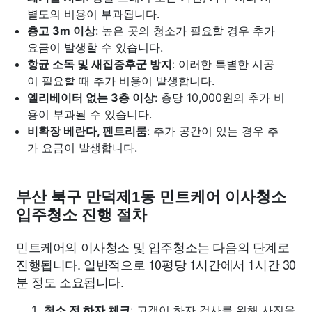
별도의 비용이 부과됩니다.
층고 3m 이상
: 높은 곳의 청소가 필요할 경우 추가
요금이 발생할 수 있습니다.
항균 소독 및 새집증후군 방지
: 이러한 특별한 시공
이 필요할 때 추가 비용이 발생합니다.
엘리베이터 없는 3층 이상
: 층당 10,000원의 추가 비
용이 부과될 수 있습니다.
비확장 베란다, 펜트리룸
: 추가 공간이 있는 경우 추
가 요금이 발생합니다.
부산 북구 만덕제1동 민트케어 이사청소
입주청소 진행 절차
민트케어의 이사청소 및 입주청소는 다음의 단계로
진행됩니다. 일반적으로 10평당 1시간에서 1시간 30
분 정도 소요됩니다.
청소 전 하자 체크
: 고객이 하자 검사를 위해 사진을