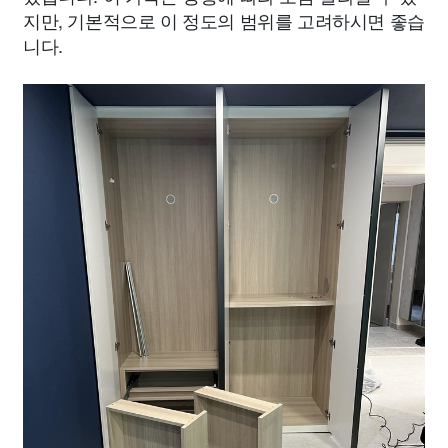
지만, 기본적으로 이 정도의 범위를 고려하시면 좋습
니다.