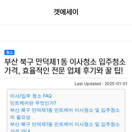
겟에세이
청소
부산 북구 만덕제1동 이사청소 입주청소
가격, 효율적인 전문 업체 후기와 꿀 팁!
Last Updated :
2025-01-01
이사/입주 청소 FAQ
민트케어란 무엇인가?
부산 북구 만덕제1동 민트케어 이사청소 및 입주청소
의 필요성
부산 북구 만덕제1동 민트케어 이사청소 및 입주청소
가격 안내