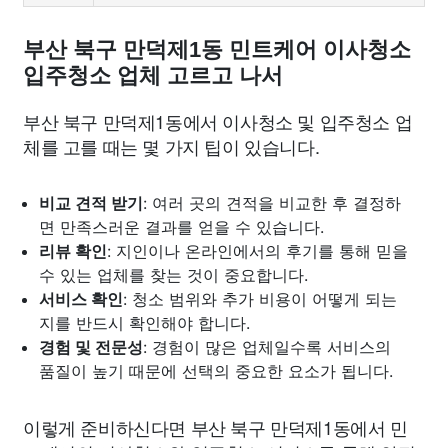
부산 북구 만덕제1동 민트케어 이사청소
입주청소 업체 고르고 나서
부산 북구 만덕제1동에서 이사청소 및 입주청소 업
체를 고를 때는 몇 가지 팁이 있습니다.
비교 견적 받기
: 여러 곳의 견적을 비교한 후 결정하
면 만족스러운 결과를 얻을 수 있습니다.
리뷰 확인
: 지인이나 온라인에서의 후기를 통해 믿을
수 있는 업체를 찾는 것이 중요합니다.
서비스 확인
: 청소 범위와 추가 비용이 어떻게 되는
지를 반드시 확인해야 합니다.
경험 및 전문성
: 경험이 많은 업체일수록 서비스의
품질이 높기 때문에 선택의 중요한 요소가 됩니다.
이렇게 준비하신다면 부산 북구 만덕제1동에서 민