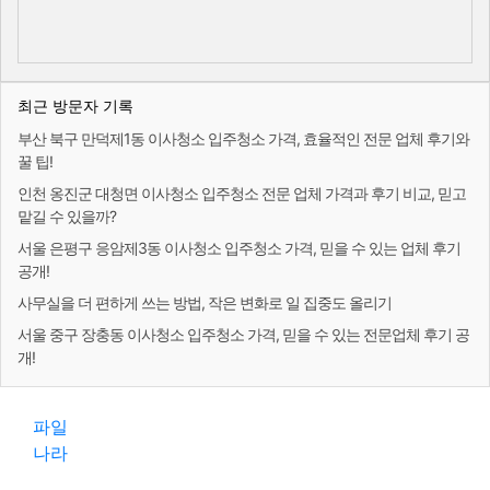
최근 방문자 기록
부산 북구 만덕제1동 이사청소 입주청소 가격, 효율적인 전문 업체 후기와
꿀 팁!
인천 옹진군 대청면 이사청소 입주청소 전문 업체 가격과 후기 비교, 믿고
맡길 수 있을까?
서울 은평구 응암제3동 이사청소 입주청소 가격, 믿을 수 있는 업체 후기
공개!
사무실을 더 편하게 쓰는 방법, 작은 변화로 일 집중도 올리기
서울 중구 장충동 이사청소 입주청소 가격, 믿을 수 있는 전문업체 후기 공
개!
파일
나라