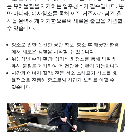
는 유해물질을 제거하는 입주청소가 필수입니다. 뿐
만 아니라, 이사청소를 통해 이전 거주자가 남긴 흔
적을 완벽하게 제거함으로써 새로운 출발을 기념할
수 있습니다.
청소로 인한 신선한 공간 확보: 청소 후 깨끗한 환경
에서 새로운 생활을 시작할 수 있습니다.
위생적인 주거 환경: 정기적인 청소를 통해 악취와
유해 물질을 제거하여 더 건강한 생활이 가능합니다.
시간과 에너지 절약: 전문 청소 스태프가 청소를 효
율적으로 진행해 줌으로써 시간과 노력을 아낄 수
있습니다.