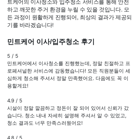
트케어의 이사청소와 입주청소 서비스를 통해 안전
하고 깨끗한 주거 환경을 누릴 수 있을 것입니다. 모
든 과정이 원활하게 진행되어, 최상의 결과가 제공되
기를 바라겠습니다!
민트케어 이사/입주청소 후기
5
/
5
민트케어에서 이사청소를 진행했는데, 정말 친절하고 프
로페셔널한 서비스에 감동했습니다! 모든 직원분들이 세
심하게 청소해 주셔서 정말 만족했어요. 다음에도 꼭 이
용할게요!
4.9
/
5
시설이 정말 깔끔하고 정돈이 잘 되어 있어서 신뢰가 갔
습니다. 청소 내내 자세히 설명해 주셔서 알 수 있었고,
청소 결과도 너무 만족스러웠어요!
4.8
/
5