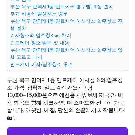
부산 북구 만덕제1동 민트케어 평수별 예상 견적
추가 비용이 발생하는 경우
부산 북구 만덕제1동 민트케어 이사청소 입주청소 진
행 절차
이사청소와 입주청소의 차이
민트케어 청소 범위 및 내용
부산 북구 만덕제1동 민트케어 이사청소 입주청소 업
체 고르고 나서
민트케어 이사/입주청소 후기
부산 북구 만덕제1동 민트케어 이사청소와 입주청
소 가격, 정확히 알고 계신가요? 평당
13,000~15,000원으로 예산을 세워보세요! 추가 비
용 항목도 함께 체크하면, 더 스마트한 선택이 가능
합니다. 깨끗한 새 집, 당신의 손끝에서 시작됩니다!
🏡✨