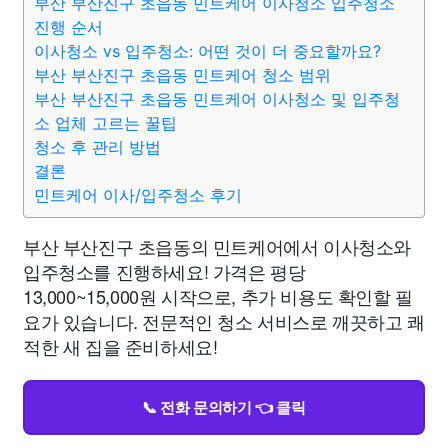
부산 부산진구 초읍동 민트케어 이사청소 입주청소
진행 순서
이사청소 vs 입주청소: 어떤 것이 더 중요할까요?
부산 부산진구 초읍동 민트케어 청소 범위
부산 부산진구 초읍동 민트케어 이사청소 및 입주청
소 업체 고르는 꿀팁
청소 후 관리 방법
결론
민트케어 이사/입주청소 후기
부산 부산진구 초읍동의 민트케어에서 이사청소와
입주청소를 진행하세요! 가격은 평당
13,000~15,000원 시작으로, 추가 비용도 확인할 필
요가 있습니다. 전문적인 청소 서비스로 깨끗하고 쾌
적한 새 집을 준비하세요!
📞 전화 문의하기 👈 클릭