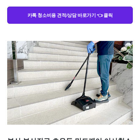
카톡 청소비용 견적/상담 바로가기 👈 클릭