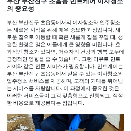
부산 부산진구 초읍동 민트케어 이사청소
의 중요성
부산 부산진구 초읍동에서의 이사청소와 입주청소
는 새로운 시작을 위해 매우 중요한 과정입니다. 새
로운 집으로 이동할 때 혹은 새롭게 집을 꾸밀 때, 청
결한 환경은 많은 이들에게 큰 영향을 미칩니다. 효
과적인 청소가 있다면, 거주자의 건강과 행복 모두에
긍정적인 영향을 줄 수 있습니다. 그런 이유로 민트
케어와 같은 전문 서비스가 필요합니다. 민트케어는
부산 부산진구 초읍동에서 믿을 수 있는 이사청소와
입주청소 서비스를 제공하며, 고객의 기대를 뛰어넘
는 서비스를 자랑합니다. 이 과정에서 중요한 것은
이러한 서비스들이 고객 맞춤형으로 진행되고, 적절
한 비용으로 제공된다는 점입니다.