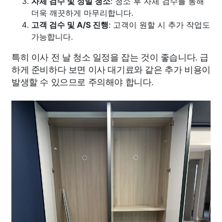
자체 검수 및 정밀 청소
: 청소 후 자체 검수를 통해
더욱 깨끗하게 마무리합니다.
고객 검수 및 A/S 진행
: 고객이 원할 시 추가 작업도
가능합니다.
특히 이사 전 날 청소 일정을 잡는 것이 좋습니다. 급
하게 준비하다 보면 이사 대기료와 같은 추가 비용이
발생할 수 있으므로 주의해야 합니다.