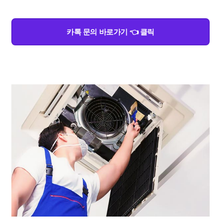
카톡 문의 바로가기 👈 클릭