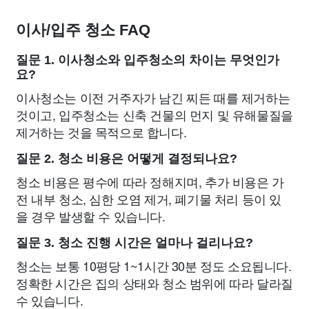
이사/입주 청소 FAQ
질문 1. 이사청소와 입주청소의 차이는 무엇인가
요?
이사청소는 이전 거주자가 남긴 찌든 때를 제거하는
것이고, 입주청소는 신축 건물의 먼지 및 유해물질을
제거하는 것을 목적으로 합니다.
질문 2. 청소 비용은 어떻게 결정되나요?
청소 비용은 평수에 따라 정해지며, 추가 비용은 가
전 내부 청소, 심한 오염 제거, 폐기물 처리 등이 있
을 경우 발생할 수 있습니다.
질문 3. 청소 진행 시간은 얼마나 걸리나요?
청소는 보통 10평당 1~1시간 30분 정도 소요됩니다.
정확한 시간은 집의 상태와 청소 범위에 따라 달라질
수 있습니다.