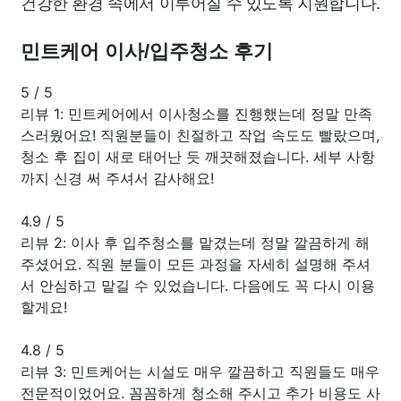
건강한 환경 속에서 이루어질 수 있도록 지원합니다.
민트케어 이사/입주청소 후기
5
/
5
리뷰 1: 민트케어에서 이사청소를 진행했는데 정말 만족
스러웠어요! 직원분들이 친절하고 작업 속도도 빨랐으며,
청소 후 집이 새로 태어난 듯 깨끗해졌습니다. 세부 사항
까지 신경 써 주셔서 감사해요!
4.9
/
5
리뷰 2: 이사 후 입주청소를 맡겼는데 정말 깔끔하게 해
주셨어요. 직원 분들이 모든 과정을 자세히 설명해 주셔
서 안심하고 맡길 수 있었습니다. 다음에도 꼭 다시 이용
할게요!
4.8
/
5
리뷰 3: 민트케어는 시설도 매우 깔끔하고 직원들도 매우
전문적이었어요. 꼼꼼하게 청소해 주시고 추가 비용도 사