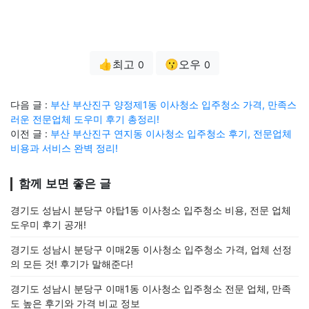
👍최고
😗오우
0
0
다음 글 :
부산 부산진구 양정제1동 이사청소 입주청소 가격, 만족스
러운 전문업체 도우미 후기 총정리!
이전 글 :
부산 부산진구 연지동 이사청소 입주청소 후기, 전문업체
비용과 서비스 완벽 정리!
함께 보면 좋은 글
경기도 성남시 분당구 야탑1동 이사청소 입주청소 비용, 전문 업체
도우미 후기 공개!
경기도 성남시 분당구 이매2동 이사청소 입주청소 가격, 업체 선정
의 모든 것! 후기가 말해준다!
경기도 성남시 분당구 이매1동 이사청소 입주청소 전문 업체, 만족
도 높은 후기와 가격 비교 정보