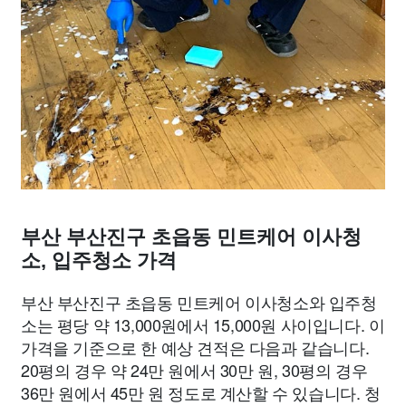
부산 부산진구 초읍동 민트케어 이사청
소, 입주청소 가격
부산 부산진구 초읍동 민트케어 이사청소와 입주청
소는 평당 약 13,000원에서 15,000원 사이입니다. 이
가격을 기준으로 한 예상 견적은 다음과 같습니다.
20평의 경우 약 24만 원에서 30만 원, 30평의 경우
36만 원에서 45만 원 정도로 계산할 수 있습니다. 청