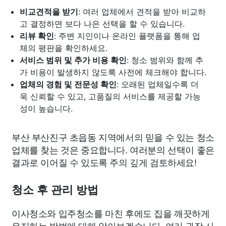
비교견적을 받기
: 여러 업체에서 견적을 받아 비교하
고 결정하면 보다 나은 선택을 할 수 있습니다.
리뷰 확인
: 주변 지인이나 온라인 플랫폼을 통해 업
체의 평판을 확인하세요.
서비스 범위 및 추가 비용 확인
: 청소 범위와 함께 추
가 비용이 발생하지 않도록 사전에 체크해야 합니다.
업체의 경험 및 전문성 확인
: 오래된 업체일수록 더
욱 신뢰할 수 있고, 고품질의 서비스를 제공할 가능
성이 높습니다.
부산 부산진구 초읍동 지역에서의 믿을 수 있는 청소
업체를 찾는 것은 중요합니다. 여러분의 선택이 좋은
결과로 이어질 수 있도록 주의 깊게 검토하세요!
청소 후 관리 방법
이사청소와 입주청소를 마친 후에도 집을 깨끗하게
유지하는 방법에 대해 알아보겠습니다. 여러 권장 사