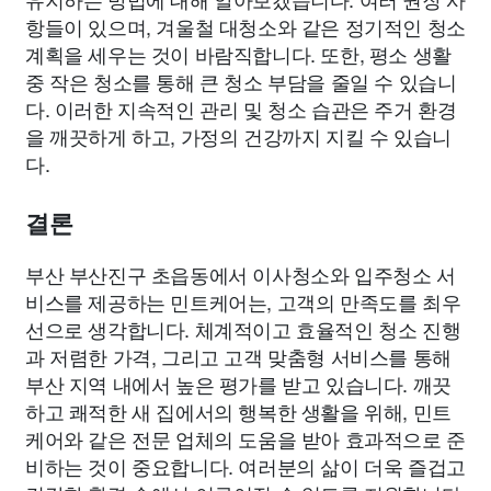
항들이 있으며, 겨울철 대청소와 같은 정기적인 청소
계획을 세우는 것이 바람직합니다. 또한, 평소 생활
중 작은 청소를 통해 큰 청소 부담을 줄일 수 있습니
다. 이러한 지속적인 관리 및 청소 습관은 주거 환경
을 깨끗하게 하고, 가정의 건강까지 지킬 수 있습니
다.
결론
부산 부산진구 초읍동에서 이사청소와 입주청소 서
비스를 제공하는 민트케어는, 고객의 만족도를 최우
선으로 생각합니다. 체계적이고 효율적인 청소 진행
과 저렴한 가격, 그리고 고객 맞춤형 서비스를 통해
부산 지역 내에서 높은 평가를 받고 있습니다. 깨끗
하고 쾌적한 새 집에서의 행복한 생활을 위해, 민트
케어와 같은 전문 업체의 도움을 받아 효과적으로 준
비하는 것이 중요합니다. 여러분의 삶이 더욱 즐겁고