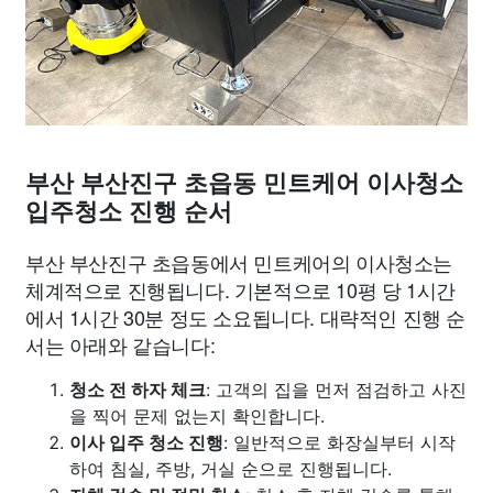
부산 부산진구 초읍동 민트케어 이사청소
입주청소 진행 순서
부산 부산진구 초읍동에서 민트케어의 이사청소는
체계적으로 진행됩니다. 기본적으로 10평 당 1시간
에서 1시간 30분 정도 소요됩니다. 대략적인 진행 순
서는 아래와 같습니다:
청소 전 하자 체크
: 고객의 집을 먼저 점검하고 사진
을 찍어 문제 없는지 확인합니다.
이사 입주 청소 진행
: 일반적으로 화장실부터 시작
하여 침실, 주방, 거실 순으로 진행됩니다.