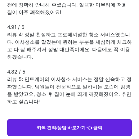
전에 정확히 안내해 주셨습니다. 깔끔한 마무리에 저희
집이 아주 쾌적해졌어요!
4.91
/
5
리뷰 4: 정말 친절하고 프로페셔널한 청소 서비스였습니
다. 이사청소를 맡겼는데 원하는 부분을 세심하게 체크하
고 다 잘 해주셔서 정말 대만족이에요! 다음에도 꼭 이용
하겠습니다.
4.82
/
5
리뷰 5: 민트케어의 이사청소 서비스는 정말 신속하고 정
확했습니다. 팀원들이 전문적으로 일하시는 모습에 감명
을 받았고요, 청소 후 집이 눈에 띄게 깨끗해졌어요. 추천
하고 싶습니다!
카톡 견적/상담 바로가기 👈 클릭