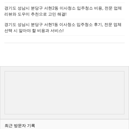
경기도 성남시 분당구 서현2동 이사청소 입주청소 비용, 전문 업체
리뷰와 도우미 추천으로 고민 해결!
경기도 성남시 분당구 서현1동 이사청소 입주청소 후기, 전문 업체
선택 시 알아야 할 비용과 서비스!
최근 방문자 기록