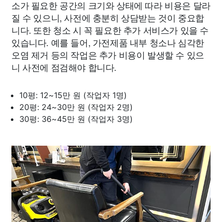
소가 필요한 공간의 크기와 상태에 따라 비용은 달라
질 수 있으니, 사전에 충분히 상담받는 것이 중요합
니다. 또한 청소 시 꼭 필요한 추가 서비스가 있을 수
있습니다. 예를 들어, 가전제품 내부 청소나 심각한
오염 제거 등의 작업은 추가 비용이 발생할 수 있으
니 사전에 점검해야 합니다.
10평: 12~15만 원 (작업자 1명)
20평: 24~30만 원 (작업자 2명)
30평: 36~45만 원 (작업자 3명)