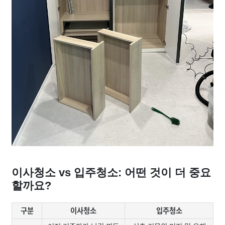
이사청소 vs 입주청소: 어떤 것이 더 중요
할까요?
구분
이사청소
입주청소