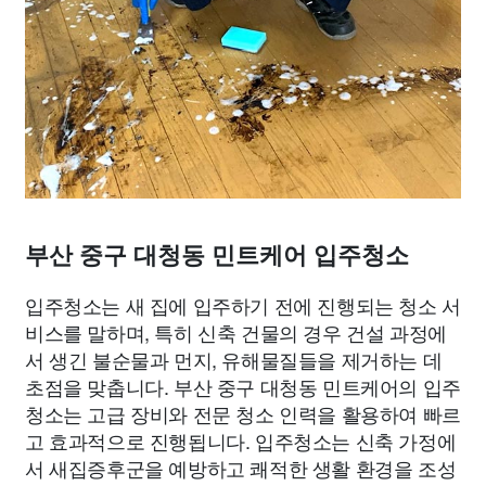
부산 중구 대청동 민트케어 입주청소
입주청소는 새 집에 입주하기 전에 진행되는 청소 서
비스를 말하며, 특히 신축 건물의 경우 건설 과정에
서 생긴 불순물과 먼지, 유해물질들을 제거하는 데
초점을 맞춥니다. 부산 중구 대청동 민트케어의 입주
청소는 고급 장비와 전문 청소 인력을 활용하여 빠르
고 효과적으로 진행됩니다. 입주청소는 신축 가정에
서 새집증후군을 예방하고 쾌적한 생활 환경을 조성