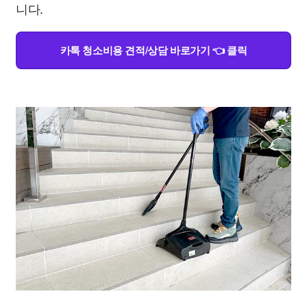
니다.
카톡 청소비용 견적/상담 바로가기 👈 클릭