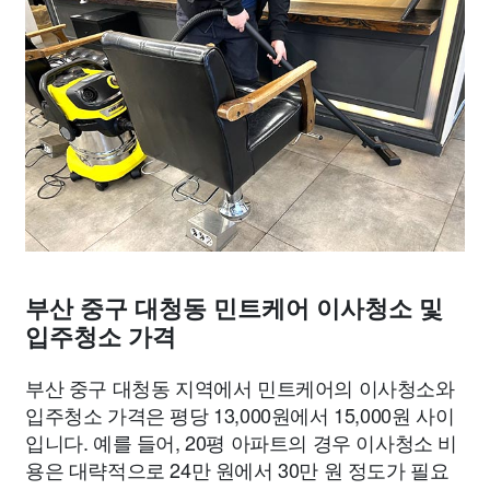
부산 중구 대청동 민트케어 이사청소 및
입주청소 가격
부산 중구 대청동 지역에서 민트케어의 이사청소와
입주청소 가격은 평당 13,000원에서 15,000원 사이
입니다. 예를 들어, 20평 아파트의 경우 이사청소 비
용은 대략적으로 24만 원에서 30만 원 정도가 필요