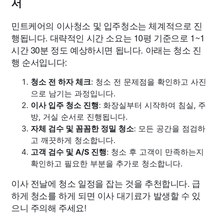
서
민트케어의 이사청소 및 입주청소는 체계적으로 진
행됩니다. 대략적인 시간 소요는 10평 기준으로 1~1
시간 30분 정도 예상하시면 됩니다. 아래는 청소 진
행 순서입니다:
청소 전 하자 체크
: 청소 전 문제점을 확인하고 사진
으로 남기는 과정입니다.
이사 입주 청소 진행
: 화장실부터 시작하여 침실, 주
방, 거실 순서로 진행됩니다.
자체 검수 및 꼼꼼한 정밀 청소
: 모든 공간을 점검하
고 깨끗하게 청소합니다.
고객 검수 및 A/S 진행
: 청소 후 고객이 만족하는지
확인하고 필요한 부분을 추가로 청소합니다.
이사 전날에 청소 일정을 잡는 것을 추천합니다. 급
하게 청소를 하게 되면 이사 대기료가 발생할 수 있
으니 주의해 주세요!