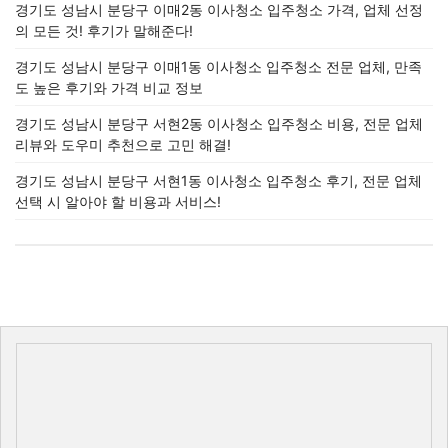
경기도 성남시 분당구 이매2동 이사청소 입주청소 가격, 업체 선정
의 모든 것! 후기가 말해준다!
경기도 성남시 분당구 이매1동 이사청소 입주청소 전문 업체, 만족
도 높은 후기와 가격 비교 정보
경기도 성남시 분당구 서현2동 이사청소 입주청소 비용, 전문 업체
리뷰와 도우미 추천으로 고민 해결!
경기도 성남시 분당구 서현1동 이사청소 입주청소 후기, 전문 업체
선택 시 알아야 할 비용과 서비스!