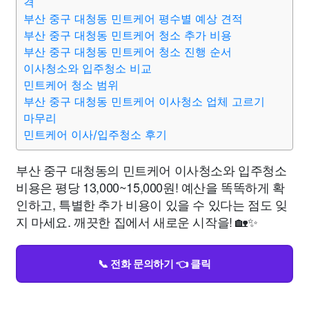
격
부산 중구 대청동 민트케어 평수별 예상 견적
부산 중구 대청동 민트케어 청소 추가 비용
부산 중구 대청동 민트케어 청소 진행 순서
이사청소와 입주청소 비교
민트케어 청소 범위
부산 중구 대청동 민트케어 이사청소 업체 고르기
마무리
민트케어 이사/입주청소 후기
부산 중구 대청동의 민트케어 이사청소와 입주청소
비용은 평당 13,000~15,000원! 예산을 똑똑하게 확
인하고, 특별한 추가 비용이 있을 수 있다는 점도 잊
지 마세요. 깨끗한 집에서 새로운 시작을! 🏡✨
📞 전화 문의하기 👈 클릭