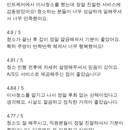
민트케어에서 이사청소를 했는데 정말 친절한 서비스에
감동받았어요! 청소하는 분들이 너무 성실하게 일해주셔
서 너무 만족했어요.
4.9
/
5
청소가 끝난 후 집이 정말 깔끔해져서 기분이 좋았어요.
특히 주방이 반짝반짝 해져서 너무 행복했어요!
4.91
/
5
청소 진행 전후에 자세히 설명해주셔서 믿음이 갔어요.
A/S도 서비스로 제공해주신 점이 좋았습니다!
4.84
/
5
이사청소를 맡기고 나서 정말 후회 없는 선택이었다고
생각해요. 시설도 깔끔하고 정직한 가격이 좋았습니다.
4.77
/
5
청소도 잘 해주시고, 직원분들이 정말 친절하셔서 기분이
좋았습니다. 다음에도 또 이용하고 싶어요!