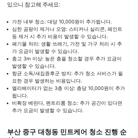
있으니 참고해 주세요:
가전 내부 청소: 대당 10,000원이 추가됩니다.
심한 곰팡이 제거나 오염: 스티커나 실리콘, 페인트
등 제거 시 추가 비용이 발생할 수 있습니다.
폐기물 처리: 생활 쓰레기, 가전 및 가구 처리 시 추
가 요금이 발생할 수 있습니다.
층고 3m 이상: 높은 층을 청소할 경우 추가 요금이
발생할 수 있습니다.
항균 소독/새집증후군 방지: 추가 청소 서비스가 필
요한 경우 발생하는 비용입니다.
엘리베이터가 없는 3층 이상: 층당 10,000원이 추가
됩니다.
비확장 베란다, 펜트리룸 청소: 추가 공간이 있다면
추가 요금이 발생할 수 있습니다.
부산 중구 대청동 민트케어 청소 진행 순