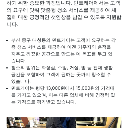
하기 위한 중요한 과정입니다. 민트케어에서는 고객
의 요구에 맞춰 맞춤형 청소 서비스를 제공하여 새
집에 대한 긍정적인 첫인상을 남길 수 있도록 지원합
니다.
부산 중구 대청동의 민트케어는 고객이 요구하는 각
종 청소 서비스를 제공하여 이전 거주자의 흔적을
지우고 깨끗한 공간으로 만드는 데 목표를 두고 있
습니다.
청소의 범위는 화장실, 주방, 거실, 방 등 전체 생활
공간을 포함하여 고객이 원하는 곳까지 청소할 수
있습니다.
민트케어는 평당 13,000원에서 15,000원의 가격대
를 가지고 있으며, 이는 다른 업체에 비해 경쟁력 있
는 가격으로 평가받고 있습니다.