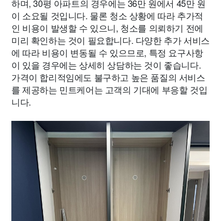
하며, 30평 아파트의 경우에는 36만 원에서 45만 원
이 소요될 것입니다. 물론 청소 상황에 따라 추가적
인 비용이 발생할 수 있으니, 청소를 의뢰하기 전에
미리 확인하는 것이 필요합니다. 다양한 추가 서비스
에 따라 비용이 변동될 수 있으므로, 특정 요구사항
이 있을 경우에는 상세히 상담하는 것이 좋습니다.
가격이 합리적임에도 불구하고 높은 품질의 서비스
를 제공하는 민트케어는 고객의 기대에 부응할 것입
니다.