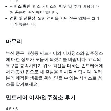
니다.
서비스 확인
: 청소 서비스의 범위 및 추가 비용에 대
해 충분히 확인해야 합니다.
경험 및 전문성
: 오랜 경력을 지닌 전문 업체는 퀄리
티가 높습니다.
마무리
부산 중구 대청동 민트케어의 이사청소와 입주청소
에 대한 정보가 도움이 되셨기를 바랍니다. 고객의
요구를 충족시키기 위해 최선을 다하는 민트케어에
서 깨끗한 집으로 새 출발을 하시길 바랍니다. 여러
분의 쾌적한 생활을 위해 믿을 수 있는 서비스로 청
소를 맡겨보세요!
민트케어 이사/입주청소 후기
4.8
/
5