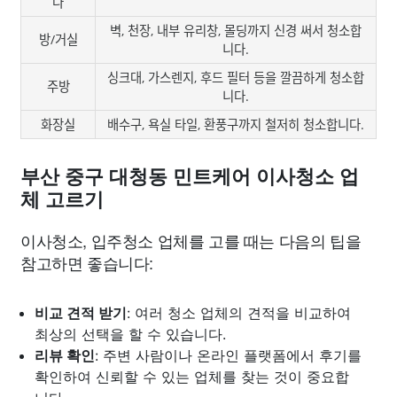
다
벽, 천장, 내부 유리창, 몰딩까지 신경 써서 청소합
방/거실
니다.
싱크대, 가스렌지, 후드 필터 등을 깔끔하게 청소합
주방
니다.
화장실
배수구, 욕실 타일, 환풍구까지 철저히 청소합니다.
부산 중구 대청동 민트케어 이사청소 업
체 고르기
이사청소, 입주청소 업체를 고를 때는 다음의 팁을
참고하면 좋습니다:
비교 견적 받기
: 여러 청소 업체의 견적을 비교하여
최상의 선택을 할 수 있습니다.
리뷰 확인
: 주변 사람이나 온라인 플랫폼에서 후기를
확인하여 신뢰할 수 있는 업체를 찾는 것이 중요합