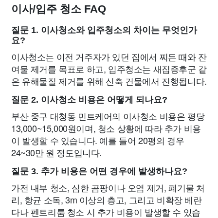
이사/입주 청소 FAQ
질문 1. 이사청소와 입주청소의 차이는 무엇인가
요?
이사청소는 이전 거주자가 있던 집에서 찌든 때와 잔
여물 제거를 목표로 하고, 입주청소는 새집증후군 같
은 유해물질 제거를 위해 신축 건물에서 진행됩니다.
질문 2. 이사청소 비용은 어떻게 되나요?
부산 중구 대청동 민트케어의 이사청소 비용은 평당
13,000~15,000원이며, 청소 상황에 따라 추가 비용
이 발생할 수 있습니다. 예를 들어 20평의 경우
24~30만 원 정도입니다.
질문 3. 추가 비용은 어떤 경우에 발생하나요?
가전 내부 청소, 심한 곰팡이나 오염 제거, 폐기물 처
리, 항균 소독, 3m 이상의 층고, 그리고 비확장 베란
다나 펜트리룸 청소 시 추가 비용이 발생할 수 있습