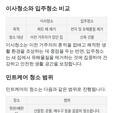
이사청소와 입주청소 비교
이사청소
입주청소
목적
찌든 때 제거
먼지 및 유해물질 제거
청소 대상
이전 거주자가 있던 집
신축 건물
이사청소는 이전 거주자의 흔적을 없애고 쾌적한 생
활 환경을 조성하는 데 중점을 두는 반면, 입주청소
는 새 집에서 유해물질을 제거하는 것에 집중하여 건
강하고 안전한 생활 공간을 보장합니다.
민트케어 청소 범위
민트케어의 청소는 다음과 같은 범위로 진행됩니다.
장소
범위
현관/베란
신발장, 문틀, 배수구 등을 꼼꼼히 청소합니다.