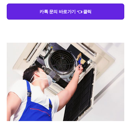
카톡 문의 바로가기 👈 클릭