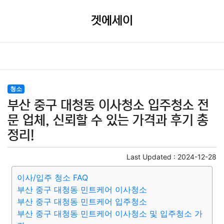
겟에세이
청소
부산 중구 대청동 이사청소 입주청소 전
문 업체, 신뢰할 수 있는 가격과 후기 총
정리!
Last Updated :
2024-12-28
이사/입주 청소 FAQ
부산 중구 대청동 민트케어 이사청소
부산 중구 대청동 민트케어 입주청소
부산 중구 대청동 민트케어 이사청소 및 입주청소 가