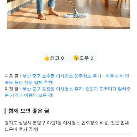
👍최고
😗오우
0
0
다음 글 :
부산 중구 보수동 이사청소 입주청소 후기 - 비용 대비 만
족도 높은 전문 업체 추천!
이전 글 :
부산 중구 동광동 이사청소 후기: 전문가 도우미가 알려주
는 가격과 비용의 모든 것!
함께 보면 좋은 글
경기도 성남시 분당구 야탑1동 이사청소 입주청소 비용, 전문 업체
도우미 후기 공개!