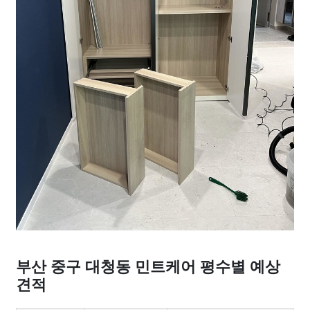
부산 중구 대청동 민트케어 평수별 예상
견적