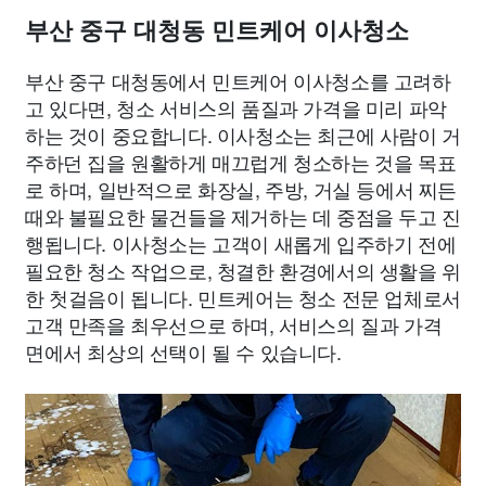
부산 중구 대청동 민트케어 이사청소
부산 중구 대청동에서 민트케어 이사청소를 고려하
고 있다면, 청소 서비스의 품질과 가격을 미리 파악
하는 것이 중요합니다. 이사청소는 최근에 사람이 거
주하던 집을 원활하게 매끄럽게 청소하는 것을 목표
로 하며, 일반적으로 화장실, 주방, 거실 등에서 찌든
때와 불필요한 물건들을 제거하는 데 중점을 두고 진
행됩니다. 이사청소는 고객이 새롭게 입주하기 전에
필요한 청소 작업으로, 청결한 환경에서의 생활을 위
한 첫걸음이 됩니다. 민트케어는 청소 전문 업체로서
고객 만족을 최우선으로 하며, 서비스의 질과 가격
면에서 최상의 선택이 될 수 있습니다.