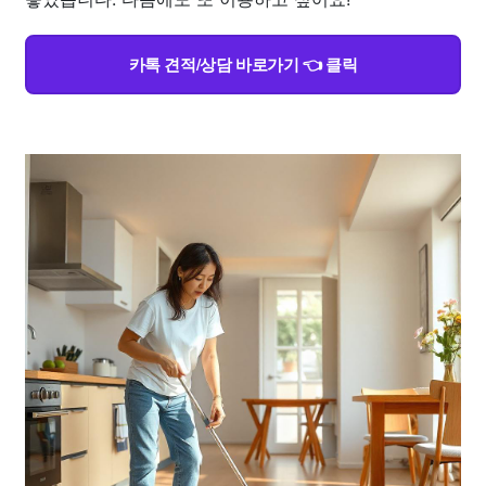
카톡 견적/상담 바로가기 👈 클릭