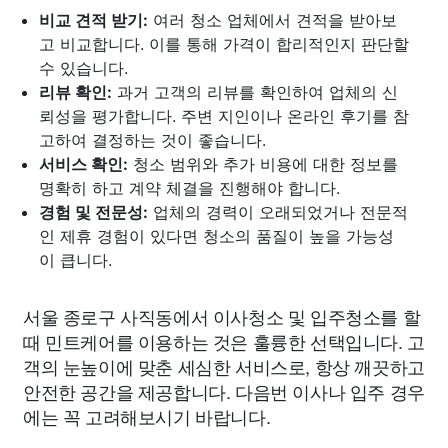
비교 견적 받기:
여러 청소 업체에서 견적을 받아보
고 비교합니다. 이를 통해 가격이 합리적인지 판단할
수 있습니다.
리뷰 확인:
과거 고객의 리뷰를 확인하여 업체의 신
뢰성을 평가합니다. 주변 지인이나 온라인 후기를 참
고하여 결정하는 것이 좋습니다.
서비스 확인:
청소 범위와 추가 비용에 대한 정보를
명확히 하고 계약 체결을 진행해야 합니다.
경험 및 전문성:
업체의 경력이 오래되었거나 전문적
인 제휴 경험이 있다면 청소의 품질이 높을 가능성
이 큽니다.
서울 종로구 사직동에서 이사청소 및 입주청소를 할
때 민트케어를 이용하는 것은 훌륭한 선택입니다. 고
객의 눈높이에 맞춘 세심한 서비스로, 항상 깨끗하고
안전한 공간을 제공합니다. 다음번 이사나 입주 경우
에는 꼭 고려해보시기 바랍니다.