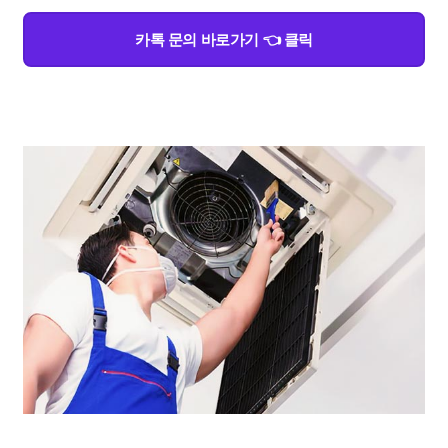
카톡 문의 바로가기 👈 클릭