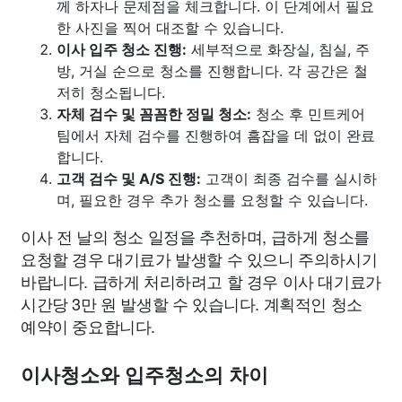
께 하자나 문제점을 체크합니다. 이 단계에서 필요
한 사진을 찍어 대조할 수 있습니다.
이사 입주 청소 진행:
세부적으로 화장실, 침실, 주
방, 거실 순으로 청소를 진행합니다. 각 공간은 철
저히 청소됩니다.
자체 검수 및 꼼꼼한 정밀 청소:
청소 후 민트케어
팀에서 자체 검수를 진행하여 흠잡을 데 없이 완료
합니다.
고객 검수 및 A/S 진행:
고객이 최종 검수를 실시하
며, 필요한 경우 추가 청소를 요청할 수 있습니다.
이사 전 날의 청소 일정을 추천하며, 급하게 청소를
요청할 경우 대기료가 발생할 수 있으니 주의하시기
바랍니다. 급하게 처리하려고 할 경우 이사 대기료가
시간당 3만 원 발생할 수 있습니다. 계획적인 청소
예약이 중요합니다.
이사청소와 입주청소의 차이