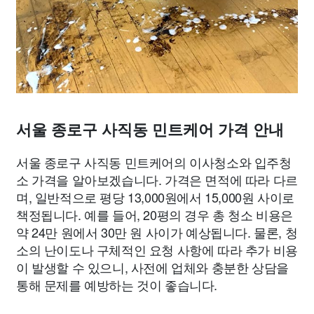
서울 종로구 사직동 민트케어 가격 안내
서울 종로구 사직동 민트케어의 이사청소와 입주청
소 가격을 알아보겠습니다. 가격은 면적에 따라 다르
며, 일반적으로 평당 13,000원에서 15,000원 사이로
책정됩니다. 예를 들어, 20평의 경우 총 청소 비용은
약 24만 원에서 30만 원 사이가 예상됩니다. 물론, 청
소의 난이도나 구체적인 요청 사항에 따라 추가 비용
이 발생할 수 있으니, 사전에 업체와 충분한 상담을
통해 문제를 예방하는 것이 좋습니다.