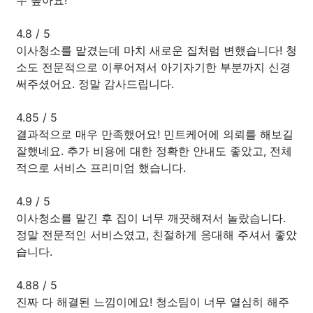
4.8
/
5
이사청소를 맡겼는데 마치 새로운 집처럼 변했습니다! 청
소도 전문적으로 이루어져서 아기자기한 부분까지 신경
써주셨어요. 정말 감사드립니다.
4.85
/
5
결과적으로 매우 만족했어요! 민트케어에 의뢰를 해보길
잘했네요. 추가 비용에 대한 정확한 안내도 좋았고, 전체
적으로 서비스 프리미엄 했습니다.
4.9
/
5
이사청소를 맡긴 후 집이 너무 깨끗해져서 놀랐습니다.
정말 전문적인 서비스였고, 친절하게 응대해 주셔서 좋았
습니다.
4.88
/
5
진짜 다 해결된 느낌이에요! 청소팀이 너무 열심히 해주