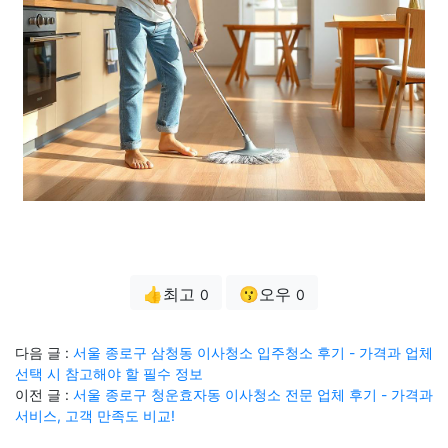
👍최고
😗오우
0
0
다음 글 :
서울 종로구 삼청동 이사청소 입주청소 후기 - 가격과 업체
선택 시 참고해야 할 필수 정보
이전 글 :
서울 종로구 청운효자동 이사청소 전문 업체 후기 - 가격과
서비스, 고객 만족도 비교!