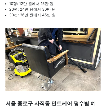
10평: 12만 원에서 15만 원
20평: 24만 원에서 30만 원
30평: 36만 원에서 45만 원
서울 종로구 사직동 민트케어 평수별 예