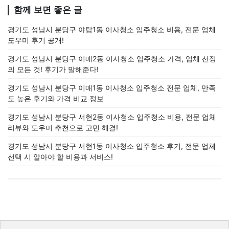
함께 보면 좋은 글
경기도 성남시 분당구 야탑1동 이사청소 입주청소 비용, 전문 업체
도우미 후기 공개!
경기도 성남시 분당구 이매2동 이사청소 입주청소 가격, 업체 선정
의 모든 것! 후기가 말해준다!
경기도 성남시 분당구 이매1동 이사청소 입주청소 전문 업체, 만족
도 높은 후기와 가격 비교 정보
경기도 성남시 분당구 서현2동 이사청소 입주청소 비용, 전문 업체
리뷰와 도우미 추천으로 고민 해결!
경기도 성남시 분당구 서현1동 이사청소 입주청소 후기, 전문 업체
선택 시 알아야 할 비용과 서비스!