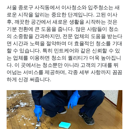
서울 종로구 사직동에서 이사청소와 입주청소는 새
로운 시작을 알리는 중요한 단계입니다. 고된 이사
후, 깨끗한 공간에서 새로운 생활을 시작하는 것은
기분 전환에 큰 도움을 줍니다. 많은 사람들이 청소
의 소중함을 간과하지만, 전문 업체의 도움을 받는다
면 시간과 노력을 절약하며 더 효율적인 청소를 기대
할 수 있습니다. 특히 민트케어와 같은 신뢰할 수 있
는 업체를 이용하면 청소의 퀄리티가 더욱 높아집니
다. 이 곳에서는 청소뿐만 아니라 고객의 기대를 뛰
어넘는 서비스를 제공하며, 각종 세부 사항까지 꼼꼼
하게 신경 써줍니다.