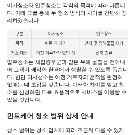
이사청소와 입주청소는 각각의 목적에 따라 다릅니
다. 아래 표를 통해 두 청소 방식의 차이를 간단히 정
리하였습니다.
구분
이사청소
입주청소
목적
찌든 때 제거
먼지 및 유해물질 제거
청소 대상
이전 거주자가 있던 집
신축 건물
입주청소는 새집증후군과 같은 유해 물질을 걷어내
어 고객이 쾌적한 환경에서 생활할 수 있도록 돕습니
다. 반면 이사청소는 이전 거주자의 흔적을 완전히
없애는 데 초점을 맞춥니다. 이러한 차이를 알고 청
소를 신청하면 더욱 효율적으로 서비스를 이용할 수
있을 것입니다.
민트케어 청소 범위 상세 안내
청소 범위는 청소 업체에 따라 조금씩 다를 수 있지