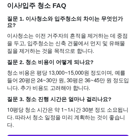
이사/입주 청소 FAQ
질문 1. 이사청소와 입주청소의 차이는 무엇인가
요?
이사청소는 이전 거주자의 흔적을 제거하는 데 중점
을 두고, 입주청소는 신축 건물에서 먼지 및 유해물
질을 제거하는 것을 목적으로 합니다.
질문 2. 청소 비용이 어떻게 되나요?
청소 비용은 평당 13,000~15,000원 정도이며, 예를
들어 20평은 24~30만 원, 30평은 36~45만 원 정도입
니다. 추가 비용도 고려해야 합니다.
질문 3. 청소 진행 시간은 얼마나 걸리나요?
10평당 청소 시간은 약 1~1시간 30분 정도 소요됩니
다. 따라서 청소 일정을 미리 계획하는 것이 좋습니
다.