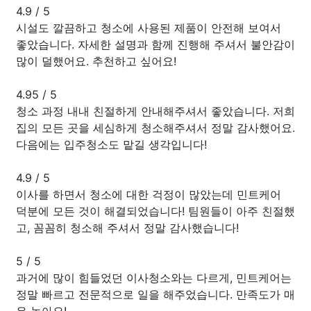
4.9
/
5
시설도 깔끔하고 청소에 사용된 제품이 안전해 보여서
좋았습니다. 자세한 설명과 함께 진행해 주셔서 불안감이
많이 덜했어요. 추천하고 싶어요!
4.95
/
5
청소 과정 내내 친절하게 안내해주셔서 좋았습니다. 저희
집의 모든 곳을 세심하게 청소해주셔서 정말 감사했어요.
다음에는 입주청소도 맡길 생각입니다!
4.9
/
5
이사를 하면서 청소에 대한 걱정이 많았는데 민트케어
덕분에 모든 것이 해결되었습니다! 팀원들이 아주 친절했
고, 꼼꼼히 청소해 주셔서 정말 감사했습니다!
5
/
5
과거에 많이 힘들었던 이사청소와는 다르게, 민트케어는
정말 빠르고 전문적으로 일을 해주었습니다. 만족도가 매
우 높아요!