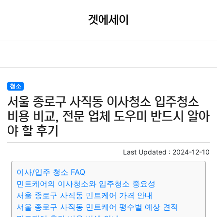
겟에세이
청소
서울 종로구 사직동 이사청소 입주청소
비용 비교, 전문 업체 도우미 반드시 알아
야 할 후기
Last Updated :
2024-12-10
이사/입주 청소 FAQ
민트케어의 이사청소와 입주청소 중요성
서울 종로구 사직동 민트케어 가격 안내
서울 종로구 사직동 민트케어 평수별 예상 견적