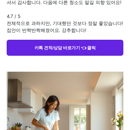
셔서 감사합니다. 다음에 다른 청소도 맡길 의향 있어요!
4.7
/
5
전체적으로 과하지만, 기대했던 것보다 정말 좋았습니다!
집안이 반짝반짝해졌어요. 강추합니다!
카톡 견적/상담 바로가기 👈 클릭