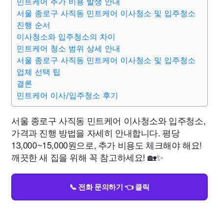
민트케어 추가 비용 발생 안내
서울 종로구 사직동 민트케어 이사청소 및 입주청소
진행 순서
이사청소와 입주청소의 차이
민트케어 청소 범위 상세 안내
서울 종로구 사직동 민트케어 이사청소 및 입주청소
업체 선택 팁
결론
민트케어 이사/입주청소 후기
서울 종로구 사직동 민트케어 이사청소와 입주청소,
가격과 진행 방법을 자세히 안내합니다. 평당
13,000~15,000원으로, 추가 비용도 체크해야 해요!
깨끗한 새 집을 위해 꼭 참고하세요! 🏡✨
📞 전화 문의하기 👈 클릭