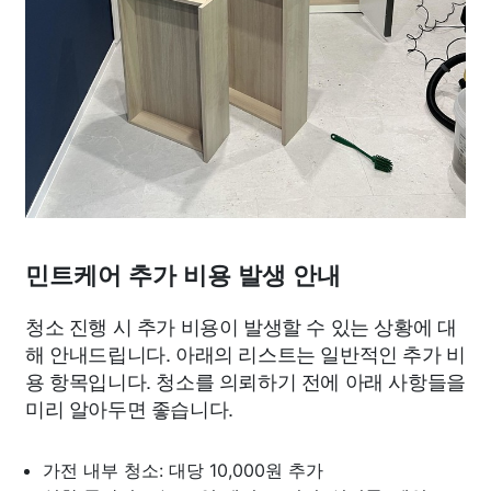
민트케어 추가 비용 발생 안내
청소 진행 시 추가 비용이 발생할 수 있는 상황에 대
해 안내드립니다. 아래의 리스트는 일반적인 추가 비
용 항목입니다. 청소를 의뢰하기 전에 아래 사항들을
미리 알아두면 좋습니다.
가전 내부 청소: 대당 10,000원 추가