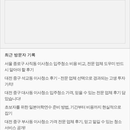
최근 방문자 기록
서울 종로구 사직동 이사청소 입주청소 비용 비교, 전문 업체 도우미 반드
시 알아야 할 후기
대전 중구 석교동 이사청소 후기 - 전문 업체 선택으로 경과되는 고생 투자
가치!
대전 중구 대사동 이사청소 입주청소 가격, 믿을 수 있는 전문 업체 후기 담
았습니다!
초보자를 위한 일본어학연수 준비 방법, 기간부터 비용까지 현실적으로
잡기
대전 중구 부사동 이사청소 가격 전문 업체 후기, 믿고 맡길 수 있는 청소
서비스 공개!