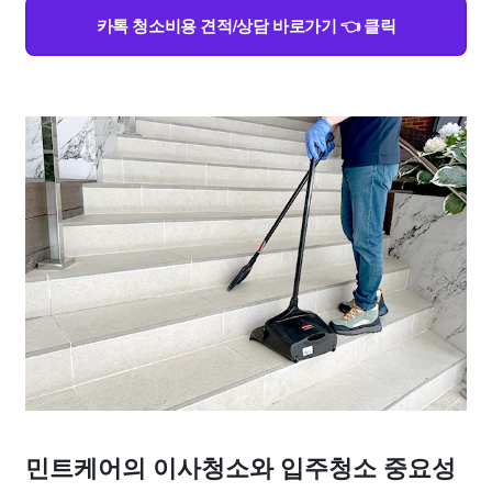
카톡 청소비용 견적/상담 바로가기 👈 클릭
민트케어의 이사청소와 입주청소 중요성