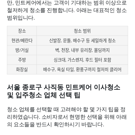
만, 민트케어에서는 고객이 기대하는 범위 이상으로
철저하게 청소를 진행합니다. 아래는 대표적인 청소
범위입니다.
장소
청소 범위
현관/베란다
신발장, 문틀, 배수구 등 세밀하게 청소
방/거실
벽, 천장, 내부 유리창, 몰딩까지
주방
싱크대, 가스렌지, 후드 필터 포함
화장실
배수구, 욕실 타일, 환풍구까지 철저히 클리어
서울 종로구 사직동 민트케어 이사청소
및 입주청소 업체 선택 팁
청소 업체를 선택할 때 고려해야 할 몇 가지 팁을 정
리하였습니다. 소비자로서 현명한 선택을 위해 아래
의 요소들을 반드시 확인하시기 바랍니다.