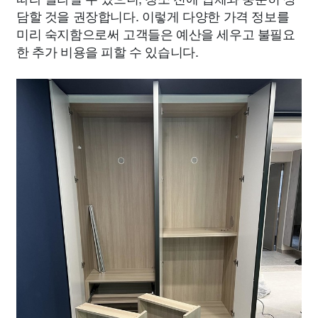
담할 것을 권장합니다. 이렇게 다양한 가격 정보를
미리 숙지함으로써 고객들은 예산을 세우고 불필요
한 추가 비용을 피할 수 있습니다.