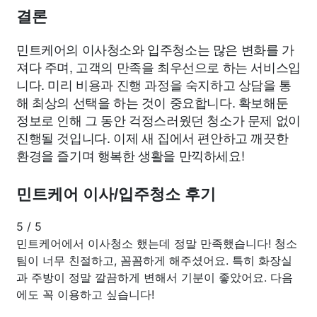
결론
민트케어의 이사청소와 입주청소는 많은 변화를 가
져다 주며, 고객의 만족을 최우선으로 하는 서비스입
니다. 미리 비용과 진행 과정을 숙지하고 상담을 통
해 최상의 선택을 하는 것이 중요합니다. 확보해둔
정보로 인해 그 동안 걱정스러웠던 청소가 문제 없이
진행될 것입니다. 이제 새 집에서 편안하고 깨끗한
환경을 즐기며 행복한 생활을 만끽하세요!
민트케어 이사/입주청소 후기
5
/
5
민트케어에서 이사청소 했는데 정말 만족했습니다! 청소
팀이 너무 친절하고, 꼼꼼하게 해주셨어요. 특히 화장실
과 주방이 정말 깔끔하게 변해서 기분이 좋았어요. 다음
에도 꼭 이용하고 싶습니다!