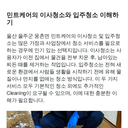
민트케어의 이사청소와 입주청소 이해하
기
울산 울주군 웅촌면 민트케어의 이사청소 및 입주청
소는 많은 가정과 사업장에서 청소 서비스를 필요로
하는 경우에 인기 있는 선택지입니다. 이사청소는 사
용자가 이전 집에서 물건을 전부 치운 후, 남아있는
찌든 때를 제거하는 작업입니다. 입주청소는 전혀 새
로운 환경에서 사람들 생활을 시작하기 전에 유해 물
질이나 먼지를 없애는 청소 방식입니다. 이 두 가지
서비스 모두 기본적인 청소 외에도 추가적인
Cleaning이 요구될 수 있으며, 이에 대한 충분한 이
해가 필요합니다.