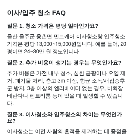
이사/입주 청소 FAQ
질문 1. 청소 가격은 평당 얼마인가요?
울산 울주군 웅촌면 민트케어 이사청소랑 입주청소
가격은 평당 13,000~15,000원입니다. 예를 들어, 20
평이면 24~30만 원 정도입니다.
질문 2. 추가 비용이 생기는 경우는 무엇인가요?
추가 비용은 가전 내부 청소, 심한 곰팡이나 오염 제
거, 폐기물 처리, 층고 3m 이상, 항균 소독/새집증후
군 방지, 3층 이상의 엘리베이터 없는 경우, 비확장
베란다나 펜트리룸 등이 있을 때 발생할 수 있습니
다.
질문 3. 이사청소와 입주청소의 차이는 무엇인가
요?
이사청소는 이전 사람의 흔적을 제거하는 데 중점을