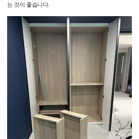
는 것이 좋습니다.