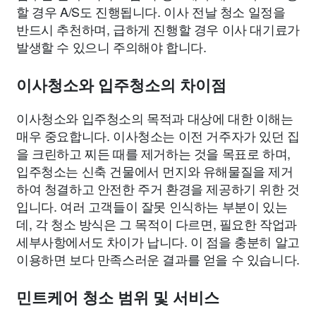
할 경우 A/S도 진행됩니다. 이사 전날 청소 일정을
반드시 추천하며, 급하게 진행할 경우 이사 대기료가
발생할 수 있으니 주의해야 합니다.
이사청소와 입주청소의 차이점
이사청소와 입주청소의 목적과 대상에 대한 이해는
매우 중요합니다. 이사청소는 이전 거주자가 있던 집
을 크린하고 찌든 때를 제거하는 것을 목표로 하며,
입주청소는 신축 건물에서 먼지와 유해물질을 제거
하여 청결하고 안전한 주거 환경을 제공하기 위한 것
입니다. 여러 고객들이 잘못 인식하는 부분이 있는
데, 각 청소 방식은 그 목적이 다르면, 필요한 작업과
세부사항에서도 차이가 납니다. 이 점을 충분히 알고
이용하면 보다 만족스러운 결과를 얻을 수 있습니다.
민트케어 청소 범위 및 서비스