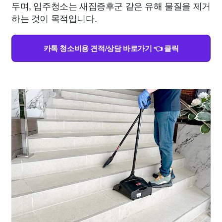
두며, 입주청소는 새집증후군 같은 유해 물질을 제거
하는 것이 목적입니다.
카톡 청소비용 견적/상담 바로가기 👈 클릭