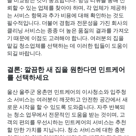
뢰할 수 있는 업체를 찾아야 하며, 각 업체가 제공하
는 서비스 항목과 추가 비용에 대해 확인하는 것도
필수적입니다. 더불어 경험과 전문성을 가진 회사의
클리닝 서비스는 종종 더 높은 품질의 결과를 가져오
기 때문에 이점도 고려해야 합니다. 여러분의 집을
맡길 청소업체를 선택하는 데 이러한 팁들이 도움이
되길 바랍니다.
결론: 깔끔한 새 집을 원한다면 민트케어
를 선택하세요
울산 울주군 웅촌면 민트케어의 이사청소와 입주청
소 서비스는 여러분이 깨끗하고 안전한 공간에서 새
로운 시작을 할 수 있도록 도와줍니다. 자주 반복되
는 청소 업무에서 전문적인 도움을 받는 것이며, 고
객의 편의를 우선시하는 민트케어의 서비스는 추천
할 만한 가치를 지닙니다. 청소 서비스에 대한 충분