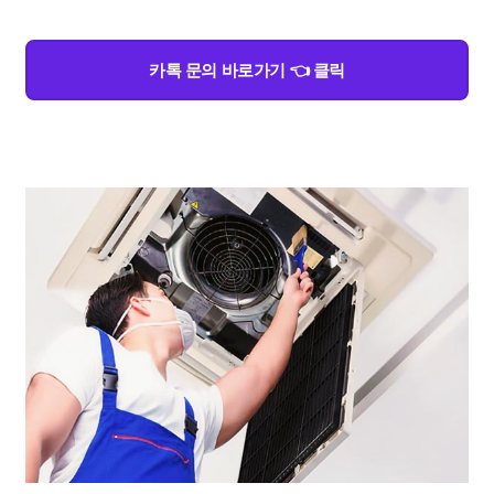
카톡 문의 바로가기 👈 클릭