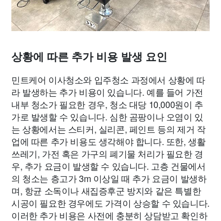
상황에 따른 추가 비용 발생 요인
민트케어 이사청소와 입주청소 과정에서 상황에 따
라 발생하는 추가 비용이 있습니다. 예를 들어 가전
내부 청소가 필요한 경우, 청소 대당 10,000원이 추
가로 발생할 수 있습니다. 심한 곰팡이나 오염이 있
는 상황에서는 스티커, 실리콘, 페인트 등의 제거 작
업에 따른 추가 비용도 생각해야 합니다. 또한, 생활
쓰레기, 가전 혹은 가구의 폐기물 처리가 필요한 경
우, 추가 요금이 발생할 수 있습니다. 고층 건물에서
의 청소는 층고가 3m 이상일 때 추가 요금이 발생하
며, 항균 소독이나 새집증후군 방지와 같은 특별한
시공이 필요한 경우에도 가격이 상승할 수 있습니다.
이러한 추가 비용은 사전에 충분히 상담받고 확인하