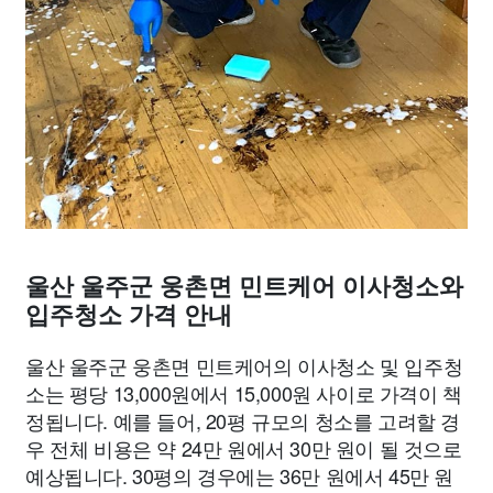
울산 울주군 웅촌면 민트케어 이사청소와
입주청소 가격 안내
울산 울주군 웅촌면 민트케어의 이사청소 및 입주청
소는 평당 13,000원에서 15,000원 사이로 가격이 책
정됩니다. 예를 들어, 20평 규모의 청소를 고려할 경
우 전체 비용은 약 24만 원에서 30만 원이 될 것으로
예상됩니다. 30평의 경우에는 36만 원에서 45만 원