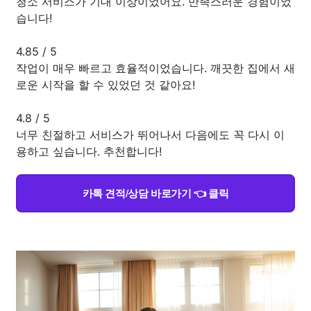
청소 서비스가 기대 이상이었어요. 만족스러운 경험이었
습니다!
4.85
/
5
작업이 매우 빠르고 효율적이었습니다. 깨끗한 집에서 새
로운 시작을 할 수 있었던 것 같아요!
4.8
/
5
너무 친절하고 서비스가 뛰어나서 다음에도 꼭 다시 이
용하고 싶습니다. 추천합니다!
카톡 견적/상담 바로가기 👈 클릭