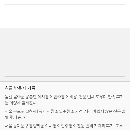
최근 방문자 기록
울산 울주군 웅촌면 이사청소 입주청소 비용, 전문 업체 도우미 만족 후기
는 이렇게 달라진다!
서울 구로구 고척제1동 이사청소 입주청소 가격, 시간 아깝지 않은 전문 업
체 후기 공개!
서울 동대문구 청량리동 이사청소 입주청소 전문 업체 가격과 후기, 도우