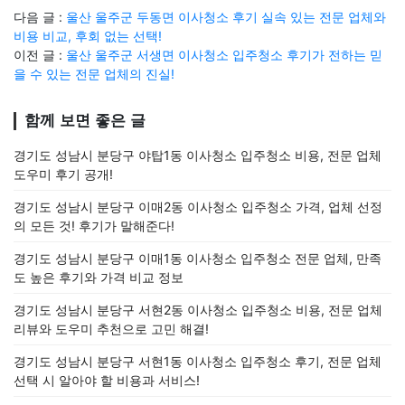
다음 글 :
울산 울주군 두동면 이사청소 후기 실속 있는 전문 업체와
비용 비교, 후회 없는 선택!
이전 글 :
울산 울주군 서생면 이사청소 입주청소 후기가 전하는 믿
을 수 있는 전문 업체의 진실!
함께 보면 좋은 글
경기도 성남시 분당구 야탑1동 이사청소 입주청소 비용, 전문 업체
도우미 후기 공개!
경기도 성남시 분당구 이매2동 이사청소 입주청소 가격, 업체 선정
의 모든 것! 후기가 말해준다!
경기도 성남시 분당구 이매1동 이사청소 입주청소 전문 업체, 만족
도 높은 후기와 가격 비교 정보
경기도 성남시 분당구 서현2동 이사청소 입주청소 비용, 전문 업체
리뷰와 도우미 추천으로 고민 해결!
경기도 성남시 분당구 서현1동 이사청소 입주청소 후기, 전문 업체
선택 시 알아야 할 비용과 서비스!