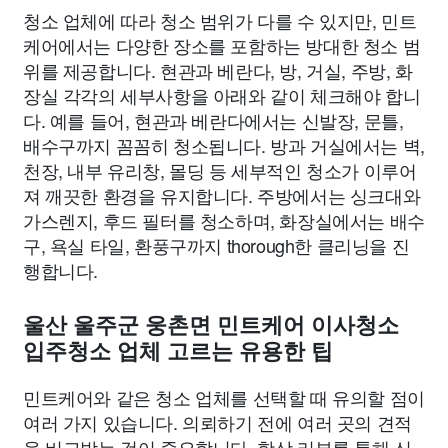
청소 업체에 따라 청소 범위가 다를 수 있지만, 민트
케어에서는 다양한 장소를 포함하는 방대한 청소 범
위를 제공합니다. 현관과 베란다, 방, 거실, 주방, 화
장실 각각의 세부사항을 아래와 같이 체크해야 합니
다. 예를 들어, 현관과 베란다에서는 신발장, 문틀,
배수구까지 꼼꼼히 청소됩니다. 방과 거실에서는 벽,
천장, 내부 유리창, 몰딩 등 세부적인 청소가 이루어
져 깨끗한 환경을 유지합니다. 주방에서는 싱크대와
가스렌지, 후드 필터를 청소하며, 화장실에서는 배수
구, 욕실 타일, 환풍구까지 thorough한 클리닝을 진
행합니다.
울산 울주군 웅촌면 민트케어 이사청소
입주청소 업체 고르는 유용한 팁
민트케어와 같은 청소 업체를 선택할 때 유의할 점이
여러 가지 있습니다. 의뢰하기 전에 여러 곳의 견적
을 비교받는 것이 중요합니다. 항상 리뷰를 통해 신