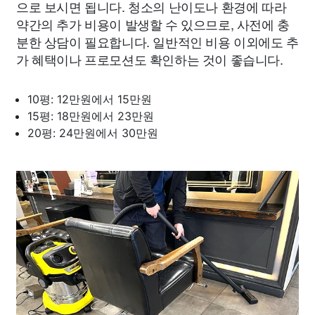
으로 보시면 됩니다. 청소의 난이도나 환경에 따라
약간의 추가 비용이 발생할 수 있으므로, 사전에 충
분한 상담이 필요합니다. 일반적인 비용 이외에도 추
가 혜택이나 프로모션도 확인하는 것이 좋습니다.
10평: 12만원에서 15만원
15평: 18만원에서 23만원
20평: 24만원에서 30만원