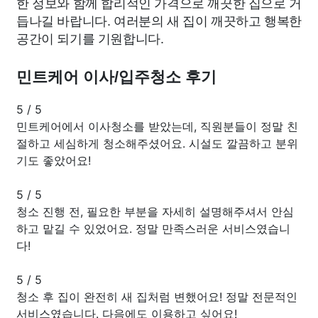
한 정보와 함께 합리적인 가격으로 깨끗한 집으로 거
듭나길 바랍니다. 여러분의 새 집이 깨끗하고 행복한
공간이 되기를 기원합니다.
민트케어 이사/입주청소 후기
5
/
5
민트케어에서 이사청소를 받았는데, 직원분들이 정말 친
절하고 세심하게 청소해주셨어요. 시설도 깔끔하고 분위
기도 좋았어요!
5
/
5
청소 진행 전, 필요한 부분을 자세히 설명해주셔서 안심
하고 맡길 수 있었어요. 정말 만족스러운 서비스였습니
다!
5
/
5
청소 후 집이 완전히 새 집처럼 변했어요! 정말 전문적인
서비스였습니다. 다음에도 이용하고 싶어요!