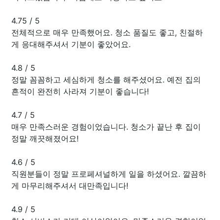
4.75
/
5
전체적으로 매우 만족했어요. 청소 품질도 좋고, 친절하
게 응대해주셔서 기분이 좋았어요.
4.8
/
5
정말 꼼꼼하고 세심하게 청소를 해주셨어요. 예전 집의
흔적이 완전히 사라져 기분이 좋습니다!
4.7
/
5
매우 만족스러운 경험이었습니다. 청소가 끝난 후 집이
정말 깨끗해졌어요!
4.6
/
5
직원분들이 정말 프로페셔널하게 일을 하셨어요. 깔끔하
게 마무리해주셔서 대만족입니다!
4.9
/
5