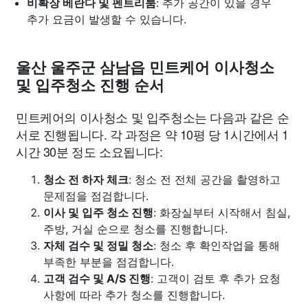
비확장 베란다 및 펜트리룸
: 추가 공간이 있을 경우
추가 요금이 발생할 수 있습니다.
울산 울주군 삼남읍 민트케어 이사청소
및 입주청소 진행 순서
민트케어의 이사청소 및 입주청소는 다음과 같은 순
서로 진행됩니다. 각 과정은 약 10평 당 1시간에서 1
시간 30분 정도 소요됩니다:
청소 전 하자 체크
: 청소 전 전체 공간을 촬영하고
문제점을 점검합니다.
이사 및 입주 청소 진행
: 화장실부터 시작해서 침실,
주방, 거실 순으로 청소를 진행합니다.
자체 검수 및 정밀 청소
: 청소 후 확인작업을 통해
부족한 부분을 점검합니다.
고객 검수 및 A/S 진행
: 고객이 검토 후 추가 요청
사항에 따라 추가 청소를 진행합니다.