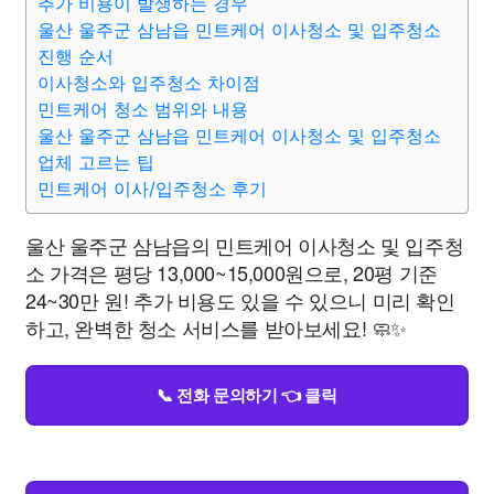
추가 비용이 발생하는 경우
울산 울주군 삼남읍 민트케어 이사청소 및 입주청소
진행 순서
이사청소와 입주청소 차이점
민트케어 청소 범위와 내용
울산 울주군 삼남읍 민트케어 이사청소 및 입주청소
업체 고르는 팁
민트케어 이사/입주청소 후기
울산 울주군 삼남읍의 민트케어 이사청소 및 입주청
소 가격은 평당 13,000~15,000원으로, 20평 기준
24~30만 원! 추가 비용도 있을 수 있으니 미리 확인
하고, 완벽한 청소 서비스를 받아보세요! 🧼✨
📞 전화 문의하기 👈 클릭