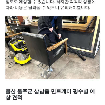
정도로 예상할 수 있습니다. 하지만 각각의 상황에
따라 비용은 달라질 수 있으니 유의해야합니다.
울산 울주군 삼남읍 민트케어 평수별 예
상 견적