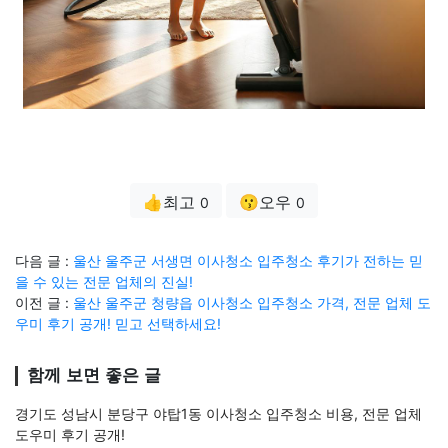
👍최고
😗오우
0
0
다음 글 :
울산 울주군 서생면 이사청소 입주청소 후기가 전하는 믿
을 수 있는 전문 업체의 진실!
이전 글 :
울산 울주군 청량읍 이사청소 입주청소 가격, 전문 업체 도
우미 후기 공개! 믿고 선택하세요!
함께 보면 좋은 글
경기도 성남시 분당구 야탑1동 이사청소 입주청소 비용, 전문 업체
도우미 후기 공개!