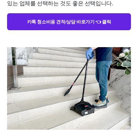
있는 업체를 선택하는 것도 좋은 선택입니다.
카톡 청소비용 견적/상담 바로가기 👈 클릭