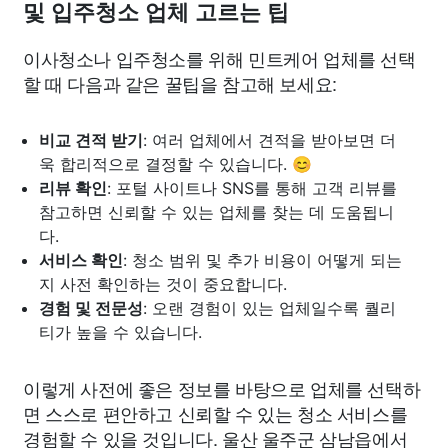
및 입주청소 업체 고르는 팁
이사청소나 입주청소를 위해 민트케어 업체를 선택
할 때 다음과 같은 꿀팁을 참고해 보세요:
비교 견적 받기
: 여러 업체에서 견적을 받아보면 더
욱 합리적으로 결정할 수 있습니다. 😊
리뷰 확인
: 포털 사이트나 SNS를 통해 고객 리뷰를
참고하면 신뢰할 수 있는 업체를 찾는 데 도움됩니
다.
서비스 확인
: 청소 범위 및 추가 비용이 어떻게 되는
지 사전 확인하는 것이 중요합니다.
경험 및 전문성
: 오랜 경험이 있는 업체일수록 퀄리
티가 높을 수 있습니다.
이렇게 사전에 좋은 정보를 바탕으로 업체를 선택하
면 스스로 편안하고 신뢰할 수 있는 청소 서비스를
경험할 수 있을 것입니다. 울산 울주군 삼남읍에서