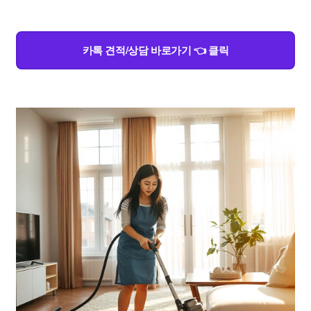
카톡 견적/상담 바로가기 👈 클릭