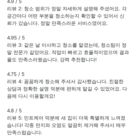
4.9
/
5
리뷰 2: 청소 범위가 정말 자세하게 설명해 주셨어요. 각
공간마다 어떤 부분을 청소하는지 확인할 수 있어서 신
뢰가 갔습니다. 정말 만족스러운 서비스였어요.
4.95
/
5
리뷰 3: 같은 날 이사하고 청소를 맡겼는데, 청소팀이 정
말 전문가 같았어요. 작업이 빠르고 효율적이었으며 결과
물도 만족스러웠습니다. 강력 추천합니다!
4.75
/
5
리뷰 4: 꼼꼼하게 청소해 주셔서 감사했습니다. 친절한
상담과 정확한 설명 덕분에 편하게 맡길 수 있었어요. 다
음에 다시 이용할게요!
4.8
/
5
리뷰 5: 민트케어 덕분에 새 집이 더욱 특별하게 느껴졌
습니다! 각종 먼지와 오염도 말끔히 제거해 주셔서 매우
만족스럽습니다.