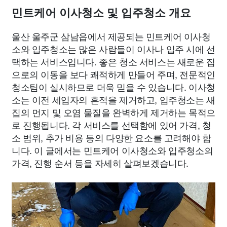
민트케어 이사청소 및 입주청소 개요
울산 울주군 삼남읍에서 제공되는 민트케어 이사청
소와 입주청소는 많은 사람들이 이사나 입주 시에 선
택하는 서비스입니다. 좋은 청소 서비스는 새로운 집
으로의 이동을 보다 쾌적하게 만들어 주며, 전문적인
청소팀이 실시하므로 더욱 믿을 수 있습니다. 이사청
소는 이전 세입자의 흔적을 제거하고, 입주청소는 새
집의 먼지 및 오염 물질을 완벽하게 제거하는 목적으
로 진행됩니다. 각 서비스를 선택함에 있어 가격, 청
소 범위, 추가 비용 등의 다양한 요소를 고려해야 합
니다. 이 글에서는 민트케어 이사청소와 입주청소의
가격, 진행 순서 등을 자세히 살펴보겠습니다.