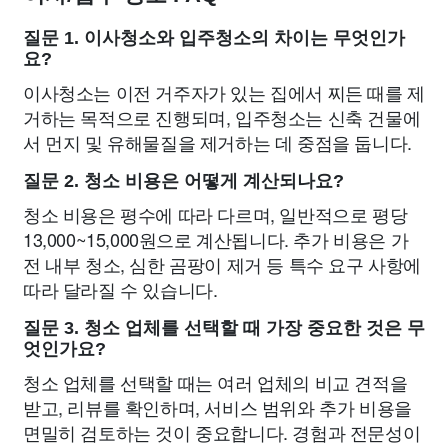
질문 1. 이사청소와 입주청소의 차이는 무엇인가
요?
이사청소는 이전 거주자가 있는 집에서 찌든 때를 제
거하는 목적으로 진행되며, 입주청소는 신축 건물에
서 먼지 및 유해물질을 제거하는 데 중점을 둡니다.
질문 2. 청소 비용은 어떻게 계산되나요?
청소 비용은 평수에 따라 다르며, 일반적으로 평당
13,000~15,000원으로 계산됩니다. 추가 비용은 가
전 내부 청소, 심한 곰팡이 제거 등 특수 요구 사항에
따라 달라질 수 있습니다.
질문 3. 청소 업체를 선택할 때 가장 중요한 것은 무
엇인가요?
청소 업체를 선택할 때는 여러 업체의 비교 견적을
받고, 리뷰를 확인하며, 서비스 범위와 추가 비용을
면밀히 검토하는 것이 중요합니다. 경험과 전문성이