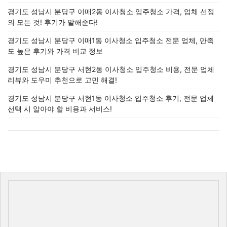
경기도 성남시 분당구 이매2동 이사청소 입주청소 가격, 업체 선정
의 모든 것! 후기가 말해준다!
경기도 성남시 분당구 이매1동 이사청소 입주청소 전문 업체, 만족
도 높은 후기와 가격 비교 정보
경기도 성남시 분당구 서현2동 이사청소 입주청소 비용, 전문 업체
리뷰와 도우미 추천으로 고민 해결!
경기도 성남시 분당구 서현1동 이사청소 입주청소 후기, 전문 업체
선택 시 알아야 할 비용과 서비스!