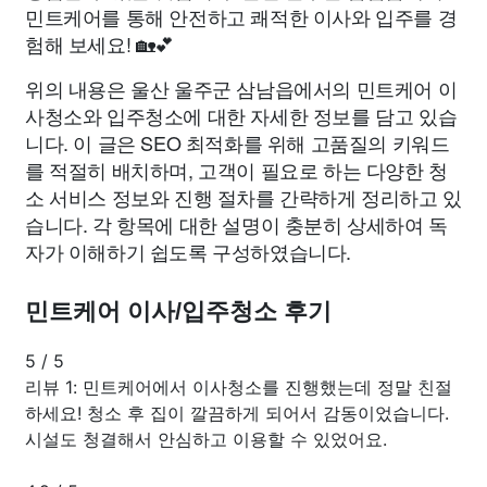
민트케어를 통해 안전하고 쾌적한 이사와 입주를 경
험해 보세요! 🏡💕
위의 내용은 울산 울주군 삼남읍에서의 민트케어 이
사청소와 입주청소에 대한 자세한 정보를 담고 있습
니다. 이 글은 SEO 최적화를 위해 고품질의 키워드
를 적절히 배치하며, 고객이 필요로 하는 다양한 청
소 서비스 정보와 진행 절차를 간략하게 정리하고 있
습니다. 각 항목에 대한 설명이 충분히 상세하여 독
자가 이해하기 쉽도록 구성하였습니다.
민트케어 이사/입주청소 후기
5
/
5
리뷰 1: 민트케어에서 이사청소를 진행했는데 정말 친절
하세요! 청소 후 집이 깔끔하게 되어서 감동이었습니다.
시설도 청결해서 안심하고 이용할 수 있었어요.