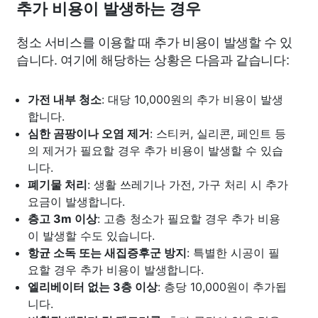
추가 비용이 발생하는 경우
청소 서비스를 이용할 때 추가 비용이 발생할 수 있
습니다. 여기에 해당하는 상황은 다음과 같습니다:
가전 내부 청소
: 대당 10,000원의 추가 비용이 발생
합니다.
심한 곰팡이나 오염 제거
: 스티커, 실리콘, 페인트 등
의 제거가 필요할 경우 추가 비용이 발생할 수 있습
니다.
폐기물 처리
: 생활 쓰레기나 가전, 가구 처리 시 추가
요금이 발생합니다.
층고 3m 이상
: 고층 청소가 필요할 경우 추가 비용
이 발생할 수도 있습니다.
항균 소독 또는 새집증후군 방지
: 특별한 시공이 필
요할 경우 추가 비용이 발생합니다.
엘리베이터 없는 3층 이상
: 층당 10,000원이 추가됩
니다.