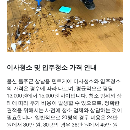
이사청소 및 입주청소 가격 안내
울산 울주군 삼남읍 민트케어 이사청소와 입주청소
의 가격은 평수에 따라 다르며, 평균적으로 평당
13,000원에서 15,000원 사이입니다. 청소 범위와 상
태에 따라 추가 비용이 발생할 수 있으므로, 정확한
견적을 위해서는 사전에 청소 업체와 상담하는 것이
필요합니다. 일반적으로 20평의 경우 비용은 24만
원에서 30만 원, 30평의 경우 36만 원에서 45만 원