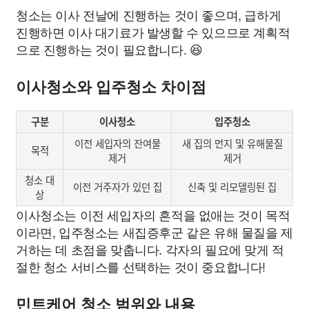
청소는 이사 전날에 진행하는 것이 좋으며, 급하게
진행하면 이사 대기료가 발생할 수 있으므로 계획적
으로 진행하는 것이 필요합니다. 😆
이사청소와 입주청소 차이점
구분
이사청소
입주청소
이전 세입자의 잔여물
새 집의 먼지 및 유해물질
목적
제거
제거
청소 대
이전 거주자가 있던 집
신축 및 리모델링된 집
상
이사청소는 이전 세입자의 흔적을 없애는 것이 목적
이라면, 입주청소는 새집증후군 같은 유해 물질을 제
거하는 데 초점을 맞춥니다. 각자의 필요에 맞게 적
절한 청소 서비스를 선택하는 것이 중요합니다!
민트케어 청소 범위와 내용