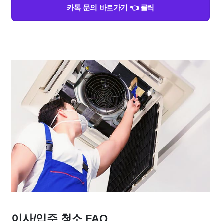
카톡 문의 바로가기 👈 클릭
이사/입주 청소 FAQ