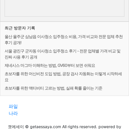
최근 방문자 기록
울산 울주군 삼남읍 이사청소 입주청소 비용, 가격 비교와 전문 업체 추천
후기 공개!
서울 광진구 군자동 이사청소 입주청소 후기 - 전문 업체별 가격 비교 및
진짜 사용 후기 공개
제네시스 마그마 이해하는 방법, GV60부터 보면 쉬워요
초보자를 위한 머신비전 도입 방법, 공장 검사 자동화는 이렇게 시작하세
요
초보자를 위한 액티비티 고르는 방법, 실패 확률 줄이는 기준
파일
나라
겟에세이 © getaessaya.com All rights reserved. powered by