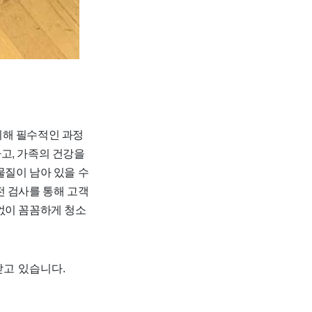
위해 필수적인 과정
고, 가족의 건강을
물질이 남아 있을 수
전 검사를 통해 고객
없이 꼼꼼하게 청소
고 있습니다.