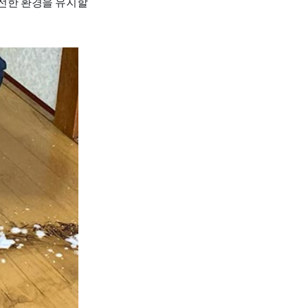
안전한 환경을 유지할