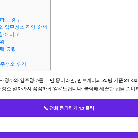
하는 경우
소 입주청소 진행 순서
청소 비교
범위
택 요령
입주청소 후기
청소와 입주청소를 고민 중이라면, 민트케어의 20평 기준 24~3
 청소 절차까지 꼼꼼하게 알려드립니다. 클릭해 깨끗한 집을 준비하
📞 전화 문의하기 👈 클릭