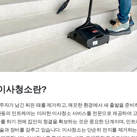
이사청소란?
주자가 남긴 찌든 때를 제거하고, 깨끗한 환경에서 새 출발을 준비
6가동의 민트케어는 이러한 이사청소 서비스를 전문으로 제공하여 
사를 하기 전에 집안의 청결을 확보하는 것은 중요한 단계이며, 민
술과 장비를 갖추고 있습니다. 이사청소는 단순히 먼지를 제거하는 