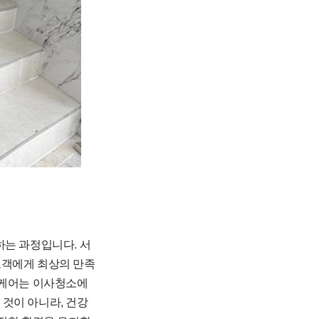
하는 과정입니다. 서
고객에게 최상의 만족
트케어는 이사청소에
것이 아니라, 건강