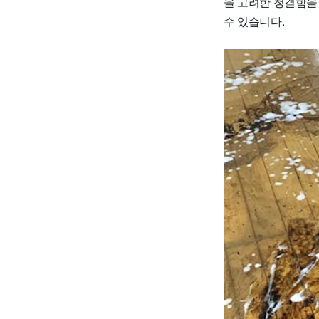
을 고려한 청결함을
수 있습니다.