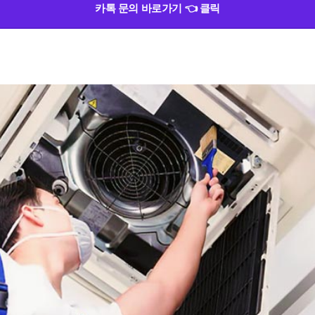
카톡 문의 바로가기 👈 클릭