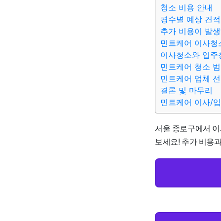
청소 비용 안내
평수별 예상 견적
추가 비용이 발생
민트케어 이사청
이사청소와 입주
민트케어 청소 
민트케어 업체 선
결론 및 마무리
민트케어 이사/
서울 종로구에서 이사
보세요! 추가 비용과