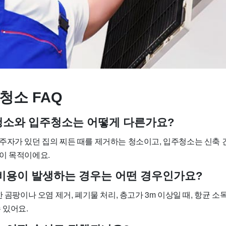
청소 FAQ
사청소와 입주청소는 어떻게 다른가요?
주자가 있던 집의 찌든 때를 제거하는 청소이고, 입주청소는 신축 
이 목적이에요.
가 비용이 발생하는 경우는 어떤 경우인가요?
한 곰팡이나 오염 제거, 폐기물 처리, 층고가 3m 이상일 때, 항균 소
 있어요.