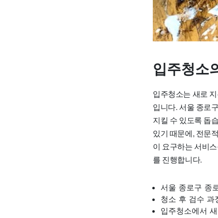
입주청소의
입주청소는 새로 지
입니다. 서울 종로
지킬 수 있도록 돕
있기 때문에, 전문
이 요구하는 서비스
를 진행합니다.
서울 종로구 종
청소 후 검수 과
입주청소에서 새