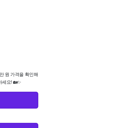
0만 원 가격을 확인해
세요! 🏡✨