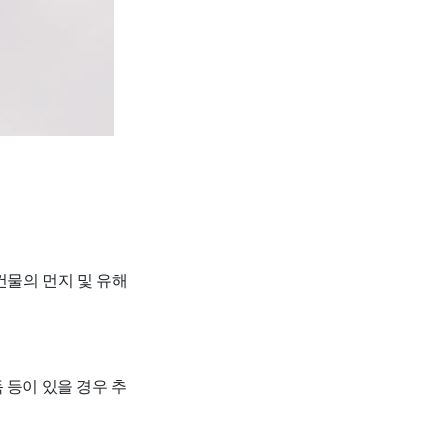
건물의 먼지 및 유해
독 등이 있을 경우 추