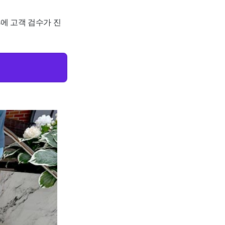
후에 고객 검수가 진