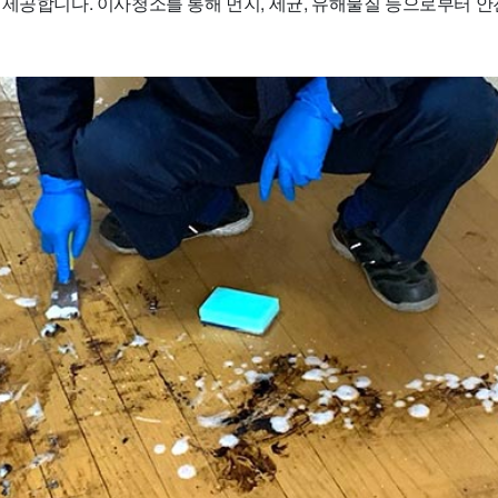
 제공합니다. 이사청소를 통해 먼지, 세균, 유해물질 등으로부터 