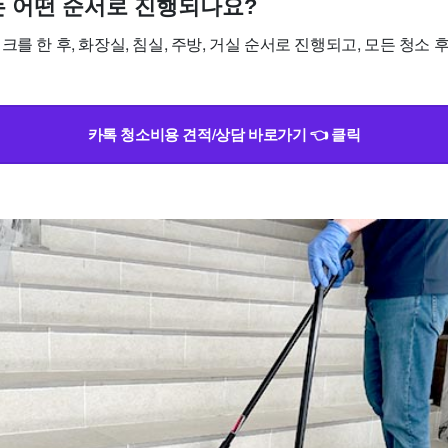
소는 어떤 순서로 진행되나요?
크를 한 후, 화장실, 침실, 주방, 거실 순서로 진행되고, 모든 청소 
카톡 청소비용 견적/상담 바로가기 👈 클릭