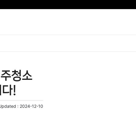
입주청소
니다!
Updated :
2024-12-10