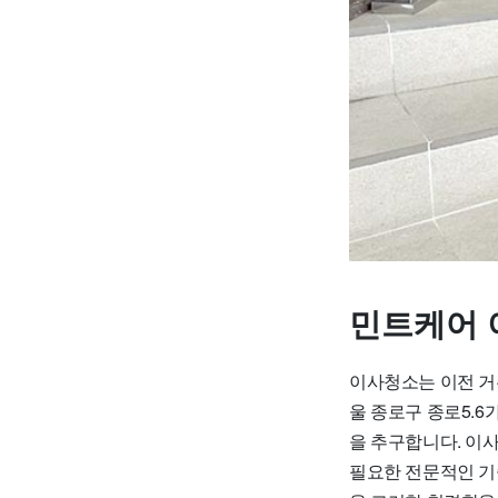
민트케어 
이사청소는 이전 거
울 종로구 종로5.
을 추구합니다. 이
필요한 전문적인 기