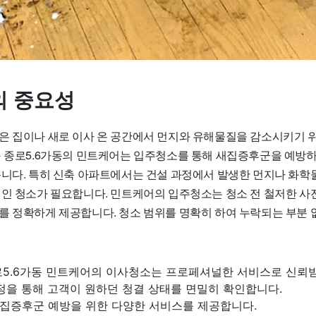
 중요성
은 집이나 새로 이사 온 공간에서 먼지와 유해물질을 감소시키기 
구 종로5.6가동의 민트케어는 입주청소를 통해 새집증후군을 예방하
습니다. 특히 신축 아파트에서는 건설 과정에서 발생한 먼지나 화학
적인 청소가 필요합니다. 민트케어의 입주청소는 청소 전 철저한 사
를 정확하게 제공합니다. 청소 범위를 명확히 하여 누락되는 부분 
로5.6가동 민트케어의 이사청소는 프로페셔널한 서비스로 신뢰받
정을 통해 고객이 원하던 청결 상태를 면밀히 확인합니다.
집증후군 예방을 위한 다양한 서비스를 제공합니다.