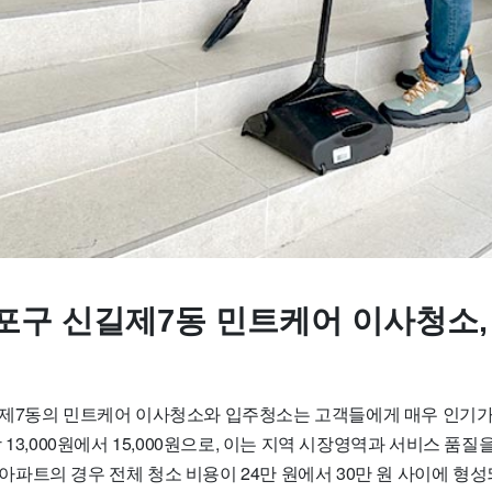
포구 신길제7동 민트케어 이사청소,
제7동의 민트케어 이사청소와 입주청소는 고객들에게 매우 인기가 
 13,000원에서 15,000원으로, 이는 지역 시장영역과 서비스 품
평 아파트의 경우 전체 청소 비용이 24만 원에서 30만 원 사이에 형성