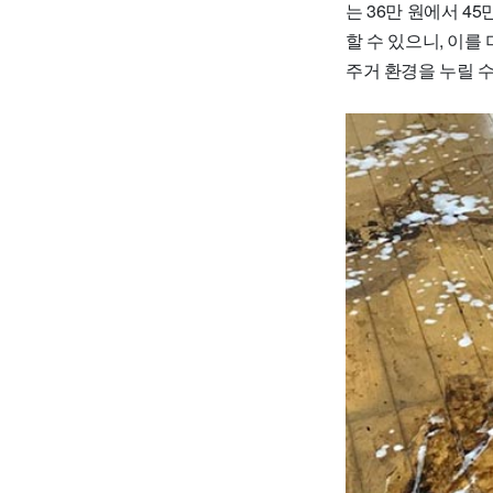
는 36만 원에서 4
할 수 있으니, 이를
주거 환경을 누릴 수