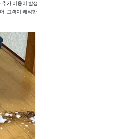
라 추가 비용이 발생
어, 고객이 쾌적한