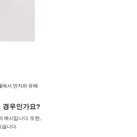
물에서 먼지와 유해
떤 경우인가요?
의 예시입니다. 또한,
있습니다.