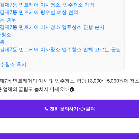
길제7동 민트케어 이사청소, 입주청소 가격
길제7동 민트케어 평수별 예상 견적
는 경우
길제7동 민트케어 이사청소 입주청소 진행 순서
주청소
범위
길제7동 민트케어 이사청소 입주청소 업체 고르는 꿀팁
입주청소 후기
7동 민트케어의 이사 및 입주청소, 평당 13,000~15,000원에 청
문 업체의 꿀팁도 놓치지 마세요!✨🏠
📞 전화 문의하기 👈 클릭