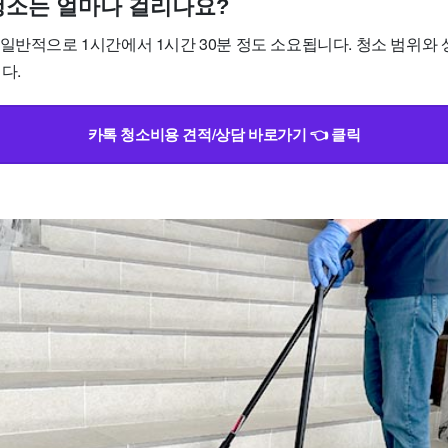
사청소는 얼마나 걸리나요?
일반적으로 1시간에서 1시간 30분 정도 소요됩니다. 청소 범위와 
다.
카톡 청소비용 견적/상담 바로가기 👈 클릭