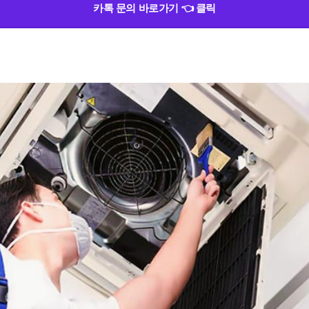
카톡 문의 바로가기 👈 클릭