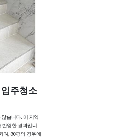
 입주청소
많습니다. 이 지역
질을 반영한 결과입니
되며, 30평의 경우에