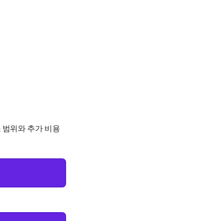
소 범위와 추가 비용