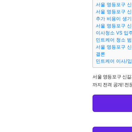
서울 영등포구 신
서울 영등포구 신
추가 비용이 생기
서울 영등포구 신
이사청소 VS 입
민트케어 청소 
서울 영등포구 신
결론
민트케어 이사/
서울 영등포구 신길제
까지 전격 공개! 전