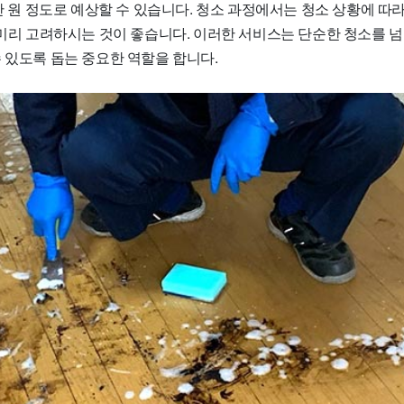
5만 원 정도로 예상할 수 있습니다. 청소 과정에서는 청소 상황에 따
 미리 고려하시는 것이 좋습니다. 이러한 서비스는 단순한 청소를 넘
 있도록 돕는 중요한 역할을 합니다.