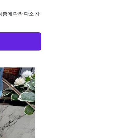
상황에 따라 다소 차