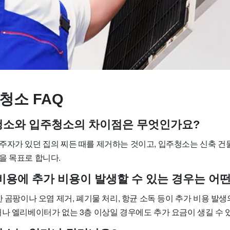
청소 FAQ
사청소와 입주청소의 차이점은 무엇인가요?
주자가 있던 집의 찌든 때를 제거하는 것이고, 입주청소는 신축 건
을 목표로 합니다.
소 비용에 추가 비용이 발생할 수 있는 경우는 어
한 곰팡이나 오염 제거, 폐기물 처리, 항균 소독 등이 추가 비용 발생
거나 엘리베이터가 없는 3층 이상일 경우에도 추가 요금이 생길 수 