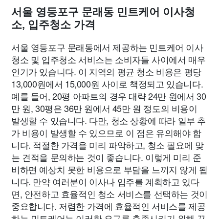
서울 영등포구 문래동 민트케어 이사청
소, 입주청소 가격
서울 영등포구 문래동에서 제공하는 민트케어 이사
청소 및 입주청소 서비스는 소비자들 사이에서 매우
인기가 있습니다. 이 지역의 평균 청소 비용은 평당
13,000원에서 15,000원 사이로 책정되고 있습니다.
예를 들어, 20평 아파트의 경우 대략 24만 원에서 30
만 원, 30평은 36만 원에서 45만 원 정도의 비용이
발생할 수 있습니다. 다만, 청소 상황에 따라 일부 추
가 비용이 발생할 수 있으므로 이 점은 유의해야 합
니다. 적절한 가격을 미리 파악하고, 청소 필요에 맞
는 견적을 문의하는 것이 좋습니다. 이렇게 미리 준
비하면 예상치 못한 비용으로 부담을 느끼지 않게 됩
니다. 만약 여러분이 이사나 입주를 계획하고 있다
면, 안전하고 효율적인 청소 서비스를 선택하는 것이
중요합니다. 저렴한 가격에 효율적인 서비스를 제공
하는 민트케어는 이러한 요구를 충족시키기 위해 꾸