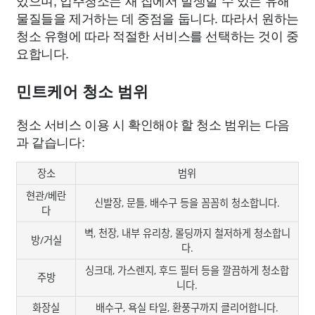
물질들을 제거하는 데 중점을 둡니다. 따라서 원하는
청소 유형에 따라 적절한 서비스를 선택하는 것이 중
요합니다.
민트케어 청소 범위
청소 서비스 이용 시 확인해야 할 청소 범위는 다음
과 같습니다:
장소
범위
현관/베란
신발장, 문틀, 배수구 등을 꼼꼼히 청소합니다.
다
벽, 천장, 내부 유리창, 몰딩까지 철저하게 청소합니
방/거실
다.
싱크대, 가스렌지, 후드 필터 등을 깔끔하게 청소합
주방
니다.
화장실
배수구, 욕실 타일, 환풍구까지 클리어합니다.