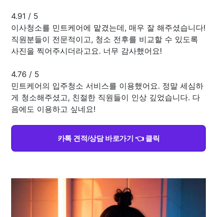
4.91
/
5
이사청소를 민트케어에 맡겼는데, 매우 잘 해주셨습니다!
직원분들이 전문적이고, 청소 전후를 비교할 수 있도록
사진을 찍어주시더라고요. 너무 감사했어요!
4.76
/
5
민트케어의 입주청소 서비스를 이용했어요. 정말 세심하
게 청소해주셨고, 친절한 직원들이 인상 깊었습니다. 다
음에도 이용하고 싶네요!
카톡 견적/상담 바로가기 👈 클릭