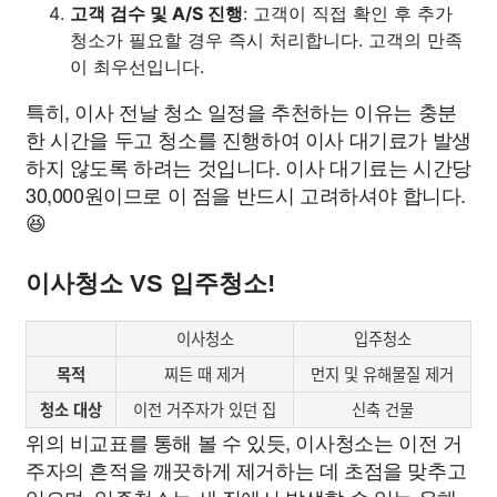
고객 검수 및 A/S 진행
: 고객이 직접 확인 후 추가
청소가 필요할 경우 즉시 처리합니다. 고객의 만족
이 최우선입니다.
특히, 이사 전날 청소 일정을 추천하는 이유는 충분
한 시간을 두고 청소를 진행하여 이사 대기료가 발생
하지 않도록 하려는 것입니다. 이사 대기료는 시간당
30,000원이므로 이 점을 반드시 고려하셔야 합니다.
😆
이사청소 VS 입주청소!
이사청소
입주청소
목적
찌든 때 제거
먼지 및 유해물질 제거
청소 대상
이전 거주자가 있던 집
신축 건물
위의 비교표를 통해 볼 수 있듯, 이사청소는 이전 거
주자의 흔적을 깨끗하게 제거하는 데 초점을 맞추고
있으며, 입주청소는 새 집에서 발생할 수 있는 유해