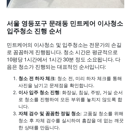
서울 영등포구 문래동 민트케어 이사청소
입주청소 진행 순서
민트케어의 이사청소 및 입주청소는 전문가의 손길
로 꼼꼼하게 진행됩니다. 청소 시간은 평균적으로
10평당 1시간에서 1시간 30분 정도 소요됩니다. 다
음은 청소가 진행되는 대표적인 순서입니다:
청소 전 하자 체크
: 청소 전, 미리 하자 체크를 통해
사진을 남기고 문제점을 확인합니다.
이사 입주 청소 진행
: 화장실, 침실, 주방, 거실 순서
로 청소를 진행하여 모든 부위를 놓치지 않도록 합
니다.
자체 검수 및 꼼꼼한 정밀 청소
: 고품질 청소를 위해
청소 후 자체 검수를 실시하여 흠잡을 데 없는 깨끗
한 상태를 만듭니다.