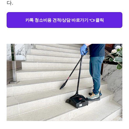
다.
카톡 청소비용 견적/상담 바로가기 👈 클릭