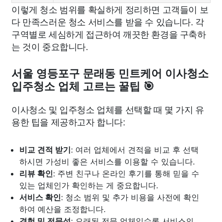
이렇게 청소 범위를 확실하게 정리하면 고객들이 보
다 만족스러운 청소 서비스를 받을 수 있습니다. 각
구역별로 세심하게 접근하여 깨끗한 환경을 구축하
는 것이 중요합니다.
서울 영등포구 문래동 민트케어 이사청소
입주청소 업체 고르는 꿀팁 🎯
이사청소 및 입주청소 업체를 선택할 때 몇 가지 유
용한 팁을 제공하고자 합니다:
비교 견적 받기
: 여러 업체에서 견적을 비교 후 선택
하시면 가성비 좋은 서비스를 이용할 수 있습니다.
리뷰 확인
: 주변 친구나 온라인 후기를 통해 믿을 수
있는 업체인가 확인하는 게 중요합니다.
서비스 확인
: 청소 범위 및 추가 비용을 사전에 확인
하여 예산을 조정합니다.
경험 및 전문성
: 오래된 전문 업체일수록 서비스의