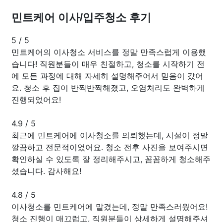
민트케어 이사/입주청소 후기
5
/
5
민트케어의 이사청소 서비스를 정말 만족스럽게 이용했
습니다! 직원분들이 매우 친절하고, 청소를 시작하기 전
에 모든 과정에 대해 자세히 설명해주어서 믿음이 갔어
요. 청소 후 집이 반짝반짝해졌고, 오염처리도 완벽하게
진행되었어요!
4.9
/
5
최근에 민트케어에 이사청소를 의뢰했는데, 시설이 정말
깔끔하고 전문적이었어요. 청소 전후 사진을 보여주시면
확인하실 수 있도록 잘 정리해주시고, 꼼꼼하게 청소해주
셨습니다. 감사해요!
4.8
/
5
이사청소를 민트케어에 맡겼는데, 정말 만족스러웠어요!
청소 진행이 매끄럽고, 직원분들이 상세하게 설명해주셔