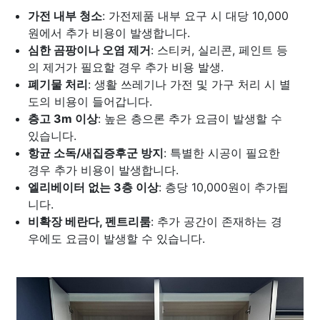
가전 내부 청소
: 가전제품 내부 요구 시 대당 10,000
원에서 추가 비용이 발생합니다.
심한 곰팡이나 오염 제거
: 스티커, 실리콘, 페인트 등
의 제거가 필요할 경우 추가 비용 발생.
폐기물 처리
: 생활 쓰레기나 가전 및 가구 처리 시 별
도의 비용이 들어갑니다.
층고 3m 이상
: 높은 층으론 추가 요금이 발생할 수
있습니다.
항균 소독/새집증후군 방지
: 특별한 시공이 필요한
경우 추가 비용이 발생합니다.
엘리베이터 없는 3층 이상
: 층당 10,000원이 추가됩
니다.
비확장 베란다, 펜트리룸
: 추가 공간이 존재하는 경
우에도 요금이 발생할 수 있습니다.