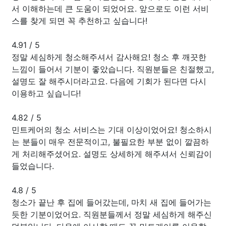
서 이해하는데 큰 도움이 되었어요. 앞으로도 이런 서비
스를 찾게 되면 꼭 추천하고 싶습니다!
4.91
/
5
정말 세심하게 청소해주셔서 감사해요! 청소 후 깨끗한
느낌이 들어서 기분이 좋았습니다. 직원분들은 친절했고,
설명도 잘 해주시더라고요. 다음에 기회가 된다면 다시
이용하고 싶습니다!
4.82
/
5
민트케어의 청소 서비스는 기대 이상이었어요! 청소하시
는 분들이 매우 전문적이고, 불필요한 부분 없이 깔끔하
게 처리해주셨어요. 설명도 상세하게 해주셔서 신뢰감이
들었습니다.
4.8
/
5
청소가 끝난 후 집에 들어갔는데, 마치 새 집에 들어가는
듯한 기분이었어요. 직원분들께서 정말 세심하게 해주신