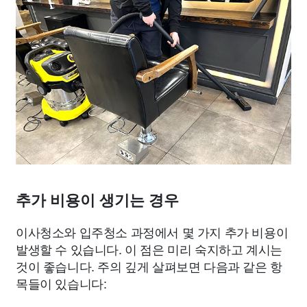
추가 비용이 생기는 경우
이사청소와 입주청소 과정에서 몇 가지 추가 비용이
발생할 수 있습니다. 이 점은 미리 숙지하고 계시는
것이 좋습니다. 주의 깊게 살펴보면 다음과 같은 항
목들이 있습니다: