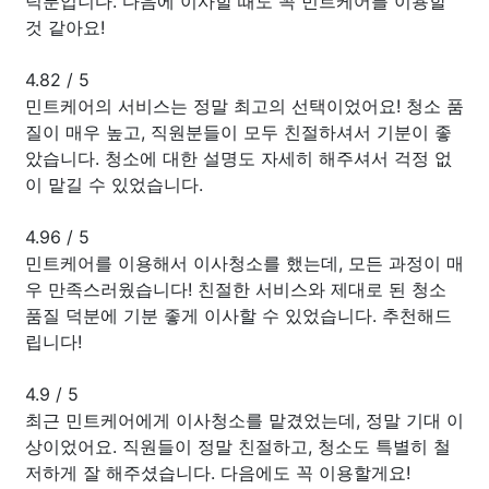
덕분입니다. 다음에 이사할 때도 꼭 민트케어를 이용할
것 같아요!
4.82
/
5
민트케어의 서비스는 정말 최고의 선택이었어요! 청소 품
질이 매우 높고, 직원분들이 모두 친절하셔서 기분이 좋
았습니다. 청소에 대한 설명도 자세히 해주셔서 걱정 없
이 맡길 수 있었습니다.
4.96
/
5
민트케어를 이용해서 이사청소를 했는데, 모든 과정이 매
우 만족스러웠습니다! 친절한 서비스와 제대로 된 청소
품질 덕분에 기분 좋게 이사할 수 있었습니다. 추천해드
립니다!
4.9
/
5
최근 민트케어에게 이사청소를 맡겼었는데, 정말 기대 이
상이었어요. 직원들이 정말 친절하고, 청소도 특별히 철
저하게 잘 해주셨습니다. 다음에도 꼭 이용할게요!