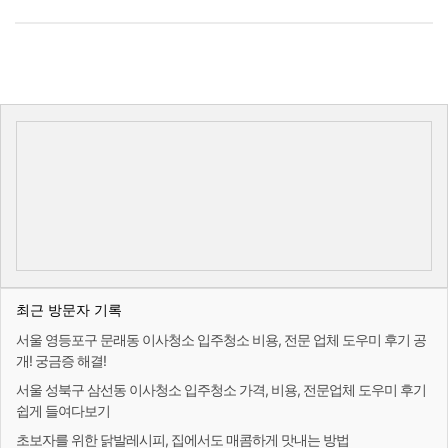
최근 방문자 기록
서울 영등포구 문래동 이사청소 입주청소 비용, 전문 업체 도우미 후기 공
개! 궁금증 해결!
서울 성북구 삼선동 이사청소 입주청소 가격, 비용, 전문업체 도우미 후기
쉽게 들여다보기
초보자를 위한 닭발레시피, 집에서도 매콤하게 맛내는 방법