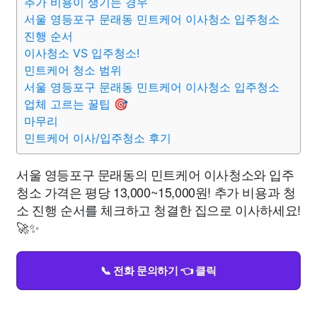
추가 비용이 생기는 경우
서울 영등포구 문래동 민트케어 이사청소 입주청소
진행 순서
이사청소 VS 입주청소!
민트케어 청소 범위
서울 영등포구 문래동 민트케어 이사청소 입주청소
업체 고르는 꿀팁 🎯
마무리
민트케어 이사/입주청소 후기
서울 영등포구 문래동의 민트케어 이사청소와 입주
청소 가격은 평당 13,000~15,000원! 추가 비용과 청
소 진행 순서를 체크하고 청결한 집으로 이사하세요!
🚀✨
📞 전화 문의하기 👈 클릭