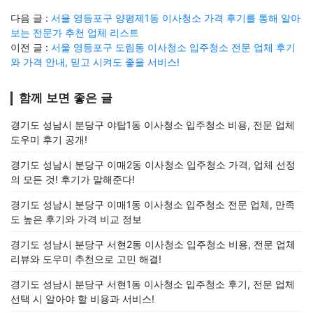
다음 글 :
서울 영등포구 양평제1동 이사청소 가격 후기를 통해 알아
보는 전문가 추천 업체 리스트
이전 글 :
서울 영등포구 도림동 이사청소 입주청소 전문 업체 후기
와 가격 안내, 믿고 시켜도 좋을 서비스!
함께 보면 좋은 글
경기도 성남시 분당구 야탑1동 이사청소 입주청소 비용, 전문 업체
도우미 후기 공개!
경기도 성남시 분당구 이매2동 이사청소 입주청소 가격, 업체 선정
의 모든 것! 후기가 말해준다!
경기도 성남시 분당구 이매1동 이사청소 입주청소 전문 업체, 만족
도 높은 후기와 가격 비교 정보
경기도 성남시 분당구 서현2동 이사청소 입주청소 비용, 전문 업체
리뷰와 도우미 추천으로 고민 해결!
경기도 성남시 분당구 서현1동 이사청소 입주청소 후기, 전문 업체
선택 시 알아야 할 비용과 서비스!