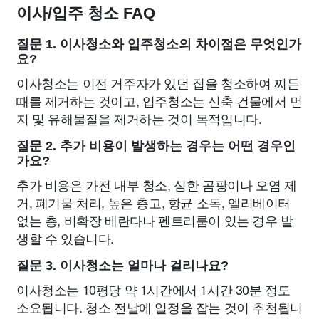
이사/입주 청소 FAQ
질문 1. 이사청소와 입주청소의 차이점은 무엇인가
요?
이사청소는 이전 거주자가 있던 집을 청소하여 찌든
때를 제거하는 것이고, 입주청소는 신축 건물에서 먼
지 및 유해물질을 제거하는 것이 목적입니다.
질문 2. 추가 비용이 발생하는 경우는 어떤 경우인
가요?
추가 비용은 가전 내부 청소, 심한 곰팡이나 오염 제
거, 폐기물 처리, 높은 층고, 항균 소독, 엘리베이터
없는 층, 비확장 베란다나 펜트리룸이 있는 경우 발
생할 수 있습니다.
질문 3. 이사청소는 얼마나 걸리나요?
이사청소는 10평당 약 1시간에서 1시간 30분 정도
소요됩니다. 청소 전날에 일정을 잡는 것이 추천됩니