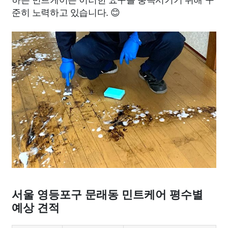
준히 노력하고 있습니다. 😊
서울 영등포구 문래동 민트케어 평수별
예상 견적