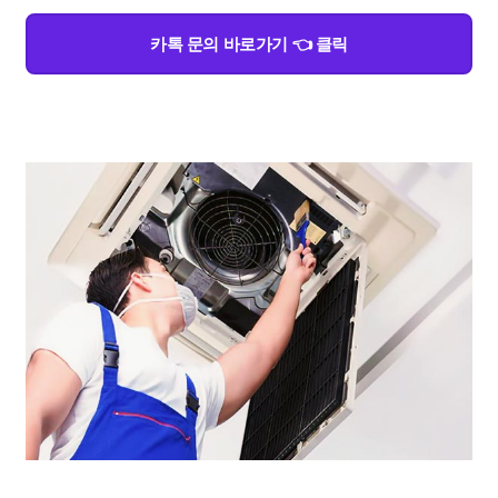
카톡 문의 바로가기 👈 클릭