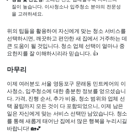
질이 높습니다. 이사청소나 입주청소 분야의 전문성
을 고려하세요.
위의 팁들을 활용하여 자신에게 맞는 청소 서비스를
선택하시면, 깨끗하고 편안한 새 집에서 거주하는 데
큰 도움이 될 것입니다. 청소 업체 선택이 얼마나 중
요한지를 잘 이해하시리라 믿습니다. 👍
마무리
이제 여러분도 서울 영등포구 문래동 민트케어의 이
사청소, 입주청소에 대한 충분한 정보를 얻으셨습니
다. 가격, 진행 순서, 추가 비용, 청소 범위와 업체 선
택 꿀팁까지 모든 것이 다 포함되었으니, 이제 남은
일은 자신에게 맞는 서비스 선택만 남았습니다. 청소
를 통해 새롭게 태어난 집에서 많은 행복을 누리시길
바랍니다! 🏡💕