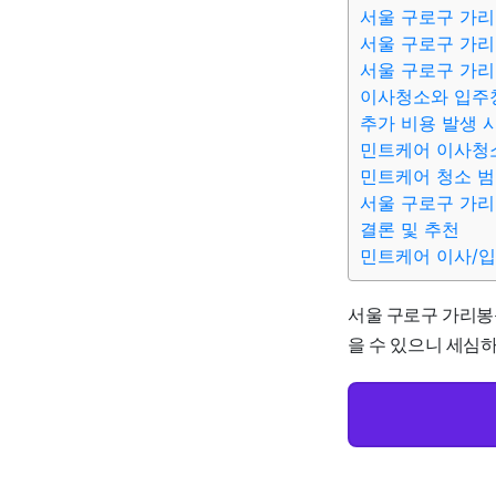
서울 구로구 가
서울 구로구 가리
서울 구로구 가리
이사청소와 입주
추가 비용 발생 
민트케어 이사청소
민트케어 청소 
서울 구로구 가리
결론 및 추천
민트케어 이사/
서울 구로구 가리봉동
을 수 있으니 세심하