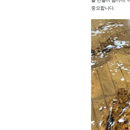
중요합니다.