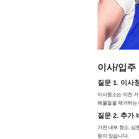
이사/입주 
질문 1. 이
이사청소는 이전 거
해물질을 제거하는 
질문 2. 추
가전 내부 청소, 심
등이 있습니다.