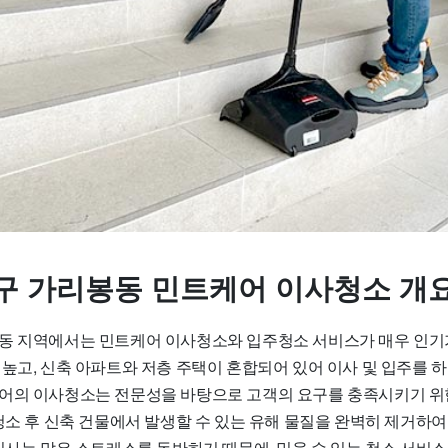
구 가리봉동 민트케어 이사청소 개
동 지역에서는 민트케어 이사청소와 입주청소 서비스가 매우 인기가
 높고, 신축 아파트와 저층 주택이 혼합되어 있어 이사 및 입주를 
어의 이사청소는 전문성을 바탕으로 고객의 요구를 충족시키기 위
청소 후 신축 건물에서 발생할 수 있는 유해 물질을 완벽히 제거하여
 이사는 많은 스트레스를 동반하기 때문에, 믿을 수 있는 청소 서비