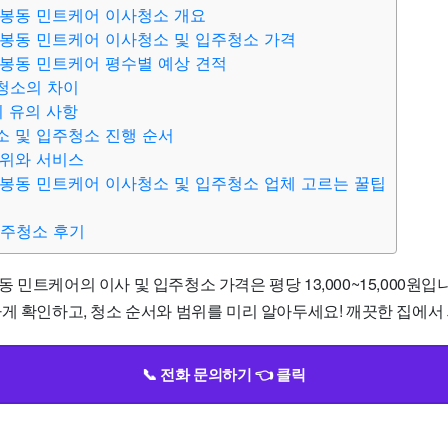
리봉동 민트케어 이사청소 개요
봉동 민트케어 이사청소 및 입주청소 가격
봉동 민트케어 평수별 예상 견적
청소의 차이
시 유의 사항
 및 입주청소 진행 순서
범위와 서비스
봉동 민트케어 이사청소 및 입주청소 업체 고르는 꿀팁
입주청소 후기
 민트케어의 이사 및 입주청소 가격은 평당 13,000~15,000원입
게 확인하고, 청소 순서와 범위를 미리 알아두세요! 깨끗한 집에서 
📞 전화 문의하기 👈 클릭