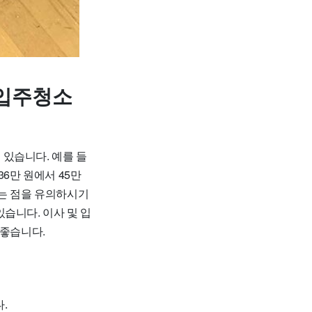
 입주청소
 있습니다. 예를 들
36만 원에서 45만
다는 점을 유의하시기
습니다. 이사 및 입
 좋습니다.
.