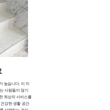
요
 높습니다. 이 지
하는 사람들이 많기
한 최상의 서비스를
 건강한 생활 공간
스를 선택하는 것이