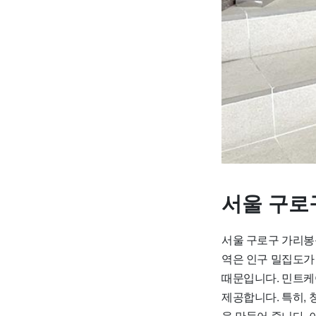
서울 구로
서울 구로구 가리봉
역은 인구 밀집도가
때문입니다. 민트케
제공합니다. 특히, 
을 만들어 줍니다.