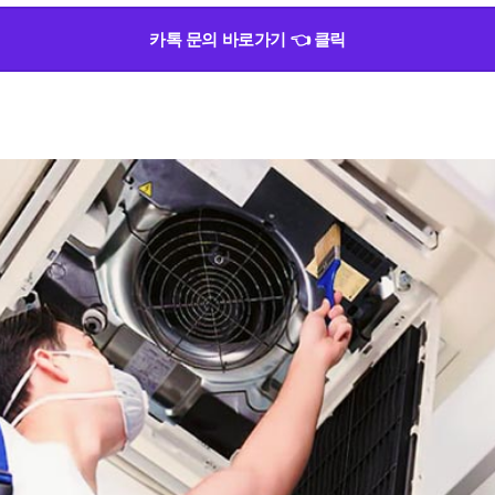
카톡 문의 바로가기 👈 클릭