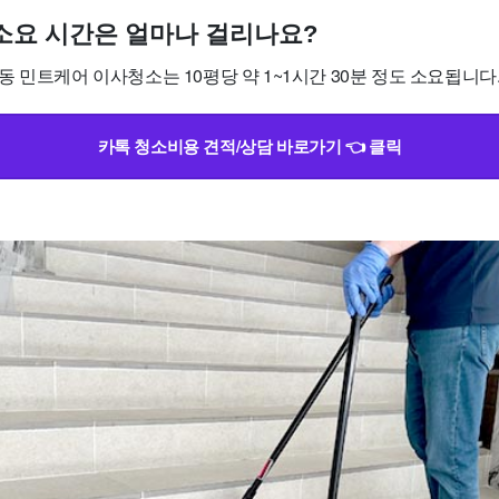
소 소요 시간은 얼마나 걸리나요?
 민트케어 이사청소는 10평당 약 1~1시간 30분 정도 소요됩니다
카톡 청소비용 견적/상담 바로가기 👈 클릭