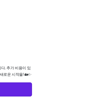
니다. 추가 비용이 있
새로운 시작을! 🏡✨