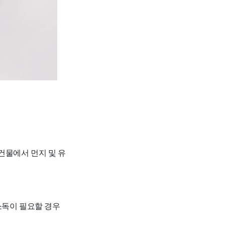
건물에서 먼지 및 유
 소독이 필요할 경우