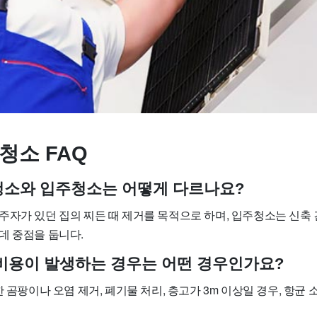
청소 FAQ
사청소와 입주청소는 어떻게 다르나요?
주자가 있던 집의 찌든 때 제거를 목적으로 하며, 입주청소는 신축 
데 중점을 둡니다.
가 비용이 발생하는 경우는 어떤 경우인가요?
한 곰팡이나 오염 제거, 폐기물 처리, 층고가 3m 이상일 경우, 항균