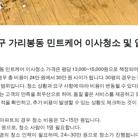
구 가리봉동 민트케어 이사청소 및
 민트케어 이사청소 가격은 평당 13,000~15,000원으로 책정되어
경우 총 비용이 24만 원에서 30만 원 사이가 됩니다. 30평의 경우는 
 범위입니다. 청소 상황과 요구 사항에 따라 비용이 변동될 수 있
는 고객의 만족을 최우선으로 하여, 품질 좋은 서비스를 제공하고 있
견적을 확인하고, 추가 비용이 발생할 수 있는 상황도 체크하는 것이
 아파트의 경우 청소 비용은 12~15만 원입니다.
만 원으로, 청소 사람이 1명 필요합니다.
 명의 청소 인력이 필요하며, 24~30만 원으로 청소가 진행됩니다