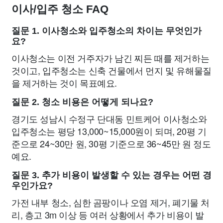
이사/입주 청소 FAQ
질문 1. 이사청소와 입주청소의 차이는 무엇인가
요?
이사청소는 이전 거주자가 남긴 찌든 때를 제거하는
것이고, 입주청소는 신축 건물에서 먼지 및 유해물질
을 제거하는 것이 목표예요.
질문 2. 청소 비용은 어떻게 되나요?
경기도 성남시 수정구 단대동 민트케어 이사청소와
입주청소는 평당 13,000~15,000원이 되며, 20평 기
준으로 24~30만 원, 30평 기준으로 36~45만 원 정도
예요.
질문 3. 추가 비용이 발생할 수 있는 경우는 어떤 경
우인가요?
가전 내부 청소, 심한 곰팡이나 오염 제거, 폐기물 처
리, 층고 3m 이상 등 여러 상황에서 추가 비용이 발