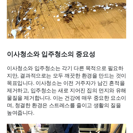
이사청소와 입주청소의 중요성
이사청소와 입주청소는 각기 다른 목적으로 필요하
지만, 결과적으로는 모두 깨끗한 환경을 만드는 것이
목표입니다. 이사청소는 이전 거주자가 남긴 흔적을
제거하고, 입주청소는 새로 지어진 집의 먼지와 유해
물질을 제거합니다. 이는 건강에 매우 중요한 요소이
며, 청결한 환경은 스트레스를 줄이고 생활의 질을
높여줍니다.