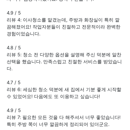
4.9
/
5
리뷰 4: 이사청소를 맡겼는데, 주방과 화장실이 특히 깔
끔해졌어요! 작업자분들이 친절하고 전문적이라 완벽한
경험이었습니다.
4.8
/
5
리뷰 5: 청소 전 다양한 옵션을 설명해 주신 덕분에 알찬
선택을 했습니다. 만족스럽고 친절한 서비스를 받았습니
다.
4.7
/
5
리뷰 6: 세심한 청소 덕분에 새 집에서 기분 좋게 시작할
수 있었어요! 다음에도 또 이용하고 싶습니다!
4.9
/
5
리뷰 7: 필요한 모든 것을 다 해주셔서 너무 좋았습니다!
특히 주방 쪽이 너무 깔끔하게 정리되어 있더군요.