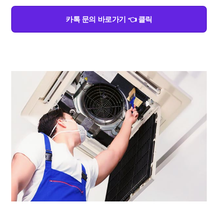
카톡 문의 바로가기 👈 클릭