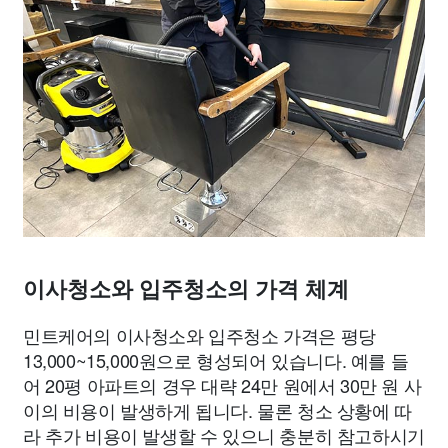
이사청소와 입주청소의 가격 체계
민트케어의 이사청소와 입주청소 가격은 평당
13,000~15,000원으로 형성되어 있습니다. 예를 들
어 20평 아파트의 경우 대략 24만 원에서 30만 원 사
이의 비용이 발생하게 됩니다. 물론 청소 상황에 따
라 추가 비용이 발생할 수 있으니 충분히 참고하시기