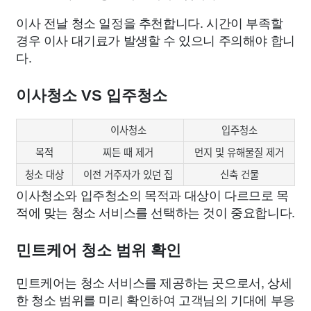
이사 전날 청소 일정을 추천합니다. 시간이 부족할
경우 이사 대기료가 발생할 수 있으니 주의해야 합니
다.
이사청소 VS 입주청소
이사청소
입주청소
목적
찌든 때 제거
먼지 및 유해물질 제거
청소 대상
이전 거주자가 있던 집
신축 건물
이사청소와 입주청소의 목적과 대상이 다르므로 목
적에 맞는 청소 서비스를 선택하는 것이 중요합니다.
민트케어 청소 범위 확인
민트케어는 청소 서비스를 제공하는 곳으로서, 상세
한 청소 범위를 미리 확인하여 고객님의 기대에 부응