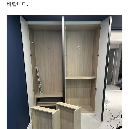
바랍니다.