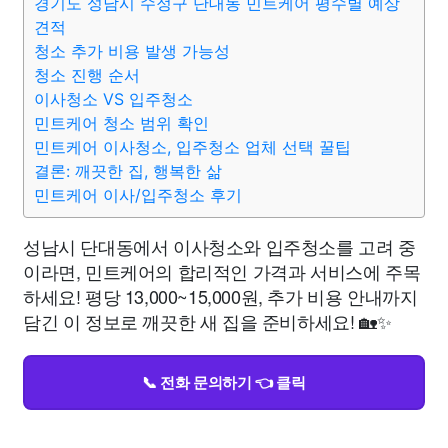
경기도 성남시 수정구 단대동 민트케어 평수별 예상
견적
청소 추가 비용 발생 가능성
청소 진행 순서
이사청소 VS 입주청소
민트케어 청소 범위 확인
민트케어 이사청소, 입주청소 업체 선택 꿀팁
결론: 깨끗한 집, 행복한 삶
민트케어 이사/입주청소 후기
성남시 단대동에서 이사청소와 입주청소를 고려 중
이라면, 민트케어의 합리적인 가격과 서비스에 주목
하세요! 평당 13,000~15,000원, 추가 비용 안내까지
담긴 이 정보로 깨끗한 새 집을 준비하세요! 🏡✨
📞 전화 문의하기 👈 클릭