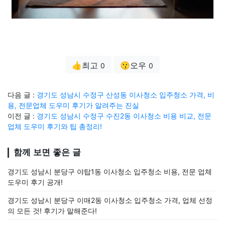
👍최고
😗오우
0
0
다음 글 :
경기도 성남시 수정구 산성동 이사청소 입주청소 가격, 비
용, 전문업체 도우미 후기가 알려주는 진실
이전 글 :
경기도 성남시 수정구 수진2동 이사청소 비용 비교, 전문
업체 도우미 후기와 팁 총정리!
함께 보면 좋은 글
경기도 성남시 분당구 야탑1동 이사청소 입주청소 비용, 전문 업체
도우미 후기 공개!
경기도 성남시 분당구 이매2동 이사청소 입주청소 가격, 업체 선정
의 모든 것! 후기가 말해준다!