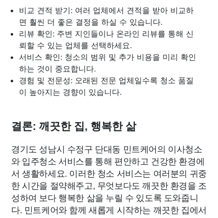
비교 견적 받기: 여러 업체에서 견적을 받아 비교하
면 훨씬 더 좋은 결정을 하실 수 있습니다.
리뷰 확인: 주변 지인들이나 온라인 리뷰를 통해 신
뢰할 수 있는 업체를 선택하세요.
서비스 확인: 청소의 범위 및 추가 비용을 미리 확인
하는 것이 중요합니다.
경험 및 전문성: 오래된 전문 업체일수록 청소 품질
이 높아지는 경향이 있습니다.
결론: 깨끗한 집, 행복한 삶
경기도 성남시 수정구 단대동 민트케어의 이사청소
와 입주청소 서비스를 통해 편안하고 건강한 환경에
서 생활하세요. 이러한 청소 서비스는 여러분의 귀중
한 시간을 절약해주고, 무엇보다도 깨끗한 환경을 조
성하여 보다 행복한 삶을 누릴 수 있도록 도와줍니
다. 민트케어와 함께 새롭게 시작하는 깨끗한 집에서