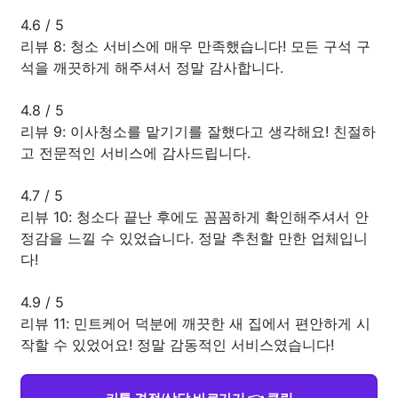
4.6
/
5
리뷰 8: 청소 서비스에 매우 만족했습니다! 모든 구석 구
석을 깨끗하게 해주셔서 정말 감사합니다.
4.8
/
5
리뷰 9: 이사청소를 맡기기를 잘했다고 생각해요! 친절하
고 전문적인 서비스에 감사드립니다.
4.7
/
5
리뷰 10: 청소다 끝난 후에도 꼼꼼하게 확인해주셔서 안
정감을 느낄 수 있었습니다. 정말 추천할 만한 업체입니
다!
4.9
/
5
리뷰 11: 민트케어 덕분에 깨끗한 새 집에서 편안하게 시
작할 수 있었어요! 정말 감동적인 서비스였습니다!
카톡 견적/상담 바로가기 👈 클릭