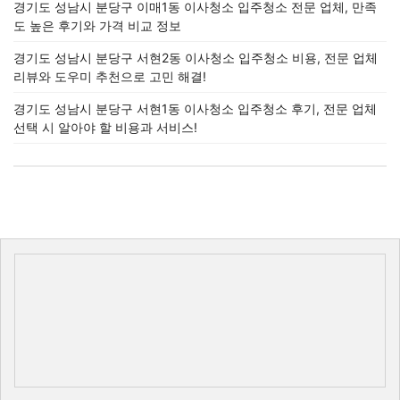
경기도 성남시 분당구 이매1동 이사청소 입주청소 전문 업체, 만족
도 높은 후기와 가격 비교 정보
경기도 성남시 분당구 서현2동 이사청소 입주청소 비용, 전문 업체
리뷰와 도우미 추천으로 고민 해결!
경기도 성남시 분당구 서현1동 이사청소 입주청소 후기, 전문 업체
선택 시 알아야 할 비용과 서비스!