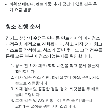
비확장 베란다, 펜트리룸: 추가 공간이 있을 경우 추
가 요금 발생
청소 진행 순서
경기도 성남시 수정구 단대동 민트케어의 이사청소
과정은 체계적으로 진행됩니다. 청소 시작 전에 체크
리스트를 작성하고, 청소가 끝난 후에도 고객 검수를
통해 모든 부분이 청소되었는지를 확인합니다.
청소 전 하자 체크: 찍찍 사진을 찍고 문제 없는지
확인합니다.
이사 입주 청소 진행: 화장실부터 침실, 주방, 거실
순으로 진행합니다.
자체 검수 및 꼼꼼한 정밀 청소: 깨끗함을 두 배로
늘려 드립니다.
고객 검수 및 A/S 진행: "이 부분 좀 더 해주세
요!"라는 요청을 위한 서비스입니다.