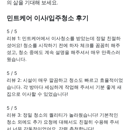
의 삶을 기대해 보세요.
민트케어 이사/입주청소 후기
5
/
5
리뷰 1: 민트케어에서 이사청소를 받았는데 정말 친절하
셨어요! 청소를 시작하기 전에 하자 체크를 꼼꼼히 해주
셨고, 청소 중에도 계속 설명을 해주셔서 매우 만족스러
웠습니다.
5
/
5
리뷰 2: 시설이 매우 깔끔하고 청소도 빠르고 효율적이었
습니다. 각 방마다 세심하게 작업해 주셔서 기분 좋게 새
집으로 이사할 수 있었습니다!
5
/
5
리뷰 3: 정밀 청소의 퀄리티가 놀라웠습니다! 기본적인
청소 외에도 추가 요청에 대해서도 친절히 수용해 주셔
서 너무 감동적이었어요. 강력 추천합니다!