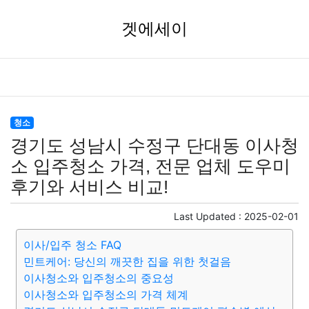
겟에세이
청소
경기도 성남시 수정구 단대동 이사청
소 입주청소 가격, 전문 업체 도우미
후기와 서비스 비교!
Last Updated :
2025-02-01
이사/입주 청소 FAQ
민트케어: 당신의 깨끗한 집을 위한 첫걸음
이사청소와 입주청소의 중요성
이사청소와 입주청소의 가격 체계