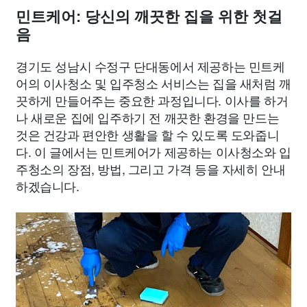
민트케어: 당신의 깨끗한 집을 위한 첫걸
음
경기도 성남시 수정구 단대동에서 제공하는 민트케
어의 이사청소 및 입주청소 서비스는 집을 새처럼 깨
끗하게 만들어주는 중요한 과정입니다. 이사를 하거
나 새로운 집에 입주하기 전 깨끗한 환경을 만드는
것은 건강과 편안한 생활을 할 수 있도록 도와줍니
다. 이 글에서는 민트케어가 제공하는 이사청소와 입
주청소의 장점, 방법, 그리고 가격 등을 자세히 안내
하겠습니다.