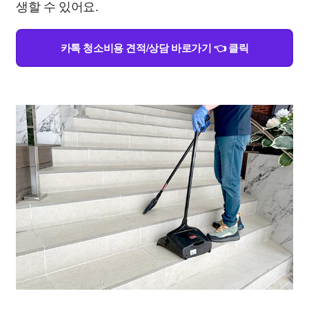
생할 수 있어요.
카톡 청소비용 견적/상담 바로가기 👈 클릭