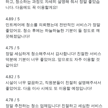
하고, 청소하는 과정도 자세히 설명해 줘서 정말 좋았습
니다. 다음에도 꼭 이용할게요!
4.89
/
5
민트케어에 청소를 의뢰했는데 전반적인 서비스가 정말
좋았어요. 청소 후에는 하늘하늘한 기분이 들 정도로 깨
끗해졌답니다!
4.75
/
5
정말 세심하게 청소해주셔서 감사합니다! 친절한 서비스
덕분에 기분이 너무 좋았어요. 앞으로도 자주 이용할 것
같아요!
4.82
/
5
시설이 너무 깔끔하고, 직원분들이 친절히 설명해주셔서
좋았어요. 다음 이사 시에도 또 이용할 예정입니다!
4.78
/
5
정말 추천하는 청소 업체입니다! 친절하고 세심한 서비스