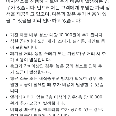
이사청소를 진행하다 보면 추가 비용이 발생하는 경
우가 있습니다. 민트케어는 고객에게 투명한 가격 정
책을 제공하고 있으며, 다음과 같은 추가 비용이 있
을 수 있음을 미리 안내하고 있습니다:
가전 제품 내부 청소: 대당 10,000원이 추가됩니다.
심한 곰팡이나 오염 제거: 스티커, 실리콘, 페인트 등
이 포함됩니다.
폐기물 처리: 생활 쓰레기 또는 가전/가구 처리 시 추
가 비용이 발생합니다.
층고가 3m 이상인 경우: 높은 곳의 청소로 인해 추
가 요금이 발생합니다.
항균 소독 또는 새집증후군 방지가 필요한 경우: 특
별한 시공이 필요할 때 추가 비용이 발생할 수 있습
니다.
엘리베이터가 없는 3층 이상의 경우: 층 당 10,000
원의 추가 요금이 발생합니다.
비확장 베란다 및 펜트리룸 추가 공간이 있는 경우:
추가 요금이 청구될 수 있습니다.