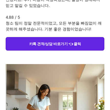
믿고 맡길 수 있었습니다.
4.88
/
5
청소 팀이 정말 전문적이었고, 모든 부분을 빠짐없이 깨
끗하게 해주셨습니다. 기분 좋은 경험이었습니다!
카톡 견적/상담 바로가기 👈 클릭