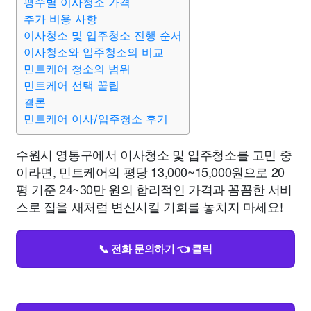
평수별 이사청소 가격
추가 비용 사항
이사청소 및 입주청소 진행 순서
이사청소와 입주청소의 비교
민트케어 청소의 범위
민트케어 선택 꿀팁
결론
민트케어 이사/입주청소 후기
수원시 영통구에서 이사청소 및 입주청소를 고민 중
이라면, 민트케어의 평당 13,000~15,000원으로 20
평 기준 24~30만 원의 합리적인 가격과 꼼꼼한 서비
스로 집을 새처럼 변신시킬 기회를 놓치지 마세요!
📞 전화 문의하기 👈 클릭