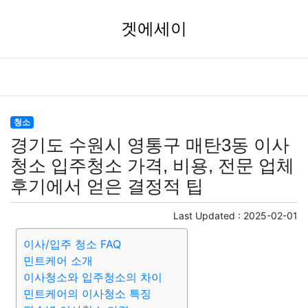
겟에세이
청소
경기도 수원시 영통구 매탄3동 이사
청소 입주청소 가격, 비용, 전문 업체
후기에서 얻은 결정적 팁
Last Updated :
2025-02-01
이사/입주 청소 FAQ
민트케어 소개
이사청소와 입주청소의 차이
민트케어의 이사청소 특징