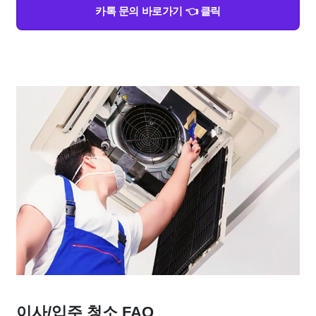
카톡 문의 바로가기 👈 클릭
이사/입주 청소 FAQ