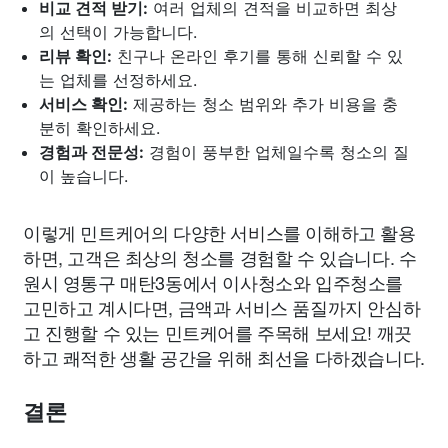
비교 견적 받기:
여러 업체의 견적을 비교하면 최상
의 선택이 가능합니다.
리뷰 확인:
친구나 온라인 후기를 통해 신뢰할 수 있
는 업체를 선정하세요.
서비스 확인:
제공하는 청소 범위와 추가 비용을 충
분히 확인하세요.
경험과 전문성:
경험이 풍부한 업체일수록 청소의 질
이 높습니다.
이렇게 민트케어의 다양한 서비스를 이해하고 활용
하면, 고객은 최상의 청소를 경험할 수 있습니다. 수
원시 영통구 매탄3동에서 이사청소와 입주청소를
고민하고 계시다면, 금액과 서비스 품질까지 안심하
고 진행할 수 있는 민트케어를 주목해 보세요! 깨끗
하고 쾌적한 생활 공간을 위해 최선을 다하겠습니다.
결론