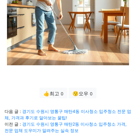
👍최고
😗오우
0
0
다음 글 :
경기도 수원시 영통구 매탄4동 이사청소 입주청소 전문 업
체, 가격과 후기로 알아보는 꿀팁!
이전 글 :
경기도 수원시 영통구 매탄2동 이사청소 입주청소 가격,
전문 업체 도우미가 알려주는 실속 정보