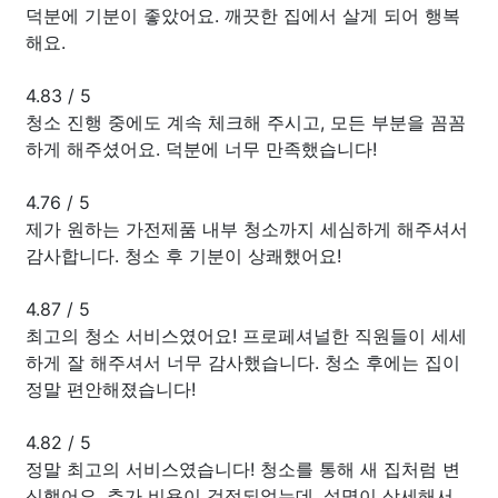
덕분에 기분이 좋았어요. 깨끗한 집에서 살게 되어 행복
해요.
4.83
/
5
청소 진행 중에도 계속 체크해 주시고, 모든 부분을 꼼꼼
하게 해주셨어요. 덕분에 너무 만족했습니다!
4.76
/
5
제가 원하는 가전제품 내부 청소까지 세심하게 해주셔서
감사합니다. 청소 후 기분이 상쾌했어요!
4.87
/
5
최고의 청소 서비스였어요! 프로페셔널한 직원들이 세세
하게 잘 해주셔서 너무 감사했습니다. 청소 후에는 집이
정말 편안해졌습니다!
4.82
/
5
정말 최고의 서비스였습니다! 청소를 통해 새 집처럼 변
신했어요. 추가 비용이 걱정되었는데, 설명이 상세해서