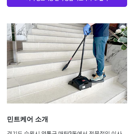
민트케어 소개
경기도 수원시 영통구 매탄3동에서 전문적인 이사