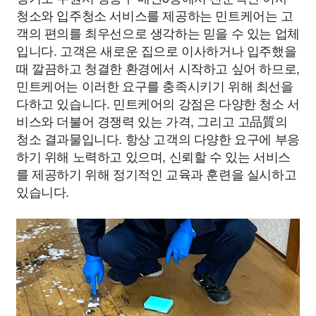
청소와 입주청소 서비스를 제공하는 민트케어는 고
객의 편의를 최우선으로 생각하는 믿을 수 있는 업체
입니다. 고객은 새로운 집으로 이사하거나 입주했을
때 깔끔하고 청결한 환경에서 시작하고 싶어 하므로,
민트케어는 이러한 요구를 충족시키기 위해 최선을
다하고 있습니다. 민트케어의 강점은 다양한 청소 서
비스와 더불어 경쟁력 있는 가격, 그리고 고品質의
청소 결과물입니다. 항상 고객의 다양한 요구에 부응
하기 위해 노력하고 있으며, 신뢰할 수 있는 서비스
를 제공하기 위해 정기적인 교육과 훈련을 실시하고
있습니다.