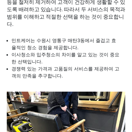
등을 철저히 제거하여 고객이 건강하게 생활할 수 있
도록 배려하고 있습니다. 따라서 두 서비스의 목적과
범위를 이해하고 적절한 선택을 하는 것이 중요합니
다.
민트케어는 수원시 영통구 매탄3동에서 즐겁고 효
율적인 청소 경험을 제공합니다.
이사청소와 입주청소의 차이를 알고 있는 것이 중요
한 선택입니다.
경쟁력 있는 가격과 고품질의 서비스를 제공하여 고
객의 만족을 추구합니다.