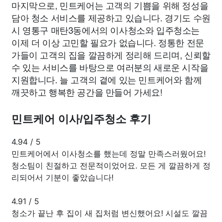
마지막으로, 민트케어는 고객의 기쁨을 위해 정성을
담아 청소 서비스를 제공하고 있습니다. 경기도 수원
시 영통구 매탄3동에서의 이사청소와 입주청소는
이제 더 이상 고민할 필요가 없습니다. 정통한 전문
가들이 고객의 집을 깔끔하게 정리해 드리며, 신뢰할
수 있는 서비스를 바탕으로 여러분의 새로운 시작을
지원합니다. 늘 고객의 곁에 있는 민트케어와 함께
깨끗하고 행복한 공간을 만들어 가세요!
민트케어 이사/입주청소 후기
4.94
/
5
민트케어에서 이사청소를 했는데 정말 만족스러웠어요!
청소팀이 친절하고 전문적이었어요. 모든 게 깔끔하게 정
리되어서 기분이 좋았습니다!
4.91
/
5
청소가 끝난 후 집이 새 집처럼 변신했어요! 시설도 깔끔