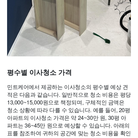
평수별 이사청소 가격
민트케어에서 제공하는 이사청소의 평수별 예상 견
적은 다음과 같습니다. 일반적으로 청소 비용은 평당
13,000~15,000원으로 책정되며, 구체적인 금액은
청소 상황에 따라 다를 수 있습니다. 예를 들어, 20평
아파트의 이사청소 가격은 약 24~30만 원, 30평 아
파트는 36~45만 원으로 예상할 수 있습니다. 아래의
표를 참조하여 귀하의 공간에 맞는 청소 비용을 확인