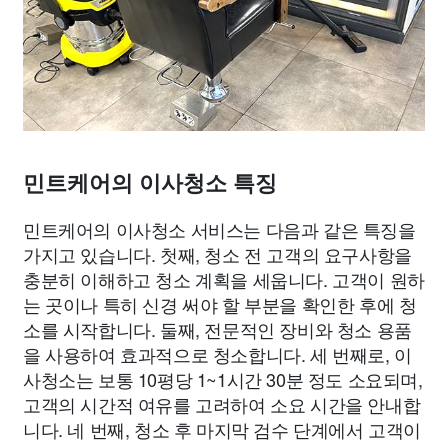
민트케어의 이사청소 특징
민트케어의 이사청소 서비스는 다음과 같은 특징을
가지고 있습니다. 첫째, 청소 전 고객의 요구사항을
충분히 이해하고 청소 계획을 세웁니다. 고객이 원하
는 곳이나 특히 신경 써야 할 부분을 확인한 후에 청
소를 시작합니다. 둘째, 전문적인 장비와 청소 용품
을 사용하여 효과적으로 청소합니다. 세 번째로, 이
사청소는 보통 10평당 1~1시간 30분 정도 소요되며,
고객의 시간적 여유를 고려하여 소요 시간을 안내합
니다. 네 번째, 청소 후 마지막 검수 단계에서 고객이