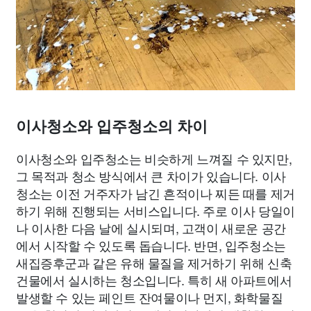
이사청소와 입주청소의 차이
이사청소와 입주청소는 비슷하게 느껴질 수 있지만,
그 목적과 청소 방식에서 큰 차이가 있습니다. 이사
청소는 이전 거주자가 남긴 흔적이나 찌든 때를 제거
하기 위해 진행되는 서비스입니다. 주로 이사 당일이
나 이사한 다음 날에 실시되며, 고객이 새로운 공간
에서 시작할 수 있도록 돕습니다. 반면, 입주청소는
새집증후군과 같은 유해 물질을 제거하기 위해 신축
건물에서 실시하는 청소입니다. 특히 새 아파트에서
발생할 수 있는 페인트 잔여물이나 먼지, 화학물질