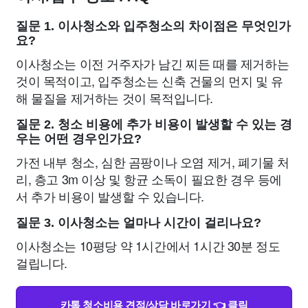
질문 1. 이사청소와 입주청소의 차이점은 무엇인가
요?
이사청소는 이전 거주자가 남긴 찌든 때를 제거하는
것이 목적이고, 입주청소는 신축 건물의 먼지 및 유
해 물질을 제거하는 것이 목적입니다.
질문 2. 청소 비용에 추가 비용이 발생할 수 있는 경
우는 어떤 경우인가요?
가전 내부 청소, 심한 곰팡이나 오염 제거, 폐기물 처
리, 층고 3m 이상 및 항균 소독이 필요한 경우 등에
서 추가 비용이 발생할 수 있습니다.
질문 3. 이사청소는 얼마나 시간이 걸리나요?
이사청소는 10평당 약 1시간에서 1시간 30분 정도
걸립니다.
카톡 청소비용 견적/상담 바로가기 👈 클릭