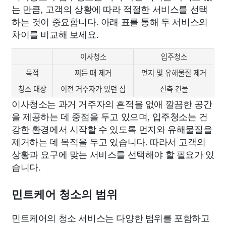
는 만큼, 고객의 상황에 따라 적절한 서비스를 선택
하는 것이 중요합니다. 아래 표를 통해 두 서비스의
차이를 비교해 보세요.
이사청소
입주청소
목적
찌든 때 제거
먼지 및 유해물질 제거
청소 대상
이전 거주자가 있던 집
신축 건물
이사청소는 과거 거주자의 흔적을 없애 깔끔한 공간
을 제공하는 데 중점을 두고 있으며, 입주청소는 건
강한 환경에서 시작할 수 있도록 먼지와 유해물질을
제거하는 데 목적을 두고 있습니다. 따라서 고객의
상황과 요구에 맞는 서비스를 선택해야 할 필요가 있
습니다.
민트케어 청소의 범위
민트케어의 청소 서비스는 다양한 범위를 포함하고