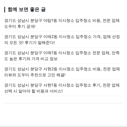
함께 보면 좋은 글
경기도 성남시 분당구 야탑1동 이사청소 입주청소 비용, 전문 업체
도우미 후기 공개!
경기도 성남시 분당구 이매2동 이사청소 입주청소 가격, 업체 선정
의 모든 것! 후기가 말해준다!
경기도 성남시 분당구 이매1동 이사청소 입주청소 전문 업체, 만족
도 높은 후기와 가격 비교 정보
경기도 성남시 분당구 서현2동 이사청소 입주청소 비용, 전문 업체
리뷰와 도우미 추천으로 고민 해결!
경기도 성남시 분당구 서현1동 이사청소 입주청소 후기, 전문 업체
선택 시 알아야 할 비용과 서비스!