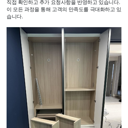
직접 확인하고 추가 요청사항을 반영하고 있습니다.
이 모든 과정을 통해 고객의 만족도를 극대화하고 있
습니다.