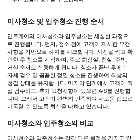
이사청소 및 입주청소 진행 순서
민트케어의 이사청소와 입주청소는 세심한 과정으
로 진행됩니다. 먼저, 청소 전에 고객이 제시한 요청
사항을 기반으로 하자를 체크합니다. 사진을 찍고 확
인한 후 청소를 시작하며, 주로 화장실, 침실, 주방,
거실 순서로 진행하게 됩니다. 청소가 끝난 후에는
자체 검수 및 꼼꼼한 정밀 청소를 진행하여 최상의
청결 상태를 유지합니다. 마지막 단계에서 고객이 직
접 검수하고, 추가 요청사항이 있으면 A/S를 진행합
니다. 그래서 고객이 완벽히 만족하여 새로운 집으로
이동할 수 있도록 최선을 다하고 있습니다.
이사청소와 입주청소의 비교
이사청소와 입주청소는 각각 다른 목적을 가지고 있