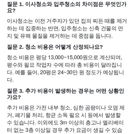
질문 1. 이사청소와 입주청소의 차이점은 무엇인가
요?
이사청소는 이전 거주자가 있던 집의 찌든 때를 제거
하는 데 집중하는 반면, 입주청소는 신축 건물의 먼
지 및 유해 물질을 제거하는 데 중점을 둡니다.
질문 2. 청소 비용은 어떻게 산정되나요?
청소 비용은 평당 13,000~15,000원으로 계산되며,
평수와 필요 작업자 수에 따라 총 비용이 달라집니
다. 예를 들어, 20평은 24~30만 원 정도가 예상됩니
다.
질문 3. 추가 비용이 발생하는 경우는 어떤 상황인
가요?
추가 비용은 가전 내부 청소, 심한 곰팡이나 오염 제
거, 폐기물 처리, 항균 소독 필요 시 등에서 발생할
수 있습니다. 이외에도 3m 이상의 층고나 엘리베이
터 없는 3층 이상일 경우 추가 요금이 생길 수 있습