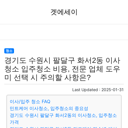
겟에세이
청소
경기도 수원시 팔달구 화서2동 이사
청소 입주청소 비용, 전문 업체 도우
미 선택 시 주의할 사항은?
Last Updated :
2025-01-31
이사/입주 청소 FAQ
민트케어 이사청소, 입주청소의 중요성
경기도 수원시 팔달구 화서2동의 이사청소, 입주청소
가격