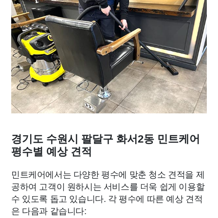
경기도 수원시 팔달구 화서2동 민트케어
평수별 예상 견적
민트케어에서는 다양한 평수에 맞춘 청소 견적을 제
공하여 고객이 원하시는 서비스를 더욱 쉽게 이용할
수 있도록 돕고 있습니다. 각 평수에 따른 예상 견적
은 다음과 같습니다: