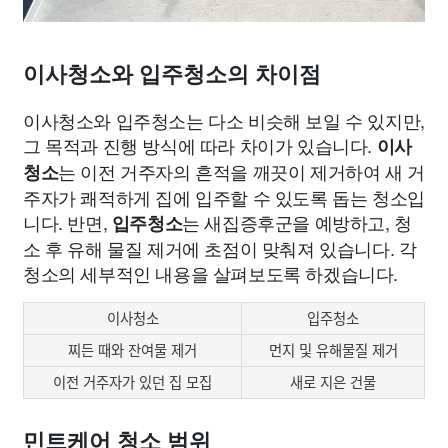
이사청소와 입주청소의 차이점
이사청소와 입주청소는 다소 비슷해 보일 수 있지만,
그 목적과 진행 방식에 따라 차이가 있습니다.
이사
는 이전 거주자의 흔적을 깨끗이 제거하여 새 거
청소
주자가 쾌적하게 집에 입주할 수 있도록 돕는 청소입
니다. 반면,
는 새집증후군을 예방하고, 청
입주청소
소 후 유해 물질 제거에 초점이 맞춰져 있습니다. 각
청소의 세부적인 내용을 살펴보도록 하겠습니다.
이사청소
입주청소
찌든 때와 잔여물 제거
먼지 및 유해물질 제거
이전 거주자가 있던 집 모집
새로 지은 건물
민트케어 청소 범위