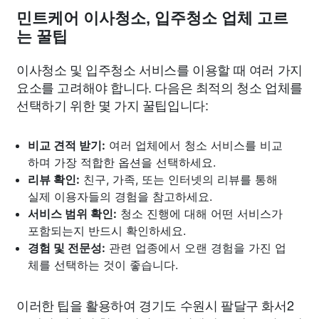
민트케어 이사청소, 입주청소 업체 고르
는 꿀팁
이사청소 및 입주청소 서비스를 이용할 때 여러 가지
요소를 고려해야 합니다. 다음은 최적의 청소 업체를
선택하기 위한 몇 가지 꿀팁입니다:
비교 견적 받기:
여러 업체에서 청소 서비스를 비교
하며 가장 적합한 옵션을 선택하세요.
리뷰 확인:
친구, 가족, 또는 인터넷의 리뷰를 통해
실제 이용자들의 경험을 참고하세요.
서비스 범위 확인:
청소 진행에 대해 어떤 서비스가
포함되는지 반드시 확인하세요.
경험 및 전문성:
관련 업종에서 오랜 경험을 가진 업
체를 선택하는 것이 좋습니다.
이러한 팁을 활용하여 경기도 수원시 팔달구 화서2