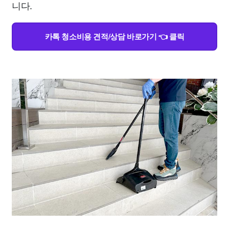
니다.
카톡 청소비용 견적/상담 바로가기 👈 클릭