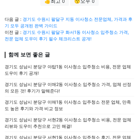
👍최고
😗오우
0
0
다음 글 :
경기도 수원시 팔달구 지동 이사청소 전문업체, 가격과 후
기 모두 공개된 완벽 가이드
이전 글 :
경기도 수원시 팔달구 화서1동 이사청소 입주청소 가격,
전문 업체 도우미 후기 필수 체크리스트 공개!
함께 보면 좋은 글
경기도 성남시 분당구 야탑1동 이사청소 입주청소 비용, 전문 업체
도우미 후기 공개!
경기도 성남시 분당구 이매2동 이사청소 입주청소 가격, 업체 선정
의 모든 것! 후기가 말해준다!
경기도 성남시 분당구 이매1동 이사청소 입주청소 전문 업체, 만족
도 높은 후기와 가격 비교 정보
경기도 성남시 분당구 서현2동 이사청소 입주청소 비용, 전문 업체
리뷰와 도우미 추천으로 고민 해결!
경기도 성남시 분당구 서현1동 이사청소 입주청소 후기, 전문 업체