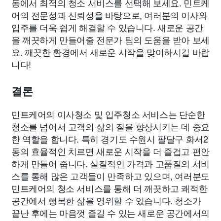
동에서 최적의 청소 서비스를 선택해 보세요. 민트케
어의 전문성과 신뢰성을 바탕으로, 여러분의 이사와
입주를 더욱 쉽게 해결할 수 있습니다. 새로운 공간
을 깨끗하게 만들어줄 전문가 팀의 도움을 받아 보세
요. 깨끗한 환경에서 새로운 시작을 맞이하시길 바랍
니다!
결론
민트케어의 이사청소 및 입주청소 서비스는 단순한
청소를 넘어서 고객의 삶의 질을 향상시키는 데 중요
한 역할을 합니다. 특히 경기도 수원시 팔달구 화서2
동의 효율적인 치르면 새로운 시작을 더 즐겁고 편안
하게 만들어 줍니다. 실질적인 가격과 고품질의 서비
스를 통해 많은 고객들이 만족하고 있으며, 여러분도
민트케어의 청소 서비스를 통해 더 깨끗하고 쾌적한
공간에서 행복한 삶을 영위할 수 있습니다. 청소가
끝난 후에는 마음껏 즐길 수 있는 새로운 공간에서의