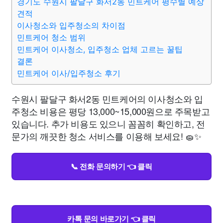
경기도 수원시 팔달구 화서2동 민트케어 평수별 예상
견적
이사청소와 입주청소의 차이점
민트케어 청소 범위
민트케어 이사청소, 입주청소 업체 고르는 꿀팁
결론
민트케어 이사/입주청소 후기
수원시 팔달구 화서2동 민트케어의 이사청소와 입
주청소 비용은 평당 13,000~15,000원으로 주목받고
있습니다. 추가 비용도 있으니 꼼꼼히 확인하고, 전
문가의 깨끗한 청소 서비스를 이용해 보세요! 🧽✨
📞 전화 문의하기 👈 클릭
카톡 문의 바로가기 👈 클릭