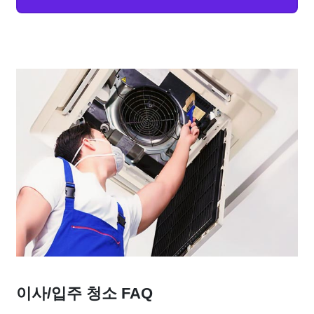
이사/입주 청소 FAQ