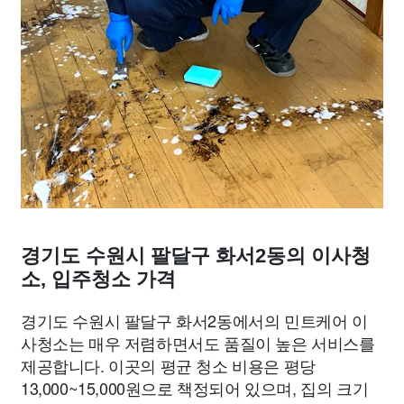
경기도 수원시 팔달구 화서2동의 이사청
소, 입주청소 가격
경기도 수원시 팔달구 화서2동에서의 민트케어 이
사청소는 매우 저렴하면서도 품질이 높은 서비스를
제공합니다. 이곳의 평균 청소 비용은 평당
13,000~15,000원으로 책정되어 있으며, 집의 크기