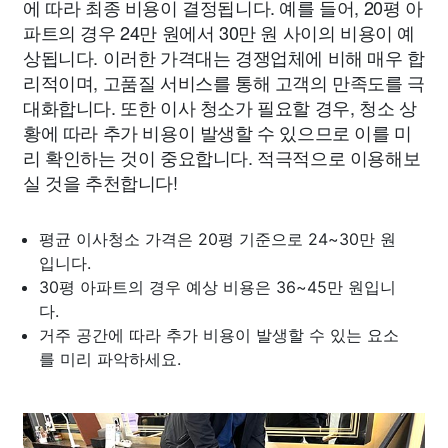
에 따라 최종 비용이 결정됩니다. 예를 들어, 20평 아
파트의 경우 24만 원에서 30만 원 사이의 비용이 예
상됩니다. 이러한 가격대는 경쟁업체에 비해 매우 합
리적이며, 고품질 서비스를 통해 고객의 만족도를 극
대화합니다. 또한 이사 청소가 필요할 경우, 청소 상
황에 따라 추가 비용이 발생할 수 있으므로 이를 미
리 확인하는 것이 중요합니다. 적극적으로 이용해보
실 것을 추천합니다!
평균 이사청소 가격은 20평 기준으로 24~30만 원
입니다.
30평 아파트의 경우 예상 비용은 36~45만 원입니
다.
거주 공간에 따라 추가 비용이 발생할 수 있는 요소
를 미리 파악하세요.