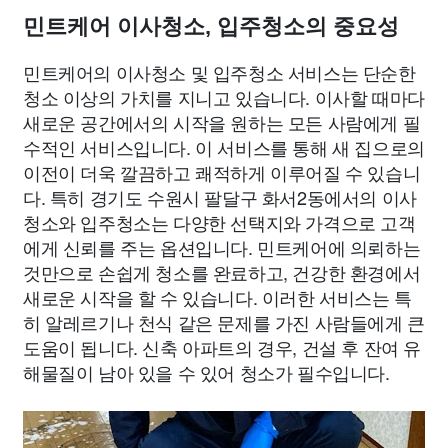
민트케어 이사청소, 입주청소의 중요성
민트케어의 이사청소 및 입주청소 서비스는 단순한
청소 이상의 가치를 지니고 있습니다. 이사할 때마다
새로운 공간에서의 시작을 원하는 모든 사람에게 필
수적인 서비스입니다. 이 서비스를 통해 새 집으로의
이전이 더욱 깔끔하고 쾌적하게 이루어질 수 있습니
다. 특히 경기도 수원시 팔달구 화서2동에서의 이사
청소와 입주청소는 다양한 선택지와 가격으로 고객
에게 신뢰를 주는 옵션입니다. 민트케어에 의뢰하는
것만으로 손쉽게 청소를 완료하고, 건강한 환경에서
새로운 시작을 할 수 있습니다. 이러한 서비스는 특
히 알레르기나 천식 같은 문제를 가진 사람들에게 큰
도움이 됩니다. 신축 아파트의 경우, 건설 후 잔여 유
해물질이 남아 있을 수 있어 청소가 필수입니다.