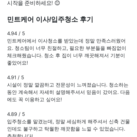
시작을 준비하세요! 😊
민트케어 이사/입주청소 후기
4.94
/
5
민트케어에서 이사청소를 받았는데 정말 만족스러웠어
요. 청소팀이 너무 친절하고, 필요한 부분들을 빠짐없이
체크해줬습니다. 청소 후 집이 너무 깨끗해져서 기분이
좋았어요!
4.91
/
5
시설이 정말 깔끔하고 전문성이 느껴졌습니다. 청소하는
동안 계속해서 자세히 설명해주셔서 믿음이 갔어요. 다음
에도 꼭 이용하고 싶어요!
4.89
/
5
입주청소를 맡겼는데, 정말 세심하게 해주셔서 신축 건물
인데도 불구하고 탁월한 깨끗함을 느낄 수 있었습니다.
추천합니다!