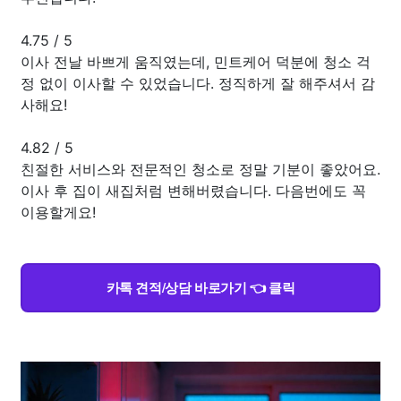
4.75
/
5
이사 전날 바쁘게 움직였는데, 민트케어 덕분에 청소 걱
정 없이 이사할 수 있었습니다. 정직하게 잘 해주셔서 감
사해요!
4.82
/
5
친절한 서비스와 전문적인 청소로 정말 기분이 좋았어요.
이사 후 집이 새집처럼 변해버렸습니다. 다음번에도 꼭
이용할게요!
카톡 견적/상담 바로가기 👈 클릭