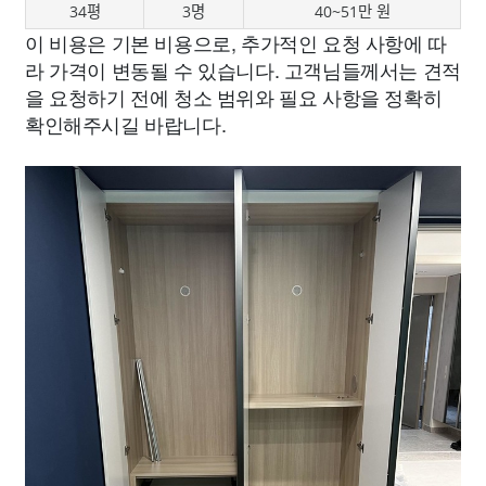
34평
3명
40~51만 원
이 비용은 기본 비용으로, 추가적인 요청 사항에 따
라 가격이 변동될 수 있습니다. 고객님들께서는 견적
을 요청하기 전에 청소 범위와 필요 사항을 정확히
확인해주시길 바랍니다.