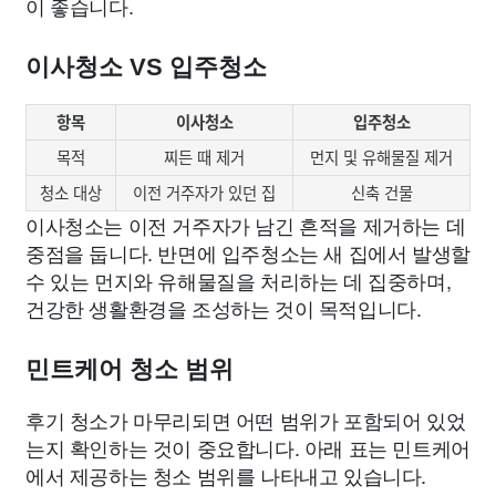
이 좋습니다.
이사청소 VS 입주청소
항목
이사청소
입주청소
목적
찌든 때 제거
먼지 및 유해물질 제거
청소 대상
이전 거주자가 있던 집
신축 건물
이사청소는 이전 거주자가 남긴 흔적을 제거하는 데
중점을 둡니다. 반면에 입주청소는 새 집에서 발생할
수 있는 먼지와 유해물질을 처리하는 데 집중하며,
건강한 생활환경을 조성하는 것이 목적입니다.
민트케어 청소 범위
후기 청소가 마무리되면 어떤 범위가 포함되어 있었
는지 확인하는 것이 중요합니다. 아래 표는 민트케어
에서 제공하는 청소 범위를 나타내고 있습니다.