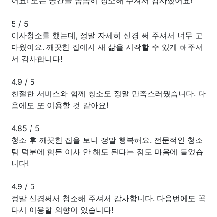
어요! 모든 공간을 꼼꼼히 청소해 주셔서 감사했어요!
5
/
5
이사청소를 했는데, 정말 자세히 신경 써 주셔서 너무 고
마웠어요. 깨끗한 집에서 새 삶을 시작할 수 있게 해주셔
서 감사합니다!
4.9
/
5
친절한 서비스와 함께 청소도 정말 만족스러웠습니다. 다
음에도 또 이용할 것 같아요!
4.85
/
5
청소 후 깨끗한 집을 보니 정말 행복해요. 전문적인 청소
팀 덕분에 힘든 이사 안 해도 된다는 점도 마음에 들었습
니다!
4.9
/
5
정말 신경써서 청소해 주셔서 감사합니다. 다음번에도 꼭
다시 이용할 의향이 있습니다!