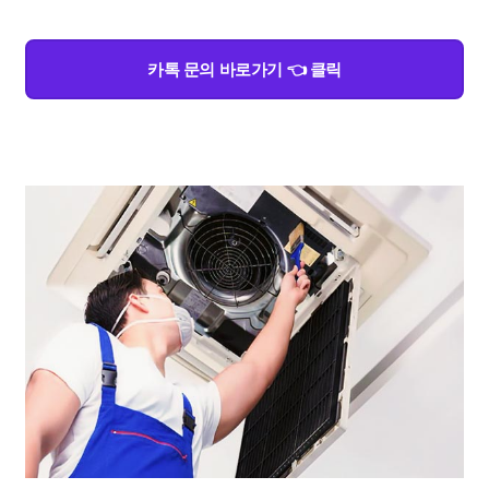
카톡 문의 바로가기 👈 클릭