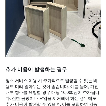
추가 비용이 발생하는 경우
청소 서비스 이용 시 추가적으로 발생할 수 있는 비
용도 미리 알아두는 것이 좋습니다. 예를 들어, 가전
내부 청소를 요청할 경우 대당 10,000원이 추가됩니
다. 심한 곰팡이나 오염을 제거해야 하는 경우에도
추가 비용이 발생할 수 있으며, 이를 포함하여 각종