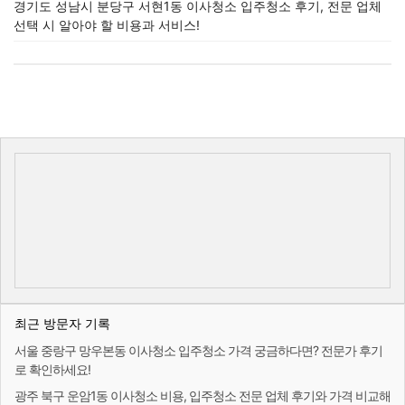
경기도 성남시 분당구 서현1동 이사청소 입주청소 후기, 전문 업체
선택 시 알아야 할 비용과 서비스!
최근 방문자 기록
서울 중랑구 망우본동 이사청소 입주청소 가격 궁금하다면? 전문가 후기
로 확인하세요!
광주 북구 운암1동 이사청소 비용, 입주청소 전문 업체 후기와 가격 비교해