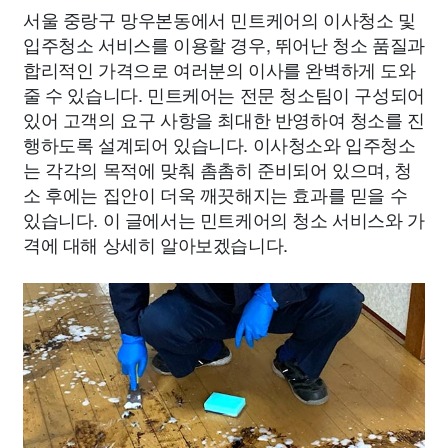
서울 중랑구 망우본동에서 민트케어의 이사청소 및
입주청소 서비스를 이용할 경우, 뛰어난 청소 품질과
합리적인 가격으로 여러분의 이사를 완벽하게 도와
줄 수 있습니다. 민트케어는 전문 청소팀이 구성되어
있어 고객의 요구 사항을 최대한 반영하여 청소를 진
행하도록 설계되어 있습니다. 이사청소와 입주청소
는 각각의 목적에 맞춰 촘촘히 준비되어 있으며, 청
소 후에는 집안이 더욱 깨끗해지는 효과를 믿을 수
있습니다. 이 글에서는 민트케어의 청소 서비스와 가
격에 대해 상세히 알아보겠습니다.