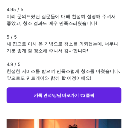
4.95
/
5
미리 문의드렸던 질문들에 대해 친절히 설명해 주셔서
좋았고, 청소 결과도 매우 만족스러웠습니다!
5
/
5
새 집으로 이사 온 기념으로 청소를 의뢰했는데, 너무나
기분 좋게 잘 청소해 주셔서 감사합니다!
4.9
/
5
친절한 서비스를 받으며 만족스럽게 청소를 마쳤습니다.
앞으로도 민트케어와 함께 할 예정이에요!
카톡 견적/상담 바로가기 👈 클릭