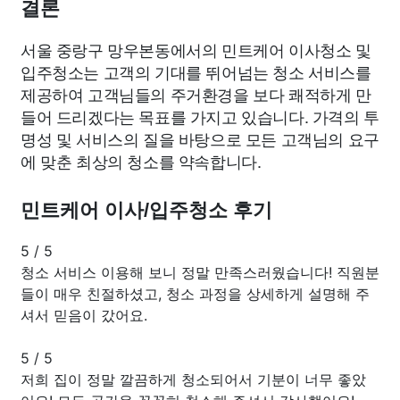
결론
서울 중랑구 망우본동에서의 민트케어 이사청소 및
입주청소는 고객의 기대를 뛰어넘는 청소 서비스를
제공하여 고객님들의 주거환경을 보다 쾌적하게 만
들어 드리겠다는 목표를 가지고 있습니다. 가격의 투
명성 및 서비스의 질을 바탕으로 모든 고객님의 요구
에 맞춘 최상의 청소를 약속합니다.
민트케어 이사/입주청소 후기
5
/
5
청소 서비스 이용해 보니 정말 만족스러웠습니다! 직원분
들이 매우 친절하셨고, 청소 과정을 상세하게 설명해 주
셔서 믿음이 갔어요.
5
/
5
저희 집이 정말 깔끔하게 청소되어서 기분이 너무 좋았