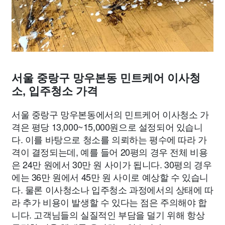
서울 중랑구 망우본동 민트케어 이사청
소, 입주청소 가격
서울 중랑구 망우본동에서의 민트케어 이사청소 가
격은 평당 13,000~15,000원으로 설정되어 있습니
다. 이를 바탕으로 청소를 의뢰하는 평수에 따라 가
격이 결정되는데, 예를 들어 20평의 경우 전체 비용
은 24만 원에서 30만 원 사이가 됩니다. 30평의 경우
에는 36만 원에서 45만 원 사이로 예상할 수 있습니
다. 물론 이사청소나 입주청소 과정에서의 상태에 따
라 추가 비용이 발생할 수 있다는 점은 주의해야 합
니다. 고객님들의 실질적인 부담을 덜기 위해 항상