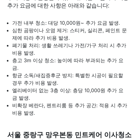
추가 요금에 대한 사항은 아래와 같습니다:
가전 내부 청소: 대당 10,000원~ 추가 요금 발생.
심한 곰팡이나 오염 제거: 스티커, 실리콘, 페인트 문
제에 따라 추가 비용 발생.
폐기물 처리: 생활 쓰레기나 가전/가구 처리 시 추가
비용 발생.
층고 3m 이상 청소: 높이에 따라 부과되는 추가 요
금.
항균 소독/새집증후군 방지: 특별한 시공이 필요할
경우 추가 비용 발생.
엘리베이터 없는 3층 이상: 층당 10,000원 추가 요
금 발생.
비확장 베란다, 펜트리룸 등 추가 공간: 적용 시 추가
비용 발생.
서울 중랑구 망우본동 민트케어 이사청소