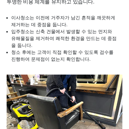
투명한 비용 체계를 유지하고 있습니다.
이사청소는 이전에 거주자가 남긴 흔적을 깨끗하게
제거하는 데 중점을 둡니다.
입주청소는 신축 건물에서 발생할 수 있는 먼지와
유해물질을 제거하여 쾌적한 환경을 만드는 데 중점
을 둡니다.
청소 후에는 고객이 직접 확인할 수 있도록 검수를
진행하여 문제점이 없는지 확인합니다.