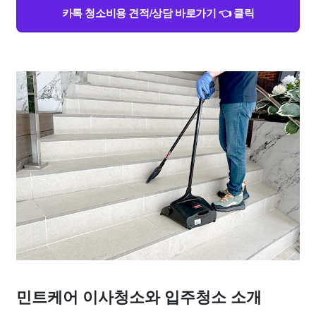
카톡 청소비용 견적/상담 바로가기 👈 클릭
민트케어 이사청소와 입주청소 소개