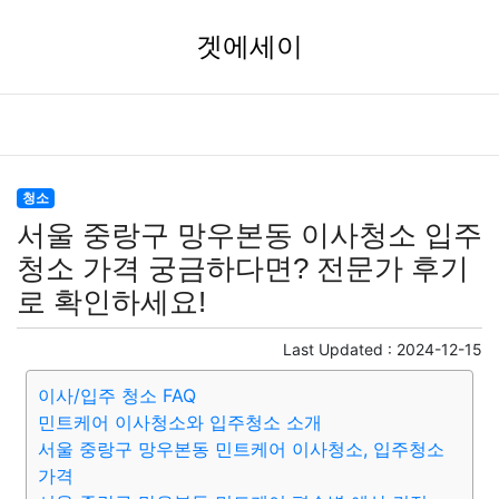
겟에세이
청소
서울 중랑구 망우본동 이사청소 입주
청소 가격 궁금하다면? 전문가 후기
로 확인하세요!
Last Updated :
2024-12-15
이사/입주 청소 FAQ
민트케어 이사청소와 입주청소 소개
서울 중랑구 망우본동 민트케어 이사청소, 입주청소
가격