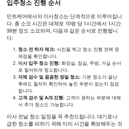
입주청소 진행 순서
민트케어에서의 이사청소는 단계적으로 이루어집니
다. 총 소요 시간은 대체로 10평 당 1시간에서 1시간
30분 정도 소요되며, 다음과 같은 순서로 진행됩니
다:
청소 전 하자 체크:
사진을 찍고 청소 진행 전에 문
제점을 확인합니다.
이사 입주 청소 진행:
화장실, 침실, 주방, 거실 순서
로 철저하게 청소합니다.
자체 검수 및 꼼꼼한 정밀 청소:
기본 청소가 끝난
후에도 철저히 확인하여 놓친 부분이 없는지 점검
합니다.
고객 검수 및 A/S 진행:
고객이 원하는 부분에 대해
서 추가 청소도 가능합니다.
이사 전날 청소 일정을 꼭 추천드립니다. 대기료나
급한 청소를 피하기 위해 미리 시간을 확보해두는 것