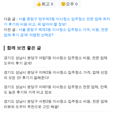
👍최고
😗오우
0
0
다음 글 :
서울 중랑구 망우제3동 이사청소 입주청소 전문 업체 최저
가 후기와 비용 비교, 꼭 알아야 할 정보!
이전 글 :
서울 중랑구 묵제2동 이사청소 입주청소 가격, 비용, 전문
업체 후기 공개! 저렴한 선택은?
함께 보면 좋은 글
경기도 성남시 분당구 야탑1동 이사청소 입주청소 비용, 전문 업체
도우미 후기 공개!
경기도 성남시 분당구 이매2동 이사청소 입주청소 가격, 업체 선정
의 모든 것! 후기가 말해준다!
경기도 성남시 분당구 이매1동 이사청소 입주청소 전문 업체, 만족
도 높은 후기와 가격 비교 정보
경기도 성남시 분당구 서현2동 이사청소 입주청소 비용, 전문 업체
리뷰와 도우미 추천으로 고민 해결!