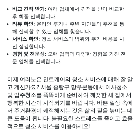
비교 견적 받기:
여러 업체에서 견적을 받아 비교한
후 최종 선택합니다.
리뷰 확인:
온라인 후기나 주변 지인들의 추천을 통
해 신뢰할 수 있는 업체를 찾습니다.
서비스 확인:
청소 서비스의 범위와 추가 비용을 사
전 점검합니다.
경험 및 전문성:
오랜 업력과 다양한 경험을 가진 전
문 업체를 선택합니다.
이제 여러분은 민트케어의 청소 서비스에 대해 잘 알
고 계신가요? 서울 중랑구 망우본동에서 이사청소
및 입주청소를 똑똑하게 준비하여 깨끗한 새 집에서
행복한 시간이 시작되기를 바랍니다. 바쁜 일상 속에
서 주거환경이 쾌적해지는 것은 삶의 질을 높이는 데
큰 도움이 됩니다. 불필요한 스트레스를 줄이고 효율
적으로 청소 서비스를 이용하세요!