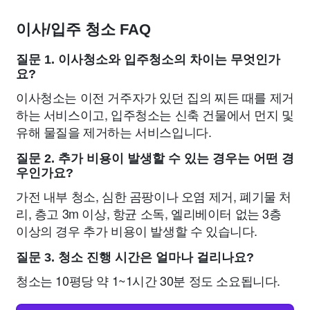
이사/입주 청소 FAQ
질문 1. 이사청소와 입주청소의 차이는 무엇인가
요?
이사청소는 이전 거주자가 있던 집의 찌든 때를 제거
하는 서비스이고, 입주청소는 신축 건물에서 먼지 및
유해 물질을 제거하는 서비스입니다.
질문 2. 추가 비용이 발생할 수 있는 경우는 어떤 경
우인가요?
가전 내부 청소, 심한 곰팡이나 오염 제거, 폐기물 처
리, 층고 3m 이상, 항균 소독, 엘리베이터 없는 3층
이상의 경우 추가 비용이 발생할 수 있습니다.
질문 3. 청소 진행 시간은 얼마나 걸리나요?
청소는 10평당 약 1~1시간 30분 정도 소요됩니다.