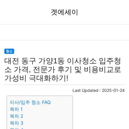
겟에세이
청소
대전 동구 가양1동 이사청소 입주청
소 가격, 전문가 후기 및 비용비교로
가성비 극대화하기!
Last Updated :
2025-01-24
이사/입주 청소 FAQ
목차 1
목차 2
목차 3