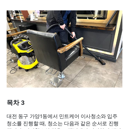
목차 3
대전 동구 가양1동에서 민트케어 이사청소와 입주
청소를 진행할 때, 청소는 다음과 같은 순서로 진행