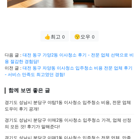
👍최고
😗오우
0
0
다음 글 :
대전 동구 가양2동 이사청소 후기 - 전문 업체 선택으로 비
용 절감한 경험담!
이전 글 :
대전 동구 자양동 이사청소 입주청소 비용 전문 업체 후기
- 서비스 만족도 최고였던 경험!
함께 보면 좋은 글
경기도 성남시 분당구 야탑1동 이사청소 입주청소 비용, 전문 업체
도우미 후기 공개!
경기도 성남시 분당구 이매2동 이사청소 입주청소 가격, 업체 선정
의 모든 것! 후기가 말해준다!
경기도 성남시 분당구 이매1동 이사청소 입주청소 전문 업체, 만족