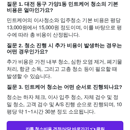
질문 1. 대전 동구 가양1동 민트케어 청소의 기본
비용은 얼마인가요?
민트케어의 이사청소와 입주청소 기본 비용은 평당
13,000원에서 15,000원 정도이며, 이를 바탕으로 평
수에 따라 총 비용이 산정됩니다.
질문 2. 청소 진행 시 추가 비용이 발생하는 경우는
어떤 경우인가요?
추가 비용은 가전 내부 청소, 심한 오염 제거, 폐기물
처리, 항균 소독, 그리고 고층 청소 등이 필요할 때
발생할 수 있습니다.
질문 3. 민트케어 청소는 어떤 순서로 진행되나요?
청소는 하자 체크, 이사 입주 청소, 자체 검수 및 정
밀 청소, 고객 검수 및 A/S 진행 순으로 진행되며, 10
평당 약 1~1시간 30분 정도 소요됩니다.
카톡 청소비용 견적/상담 바로가기 👈 클릭