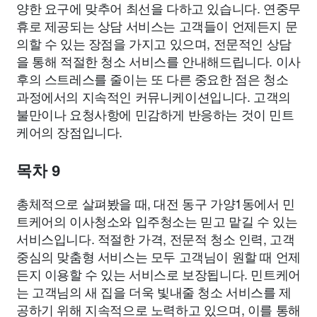
양한 요구에 맞추어 최선을 다하고 있습니다. 연중무
휴로 제공되는 상담 서비스는 고객들이 언제든지 문
의할 수 있는 장점을 가지고 있으며, 전문적인 상담
을 통해 적절한 청소 서비스를 안내해드립니다. 이사
후의 스트레스를 줄이는 또 다른 중요한 점은 청소
과정에서의 지속적인 커뮤니케이션입니다. 고객의
불만이나 요청사항에 민감하게 반응하는 것이 민트
케어의 장점입니다.
목차 9
총체적으로 살펴봤을 때, 대전 동구 가양1동에서 민
트케어의 이사청소와 입주청소는 믿고 맡길 수 있는
서비스입니다. 적절한 가격, 전문적 청소 인력, 고객
중심의 맞춤형 서비스는 모두 고객님이 원할 때 언제
든지 이용할 수 있는 서비스로 보장됩니다. 민트케어
는 고객님의 새 집을 더욱 빛내줄 청소 서비스를 제
공하기 위해 지속적으로 노력하고 있으며, 이를 통해