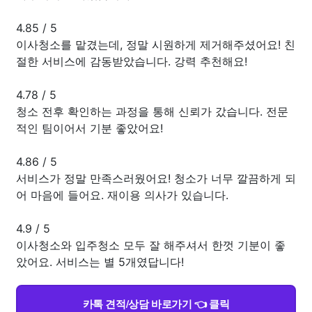
4.85
/
5
이사청소를 맡겼는데, 정말 시원하게 제거해주셨어요! 친
절한 서비스에 감동받았습니다. 강력 추천해요!
4.78
/
5
청소 전후 확인하는 과정을 통해 신뢰가 갔습니다. 전문
적인 팀이어서 기분 좋았어요!
4.86
/
5
서비스가 정말 만족스러웠어요! 청소가 너무 깔끔하게 되
어 마음에 들어요. 재이용 의사가 있습니다.
4.9
/
5
이사청소와 입주청소 모두 잘 해주셔서 한껏 기분이 좋
았어요. 서비스는 별 5개였답니다!
카톡 견적/상담 바로가기 👈 클릭