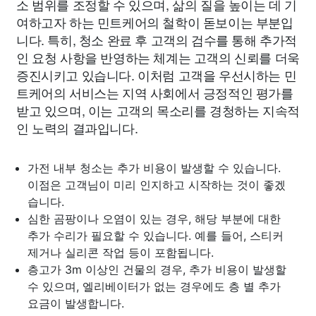
소 범위를 조정할 수 있으며, 삶의 질을 높이는 데 기
여하고자 하는 민트케어의 철학이 돋보이는 부분입
니다. 특히, 청소 완료 후 고객의 검수를 통해 추가적
인 요청 사항을 반영하는 체계는 고객의 신뢰를 더욱
증진시키고 있습니다. 이처럼 고객을 우선시하는 민
트케어의 서비스는 지역 사회에서 긍정적인 평가를
받고 있으며, 이는 고객의 목소리를 경청하는 지속적
인 노력의 결과입니다.
가전 내부 청소는 추가 비용이 발생할 수 있습니다.
이점은 고객님이 미리 인지하고 시작하는 것이 좋겠
습니다.
심한 곰팡이나 오염이 있는 경우, 해당 부분에 대한
추가 수리가 필요할 수 있습니다. 예를 들어, 스티커
제거나 실리콘 작업 등이 포함됩니다.
층고가 3m 이상인 건물의 경우, 추가 비용이 발생할
수 있으며, 엘리베이터가 없는 경우에도 층 별 추가
요금이 발생합니다.