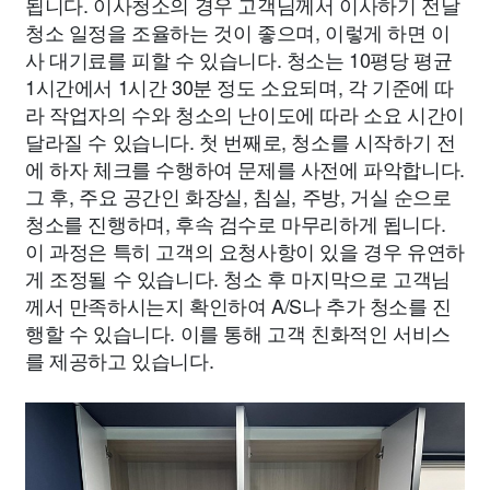
됩니다. 이사청소의 경우 고객님께서 이사하기 전날
청소 일정을 조율하는 것이 좋으며, 이렇게 하면 이
사 대기료를 피할 수 있습니다. 청소는 10평당 평균
1시간에서 1시간 30분 정도 소요되며, 각 기준에 따
라 작업자의 수와 청소의 난이도에 따라 소요 시간이
달라질 수 있습니다. 첫 번째로, 청소를 시작하기 전
에 하자 체크를 수행하여 문제를 사전에 파악합니다.
그 후, 주요 공간인 화장실, 침실, 주방, 거실 순으로
청소를 진행하며, 후속 검수로 마무리하게 됩니다.
이 과정은 특히 고객의 요청사항이 있을 경우 유연하
게 조정될 수 있습니다. 청소 후 마지막으로 고객님
께서 만족하시는지 확인하여 A/S나 추가 청소를 진
행할 수 있습니다. 이를 통해 고객 친화적인 서비스
를 제공하고 있습니다.