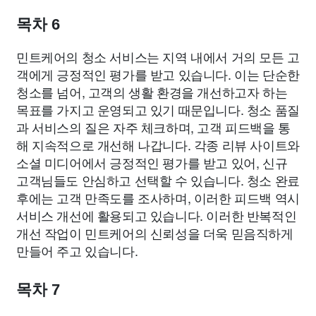
목차 6
민트케어의 청소 서비스는 지역 내에서 거의 모든 고
객에게 긍정적인 평가를 받고 있습니다. 이는 단순한
청소를 넘어, 고객의 생활 환경을 개선하고자 하는
목표를 가지고 운영되고 있기 때문입니다. 청소 품질
과 서비스의 질은 자주 체크하며, 고객 피드백을 통
해 지속적으로 개선해 나갑니다. 각종 리뷰 사이트와
소셜 미디어에서 긍정적인 평가를 받고 있어, 신규
고객님들도 안심하고 선택할 수 있습니다. 청소 완료
후에는 고객 만족도를 조사하며, 이러한 피드백 역시
서비스 개선에 활용되고 있습니다. 이러한 반복적인
개선 작업이 민트케어의 신뢰성을 더욱 믿음직하게
만들어 주고 있습니다.
목차 7