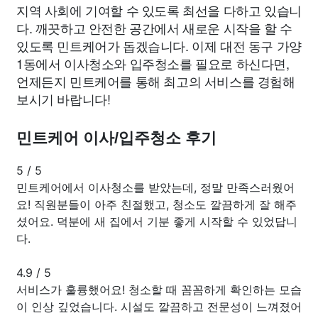
지역 사회에 기여할 수 있도록 최선을 다하고 있습니
다. 깨끗하고 안전한 공간에서 새로운 시작을 할 수
있도록 민트케어가 돕겠습니다. 이제 대전 동구 가양
1동에서 이사청소와 입주청소를 필요로 하신다면,
언제든지 민트케어를 통해 최고의 서비스를 경험해
보시기 바랍니다!
민트케어 이사/입주청소 후기
5
/
5
민트케어에서 이사청소를 받았는데, 정말 만족스러웠어
요! 직원분들이 아주 친절했고, 청소도 깔끔하게 잘 해주
셨어요. 덕분에 새 집에서 기분 좋게 시작할 수 있었답니
다.
4.9
/
5
서비스가 훌륭했어요! 청소할 때 꼼꼼하게 확인하는 모습
이 인상 깊었습니다. 시설도 깔끔하고 전문성이 느껴졌어