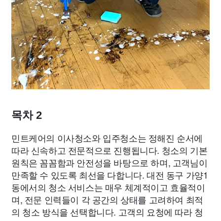
목차 2
민트케어의 이사청소와 입주청소는 정해진 순서에
따라 신속하고 전문적으로 진행됩니다. 청소의 기본
원칙은 꼼꼼함과 안전성을 바탕으로 하며, 고객님이
만족할 수 있도록 최선을 다합니다. 대전 동구 가양1
동에서의 청소 서비스는 매우 체계적이고 효율적이
며, 전문 인력들이 각 공간의 상태를 고려하여 최적
의 청소 방식을 선택합니다. 고객의 요청에 따라 청