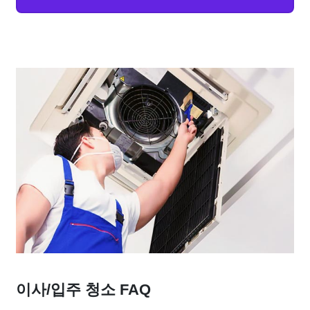
이사/입주 청소 FAQ