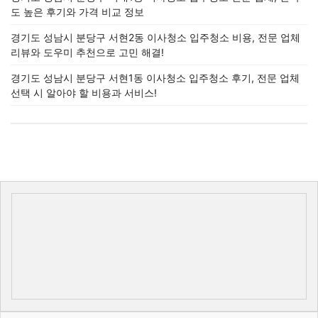
도 높은 후기와 가격 비교 정보
경기도 성남시 분당구 서현2동 이사청소 입주청소 비용, 전문 업체
리뷰와 도우미 추천으로 고민 해결!
경기도 성남시 분당구 서현1동 이사청소 입주청소 후기, 전문 업체
선택 시 알아야 할 비용과 서비스!