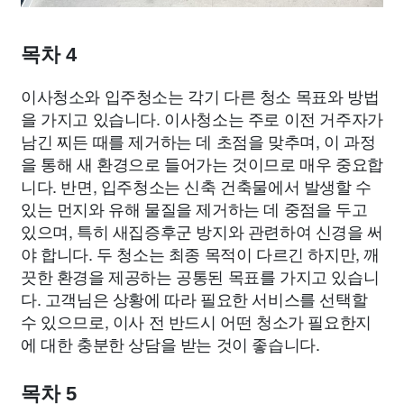
목차 4
이사청소와 입주청소는 각기 다른 청소 목표와 방법
을 가지고 있습니다. 이사청소는 주로 이전 거주자가
남긴 찌든 때를 제거하는 데 초점을 맞추며, 이 과정
을 통해 새 환경으로 들어가는 것이므로 매우 중요합
니다. 반면, 입주청소는 신축 건축물에서 발생할 수
있는 먼지와 유해 물질을 제거하는 데 중점을 두고
있으며, 특히 새집증후군 방지와 관련하여 신경을 써
야 합니다. 두 청소는 최종 목적이 다르긴 하지만, 깨
끗한 환경을 제공하는 공통된 목표를 가지고 있습니
다. 고객님은 상황에 따라 필요한 서비스를 선택할
수 있으므로, 이사 전 반드시 어떤 청소가 필요한지
에 대한 충분한 상담을 받는 것이 좋습니다.
목차 5