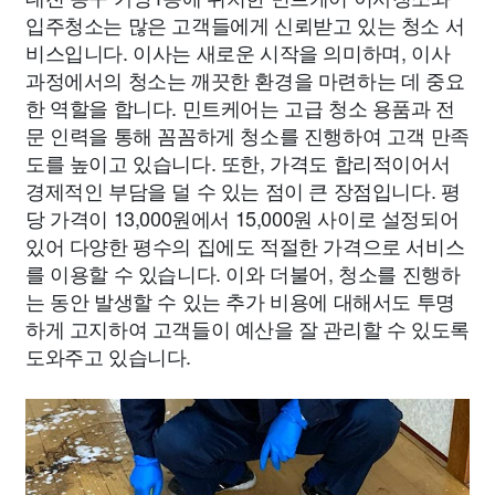
입주청소는 많은 고객들에게 신뢰받고 있는 청소 서
비스입니다. 이사는 새로운 시작을 의미하며, 이사
과정에서의 청소는 깨끗한 환경을 마련하는 데 중요
한 역할을 합니다. 민트케어는 고급 청소 용품과 전
문 인력을 통해 꼼꼼하게 청소를 진행하여 고객 만족
도를 높이고 있습니다. 또한, 가격도 합리적이어서
경제적인 부담을 덜 수 있는 점이 큰 장점입니다. 평
당 가격이 13,000원에서 15,000원 사이로 설정되어
있어 다양한 평수의 집에도 적절한 가격으로 서비스
를 이용할 수 있습니다. 이와 더불어, 청소를 진행하
는 동안 발생할 수 있는 추가 비용에 대해서도 투명
하게 고지하여 고객들이 예산을 잘 관리할 수 있도록
도와주고 있습니다.