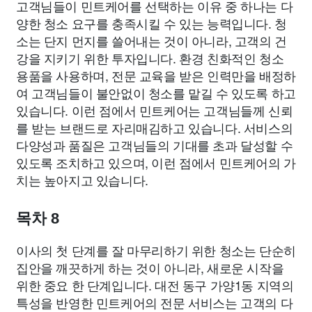
고객님들이 민트케어를 선택하는 이유 중 하나는 다
양한 청소 요구를 충족시킬 수 있는 능력입니다. 청
소는 단지 먼지를 쓸어내는 것이 아니라, 고객의 건
강을 지키기 위한 투자입니다. 환경 친화적인 청소
용품을 사용하며, 전문 교육을 받은 인력만을 배정하
여 고객님들이 불안없이 청소를 맡길 수 있도록 하고
있습니다. 이런 점에서 민트케어는 고객님들께 신뢰
를 받는 브랜드로 자리매김하고 있습니다. 서비스의
다양성과 품질은 고객님들의 기대를 초과 달성할 수
있도록 조치하고 있으며, 이런 점에서 민트케어의 가
치는 높아지고 있습니다.
목차 8
이사의 첫 단계를 잘 마무리하기 위한 청소는 단순히
집안을 깨끗하게 하는 것이 아니라, 새로운 시작을
위한 중요 한 단계입니다. 대전 동구 가양1동 지역의
특성을 반영한 민트케어의 전문 서비스는 고객의 다