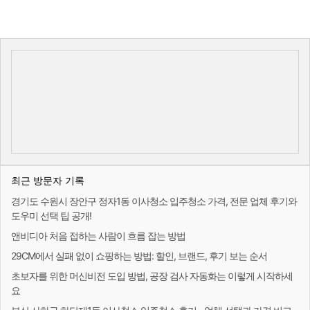
최근 방문자 기록
경기도 수원시 장안구 정자1동 이사청소 입주청소 가격, 전문 업체 후기와
도우미 선택 팁 공개!
앤비디아 처음 접하는 사람이 흐름 잡는 방법
29CM에서 실패 없이 쇼핑하는 방법: 할인, 브랜드, 후기 보는 순서
초보자를 위한 머신비전 도입 방법, 공장 검사 자동화는 이렇게 시작하세
요