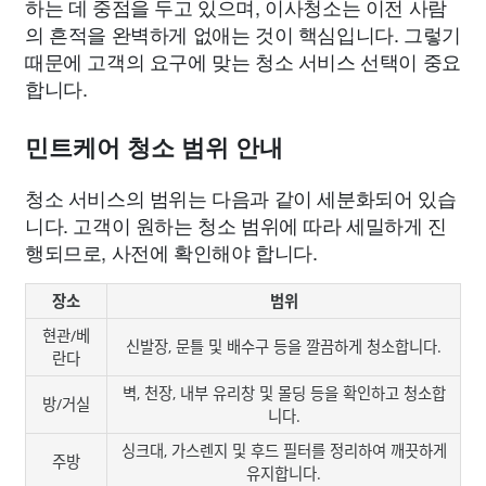
하는 데 중점을 두고 있으며, 이사청소는 이전 사람
의 흔적을 완벽하게 없애는 것이 핵심입니다. 그렇기
때문에 고객의 요구에 맞는 청소 서비스 선택이 중요
합니다.
민트케어 청소 범위 안내
청소 서비스의 범위는 다음과 같이 세분화되어 있습
니다. 고객이 원하는 청소 범위에 따라 세밀하게 진
행되므로, 사전에 확인해야 합니다.
장소
범위
현관/베
신발장, 문틀 및 배수구 등을 깔끔하게 청소합니다.
란다
벽, 천장, 내부 유리창 및 몰딩 등을 확인하고 청소합
방/거실
니다.
싱크대, 가스렌지 및 후드 필터를 정리하여 깨끗하게
주방
유지합니다.