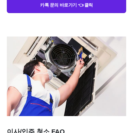
카톡 문의 바로가기 👈 클릭
이사/입주 청소 FAQ