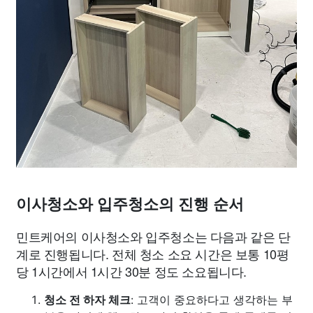
이사청소와 입주청소의 진행 순서
민트케어의 이사청소와 입주청소는 다음과 같은 단
계로 진행됩니다. 전체 청소 소요 시간은 보통 10평
당 1시간에서 1시간 30분 정도 소요됩니다.
청소 전 하자 체크
: 고객이 중요하다고 생각하는 부