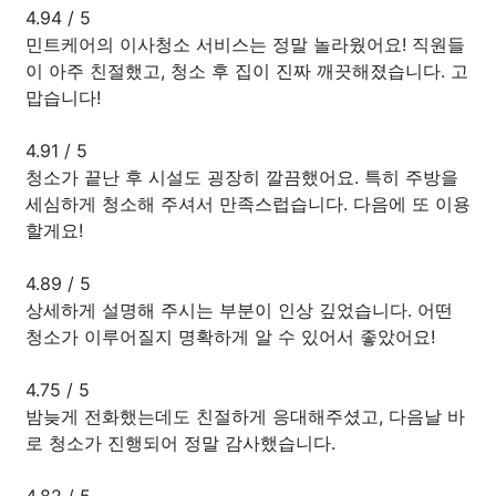
4.94
/
5
민트케어의 이사청소 서비스는 정말 놀라웠어요! 직원들
이 아주 친절했고, 청소 후 집이 진짜 깨끗해졌습니다. 고
맙습니다!
4.91
/
5
청소가 끝난 후 시설도 굉장히 깔끔했어요. 특히 주방을
세심하게 청소해 주셔서 만족스럽습니다. 다음에 또 이용
할게요!
4.89
/
5
상세하게 설명해 주시는 부분이 인상 깊었습니다. 어떤
청소가 이루어질지 명확하게 알 수 있어서 좋았어요!
4.75
/
5
밤늦게 전화했는데도 친절하게 응대해주셨고, 다음날 바
로 청소가 진행되어 정말 감사했습니다.
4.82
/
5