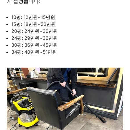
게 설정됩니다:
10평: 12만원~15만원
15평: 18만원~23만원
20평: 24만원~30만원
24평: 29만원~36만원
30평: 36만원~45만원
34평: 40만원~51만원