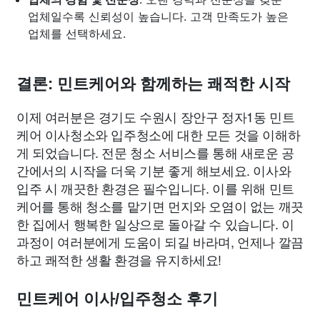
업체일수록 신뢰성이 높습니다. 고객 만족도가 높은
업체를 선택하세요.
결론: 민트케어와 함께하는 쾌적한 시작
이제 여러분은 경기도 수원시 장안구 정자1동 민트
케어 이사청소와 입주청소에 대한 모든 것을 이해하
게 되었습니다. 전문 청소 서비스를 통해 새로운 공
간에서의 시작을 더욱 기분 좋게 해보세요. 이사와
입주 시 깨끗한 환경은 필수입니다. 이를 위해 민트
케어를 통해 청소를 맡기면 먼지와 오염이 없는 깨끗
한 집에서 행복한 일상으로 돌아갈 수 있습니다. 이
과정이 여러분에게 도움이 되길 바라며, 언제나 깔끔
하고 쾌적한 생활 환경을 유지하세요!
민트케어 이사/입주청소 후기