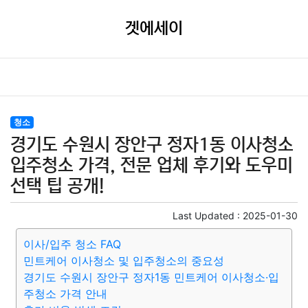
겟에세이
청소
경기도 수원시 장안구 정자1동 이사청소
입주청소 가격, 전문 업체 후기와 도우미
선택 팁 공개!
Last Updated :
2025-01-30
이사/입주 청소 FAQ
민트케어 이사청소 및 입주청소의 중요성
경기도 수원시 장안구 정자1동 민트케어 이사청소·입
주청소 가격 안내