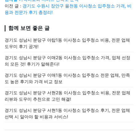
이전 글 :
경기도 수원시 장안구 율천동 이사청소 입주청소 가격, 비
용과 전문가 후기 총정리!
함께 보면 좋은 글
경기도 성남시 분당구 야탑1동 이사청소 입주청소 비용, 전문 업체
도우미 후기 공개!
경기도 성남시 분당구 이매2동 이사청소 입주청소 가격, 업체 선정
의 모든 것! 후기가 말해준다!
경기도 성남시 분당구 이매1동 이사청소 입주청소 전문 업체, 만족
도 높은 후기와 가격 비교 정보
경기도 성남시 분당구 서현2동 이사청소 입주청소 비용, 전문 업체
리뷰와 도우미 추천으로 고민 해결!
경기도 성남시 분당구 서현1동 이사청소 입주청소 후기, 전문 업체
선택 시 알아야 할 비용과 서비스!