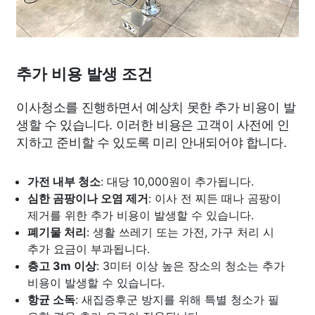
추가 비용 발생 조건
이사청소를 진행하면서 예상치 못한 추가 비용이 발
생할 수 있습니다. 이러한 비용은 고객이 사전에 인
지하고 준비할 수 있도록 미리 안내되어야 합니다.
가전 내부 청소
: 대당 10,000원이 추가됩니다.
심한 곰팡이나 오염 제거
: 이사 전 찌든 때나 곰팡이
제거를 위한 추가 비용이 발생할 수 있습니다.
폐기물 처리
: 생활 쓰레기 또는 가전, 가구 처리 시
추가 요금이 부과됩니다.
층고 3m 이상
: 3미터 이상 높은 장소의 청소는 추가
비용이 발생할 수 있습니다.
항균 소독
: 새집증후군 방지를 위해 특별 청소가 필