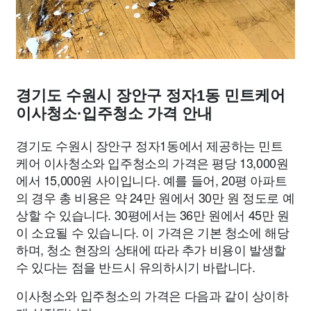
경기도 수원시 장안구 정자1동 민트케어
이사청소·입주청소 가격 안내
경기도 수원시 장안구 정자1동에서 제공하는 민트
케어 이사청소와 입주청소의 가격은 평당 13,000원
에서 15,000원 사이입니다. 예를 들어, 20평 아파트
의 경우 총 비용은 약 24만 원에서 30만 원 정도로 예
상할 수 있습니다. 30평에서는 36만 원에서 45만 원
이 소요될 수 있습니다. 이 가격은 기본 청소에 해당
하며, 청소 현장의 상태에 따라 추가 비용이 발생할
수 있다는 점을 반드시 유의하시기 바랍니다.
이사청소와 입주청소의 가격은 다음과 같이 상이하