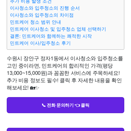
추가 비용 발생 조건
이사청소와 입주청소의 진행 순서
이사청소와 입주청소의 차이점
민트케어 청소 범위 안내
민트케어 이사청소 및 입주청소 업체 선택하기
결론: 민트케어와 함께하는 쾌적한 시작
민트케어 이사/입주청소 후기
수원시 장안구 정자1동에서 이사청소와 입주청소를
고민 중이라면, 민트케어의 합리적인 가격(평당
13,000~15,000원)과 꼼꼼한 서비스에 주목하세요!
추가 비용 정보도 필수! 클릭 후 자세한 내용을 확인
해보세요! 🏡✨
📞 전화 문의하기 👈 클릭