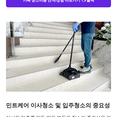
카톡 청소비용 견적/상담 바로가기 👈 클릭
민트케어 이사청소 및 입주청소의 중요성