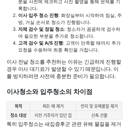
분을 사전에 체크하고 사진 촬영을 통해 문제를 기
록합니다.
이사 입주 청소 진행
: 화장실부터 시작하여 침실, 주
방, 거실 순서로 청소가 진행됩니다.
자체 검수 및 정밀 청소
: 청소자가 꼼꼼하게 검수하
여 필요한 부분을 추가로 청소합니다.
고객 검수 및 A/S 진행
: 고객이 만족할 때까지 추가
요청을 수용하며 최종 확인을 거칩니다.
이사 전날 청소를 추천하는 이유는 긴급하게 진행할
경우 이사 대기료가 발생할 수 있기 때문입니다. 이
를 방지하려면 사전에 충분한 준비가 필요합니다.
이사청소와 입주청소의 차이점
목적
찌든 때 제거
먼지 및 유해물질 제거
청소 대상
이전 거주자가 있던 집
신축 건물
특히 입주청소는 새집증후군 관련 유해 물질을 제거