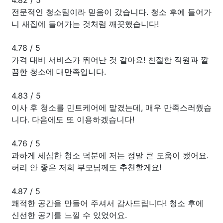
전문적인 청소팀이라 믿음이 갔습니다. 청소 후에 들어가
니 새집에 들어가는 것처럼 깨끗했습니다!
4.78
/
5
가격 대비 서비스가 뛰어난 것 같아요! 친절한 직원과 깔
끔한 청소에 대만족입니다.
4.83
/
5
이사 후 청소를 민트케어에 맡겼는데, 매우 만족스러웠습
니다. 다음에도 또 이용하겠습니다!
4.76
/
5
과하게 세심한 청소 덕분에 저는 정말 큰 도움이 됐어요.
허리 안 좋은 저희 부모님께도 추천할게요!
4.87
/
5
쾌적한 공간을 만들어 주셔서 감사드립니다! 청소 후에
신선한 공기를 느낄 수 있었어요.