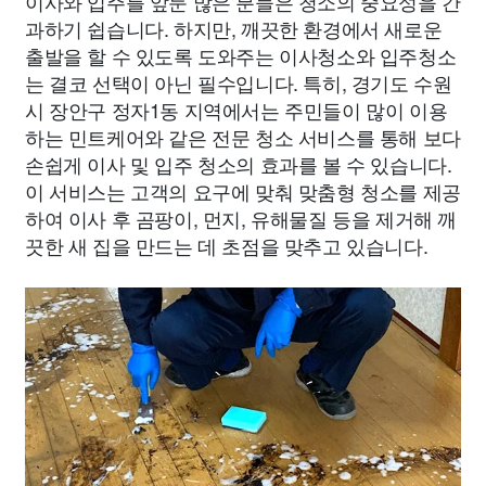
이사와 입주를 앞둔 많은 분들은 청소의 중요성을 간
과하기 쉽습니다. 하지만, 깨끗한 환경에서 새로운
출발을 할 수 있도록 도와주는 이사청소와 입주청소
는 결코 선택이 아닌 필수입니다. 특히, 경기도 수원
시 장안구 정자1동 지역에서는 주민들이 많이 이용
하는 민트케어와 같은 전문 청소 서비스를 통해 보다
손쉽게 이사 및 입주 청소의 효과를 볼 수 있습니다.
이 서비스는 고객의 요구에 맞춰 맞춤형 청소를 제공
하여 이사 후 곰팡이, 먼지, 유해물질 등을 제거해 깨
끗한 새 집을 만드는 데 초점을 맞추고 있습니다.