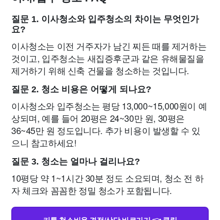
질문 1. 이사청소와 입주청소의 차이는 무엇인가
요?
이사청소는 이전 거주자가 남긴 찌든 때를 제거하는
것이고, 입주청소는 새집증후군과 같은 유해물질을
제거하기 위해 신축 건물을 청소하는 것입니다.
질문 2. 청소 비용은 어떻게 되나요?
이사청소와 입주청소는 평당 13,000~15,000원이 예
상되며, 예를 들어 20평은 24~30만 원, 30평은
36~45만 원 정도입니다. 추가 비용이 발생할 수 있
으니 참고하세요!
질문 3. 청소는 얼마나 걸리나요?
10평당 약 1~1시간 30분 정도 소요되며, 청소 전 하
자 체크와 꼼꼼한 정밀 청소가 포함됩니다.