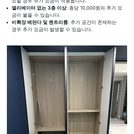
요할 경우 추가 요금이 적용됩니다.
엘리베이터 없는 3층 이상
: 층당 10,000원의 추가 요
금이 붙을 수 있습니다.
비확장 베란다 및 펜트리룸
: 추가 공간이 존재하는
경우 추가 요금이 발생할 수 있습니다.