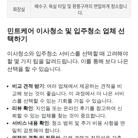
배수구, 욕실 타일 및 환풍구까지 면밀하게 청소합니
화장실
다.
민트케어 이사청소 및 입주청소 업체 선
택하기
이사청소와 입주청소 서비스를 선택할 때 고려해야
할 몇 가지 팁을 알려드립니다. 이를 통해 보다 나은
선택을 할 수 있습니다.
비교 견적 받기
: 여러 업체에서 제공하는 견적을 비
교해 보는 것이 좋습니다. 이 과정에서 더 나은 서비
스를 선택할 수 있는 기회를 가질 수 있습니다.
리뷰 확인
: 지인들 또는 온라인 후기를 참고하여 신
뢰할 수 있는 업체를 찾는 것이 중요합니다.
서비스 내용 확인
: 청소 범위 및 추가 비용 사항을 면
밀히 검토해야 합니다.
업체의 경험 및 전문성
: 오랜 경력과 전문성을 갖춘