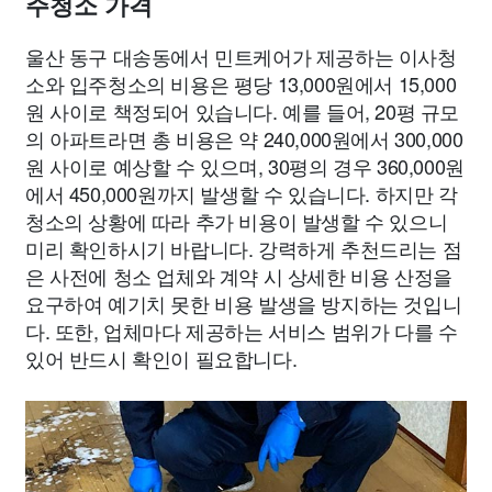
주청소 가격
울산 동구 대송동에서 민트케어가 제공하는 이사청
소와 입주청소의 비용은 평당 13,000원에서 15,000
원 사이로 책정되어 있습니다. 예를 들어, 20평 규모
의 아파트라면 총 비용은 약 240,000원에서 300,000
원 사이로 예상할 수 있으며, 30평의 경우 360,000원
에서 450,000원까지 발생할 수 있습니다. 하지만 각
청소의 상황에 따라 추가 비용이 발생할 수 있으니
미리 확인하시기 바랍니다. 강력하게 추천드리는 점
은 사전에 청소 업체와 계약 시 상세한 비용 산정을
요구하여 예기치 못한 비용 발생을 방지하는 것입니
다. 또한, 업체마다 제공하는 서비스 범위가 다를 수
있어 반드시 확인이 필요합니다.