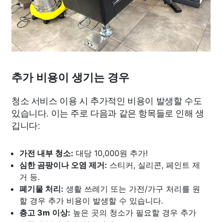
추가 비용이 생기는 경우
청소 서비스 이용 시 추가적인 비용이 발생할 수도
있습니다. 이는 주로 다음과 같은 항목들로 인해 생
깁니다:
가전 내부 청소:
대당 10,000원 추가!
심한 곰팡이나 오염 제거:
스티커, 실리콘, 페인트 제
거 등.
폐기물 처리:
생활 쓰레기 또는 가전/가구 처리를 원
할 경우 추가 비용이 발생할 수 있습니다.
층고 3m 이상:
높은 곳의 청소가 필요할 경우 추가