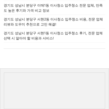
경기도 성남시 분당구 이매1동 이사청소 입주청소 전문 업체, 만족
도 높은 후기와 가격 비교 정보
경기도 성남시 분당구 서현2동 이사청소 입주청소 비용, 전문 업체
리뷰와 도우미 추천으로 고민 해결!
경기도 성남시 분당구 서현1동 이사청소 입주청소 후기, 전문 업체
선택 시 알아야 할 비용과 서비스!