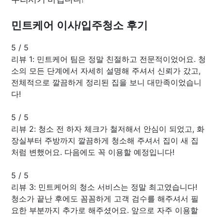
민트케어 이사/입주청소 후기
5
/
5
리뷰 1: 민트케어 팀은 정말 친절하고 전문적이었어요. 청
소의 모든 단계에서 자세히 설명해 주셔서 신뢰가 갔고,
전체적으로 깔끔하게 정리된 집을 보니 대만족이었습니
다!
5
/
5
리뷰 2: 청소 전 하자 체크가 철저해서 안심이 되었고, 화
장실부터 주방까지 깔끔하게 청소해 주셔서 집이 새 집
처럼 변했어요. 다음에도 꼭 이용할 예정입니다!
5
/
5
리뷰 3: 민트케어의 청소 서비스는 정말 최고였습니다!
청소가 끝난 후에도 꼼꼼하게 고객 검수를 해주셔서 필
요한 부분까지 추가로 해주셨어요. 앞으로 자주 이용할