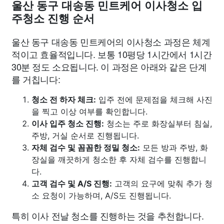
울산 동구 대송동 민트케어 이사청소 입
주청소 진행 순서
울산 동구 대송동 민트케어의 이사청소 과정은 체계
적이고 효율적입니다. 보통 10평당 1시간에서 1시간
30분 정도 소요됩니다. 이 과정은 아래와 같은 단계
를 거칩니다:
청소 전 하자 체크:
입주 전에 문제점을 체크해 사진
을 찍고 이상 여부를 확인합니다.
이사 입주 청소 진행:
청소는 주로 화장실부터 침실,
주방, 거실 순서로 진행됩니다.
자체 검수 및 꼼꼼한 정밀 청소:
모든 방과 주방, 화
장실을 깨끗하게 청소한 후 자체 검수를 진행합니
다.
고객 검수 및 A/S 진행:
고객의 요구에 맞춰 추가 청
소 요청이 가능하며, A/S도 진행됩니다.
특히 이사 전날 청소를 진행하는 것을 추천합니다.