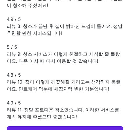
이 청소해 주셨어요!
4.9
/
5
리뷰 8: 청소가 끝난 후 집이 밝아진 느낌이 들어요. 정말
추천할 만한 서비스입니다!
5
/
5
리뷰 9: 청소 서비스가 이렇게 친절하고 세심할 줄 몰랐
어요. 다음 이사 때 다시 이용할 것 같습니다!
4.8
/
5
리뷰 10: 집이 이렇게 깨끗해질 거라고는 생각하지 못했
어요. 민트케어 덕분에 새집처럼 변한 기분입니다!
4.9
/
5
리뷰 11: 정말 프로다운 청소였습니다. 이러한 서비스를
계속 유지해 주셨으면 좋겠습니다!