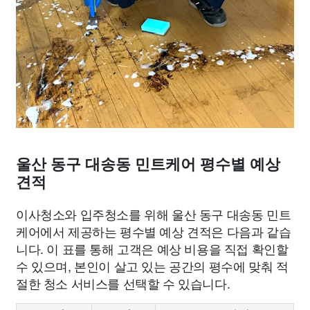
울산 동구 대송동 민트케어 평수별 예상
견적
이사청소와 입주청소를 위해 울산 동구 대송동 민트
케어에서 제공하는 평수별 예상 견적은 다음과 같습
니다. 이 표를 통해 고객은 예상 비용을 직접 확인할
수 있으며, 본인이 살고 있는 공간의 평수에 맞춰 적
절한 청소 서비스를 선택할 수 있습니다.