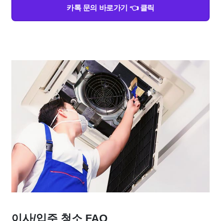
카톡 문의 바로가기 👈 클릭
이사/입주 청소 FAQ