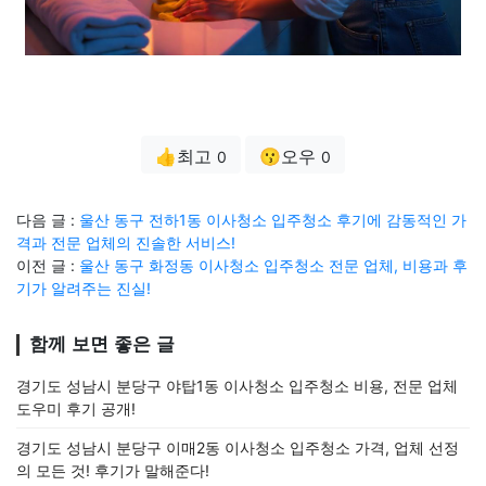
👍최고
😗오우
0
0
다음 글 :
울산 동구 전하1동 이사청소 입주청소 후기에 감동적인 가
격과 전문 업체의 진솔한 서비스!
이전 글 :
울산 동구 화정동 이사청소 입주청소 전문 업체, 비용과 후
기가 알려주는 진실!
함께 보면 좋은 글
경기도 성남시 분당구 야탑1동 이사청소 입주청소 비용, 전문 업체
도우미 후기 공개!
경기도 성남시 분당구 이매2동 이사청소 입주청소 가격, 업체 선정
의 모든 것! 후기가 말해준다!