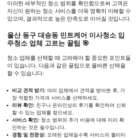
이러한 세부적인 청소 범위를 확인함으로써 고객은
자신이 원하는 청소 서비스를 더욱 명확히 이해할 수
있으며, 결과적으로 높은 만족도로 이어질 것입니다.
울산 동구 대송동 민트케어 이사청소 입
주청소 업체 고르는 꿀팁 🎯
청소 업체를 선택할 때 고려해야 할 중요한 포인트들
이 있습니다. 다음과 같은 꿀팁으로 올바른 선택을
할 수 있습니다:
비교 견적 받기:
여러 업체에서 견적을 받아본 후, 가
장 적합한 가격과 서비스를 선택하세요.
리뷰 확인:
친구나 온라인상의 후기를 확인하여 신뢰
할 수 있는 업체를 찾으세요.
서비스 확인:
청소 범위와 추가 비용에 대해 미리 확
인하는 것은 필수입니다.
경험 및 전문성:
오래된 업체일수록 서비스의 퀄리티