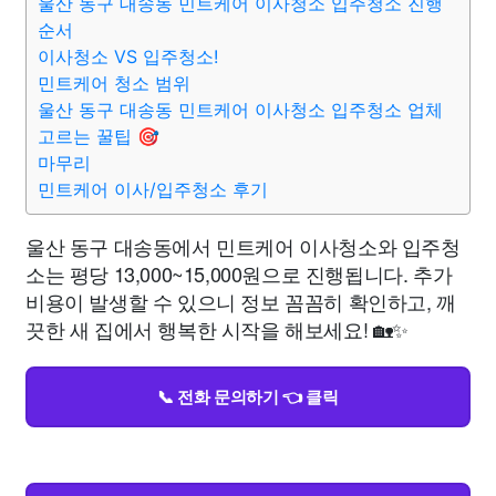
울산 동구 대송동 민트케어 이사청소 입주청소 진행
순서
이사청소 VS 입주청소!
민트케어 청소 범위
울산 동구 대송동 민트케어 이사청소 입주청소 업체
고르는 꿀팁 🎯
마무리
민트케어 이사/입주청소 후기
울산 동구 대송동에서 민트케어 이사청소와 입주청
소는 평당 13,000~15,000원으로 진행됩니다. 추가
비용이 발생할 수 있으니 정보 꼼꼼히 확인하고, 깨
끗한 새 집에서 행복한 시작을 해보세요! 🏡✨
📞 전화 문의하기 👈 클릭