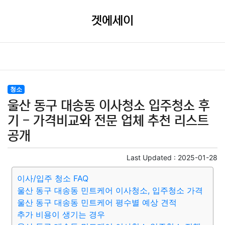
겟에세이
청소
울산 동구 대송동 이사청소 입주청소 후
기 - 가격비교와 전문 업체 추천 리스트
공개
Last Updated :
2025-01-28
이사/입주 청소 FAQ
울산 동구 대송동 민트케어 이사청소, 입주청소 가격
울산 동구 대송동 민트케어 평수별 예상 견적
추가 비용이 생기는 경우