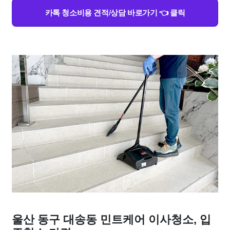
카톡 청소비용 견적/상담 바로가기 👈 클릭
울산 동구 대송동 민트케어 이사청소, 입