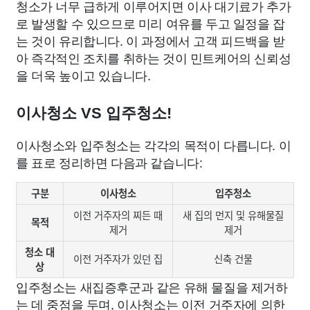
청소가 너무 급하게 이루어지면 이사 대기료가 추가
로 발생할 수 있으므로 미리 여유를 두고 일정을 잡
는 것이 유리합니다. 이 과정에서 고객 피드백을 받
아 즉각적인 조치를 취하는 것이 민트케어의 신뢰성
을 더욱 높이고 있습니다.
이사청소 VS 입주청소!
이사청소와 입주청소는 각각의 목적이 다릅니다. 이
를 표로 정리하면 다음과 같습니다:
구분
이사청소
입주청소
이전 거주자의 찌든 때
새 집의 먼지 및 유해물질
목적
제거
제거
청소 대
이전 거주자가 있던 집
신축 건물
상
입주청소는 새집증후군과 같은 유해 물질을 제거하
는 데 중점을 두며, 이사청소는 이전 거주자에 의한