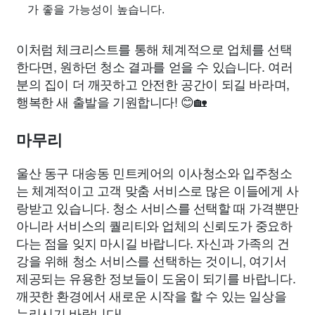
가 좋을 가능성이 높습니다.
이처럼 체크리스트를 통해 체계적으로 업체를 선택
한다면, 원하던 청소 결과를 얻을 수 있습니다. 여러
분의 집이 더 깨끗하고 안전한 공간이 되길 바라며,
행복한 새 출발을 기원합니다! 😊🏡
마무리
울산 동구 대송동 민트케어의 이사청소와 입주청소
는 체계적이고 고객 맞춤 서비스로 많은 이들에게 사
랑받고 있습니다. 청소 서비스를 선택할 때 가격뿐만
아니라 서비스의 퀄리티와 업체의 신뢰도가 중요하
다는 점을 잊지 마시길 바랍니다. 자신과 가족의 건
강을 위해 청소 서비스를 선택하는 것이니, 여기서
제공되는 유용한 정보들이 도움이 되기를 바랍니다.
깨끗한 환경에서 새로운 시작을 할 수 있는 일상을
누리시기 바랍니다!