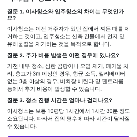
질문 1. 이사청소와 입주청소의 차이는 무엇인가
요?
이사청소는 이전 거주자가 있던 집에서 찌든 때를 제
거하는 것이고, 입주청소는 신축 건물에서 먼지 및
유해물질을 제거하는 것을 목적으로 합니다.
질문 2. 추가 비용 발생은 어떤 경우에 있나요?
가전 내부 청소, 심한 곰팡이나 오염 제거, 폐기물 처
리, 층고가 3m 이상인 경우, 항균 소독, 엘리베이터
없는 3층 이상의 경우, 비확장 베란다 및 펜트리룸
등에서 추가 비용이 발생할 수 있습니다.
질문 3. 청소 진행 시간은 얼마나 걸리나요?
이사청소는 보통 10평당 1시간에서 1시간 30분 정도
소요됩니다. 따라서 집의 평수에 따라 시간이 달라질
수 있습니다.