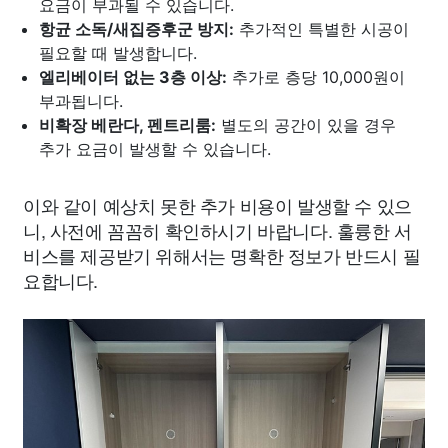
요금이 부과될 수 있습니다.
항균 소독/새집증후군 방지:
추가적인 특별한 시공이
필요할 때 발생합니다.
엘리베이터 없는 3층 이상:
추가로 층당 10,000원이
부과됩니다.
비확장 베란다, 펜트리룸:
별도의 공간이 있을 경우
추가 요금이 발생할 수 있습니다.
이와 같이 예상치 못한 추가 비용이 발생할 수 있으
니, 사전에 꼼꼼히 확인하시기 바랍니다. 훌륭한 서
비스를 제공받기 위해서는 명확한 정보가 반드시 필
요합니다.