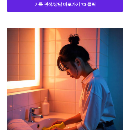
카톡 견적/상담 바로가기 👈 클릭