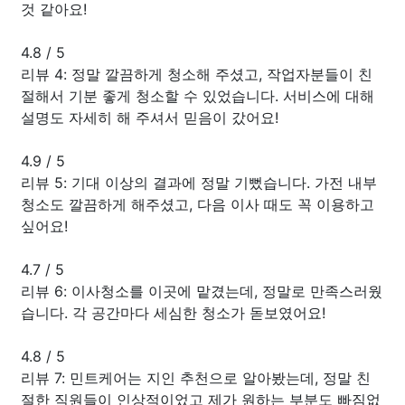
것 같아요!
4.8
/
5
리뷰 4: 정말 깔끔하게 청소해 주셨고, 작업자분들이 친
절해서 기분 좋게 청소할 수 있었습니다. 서비스에 대해
설명도 자세히 해 주셔서 믿음이 갔어요!
4.9
/
5
리뷰 5: 기대 이상의 결과에 정말 기뻤습니다. 가전 내부
청소도 깔끔하게 해주셨고, 다음 이사 때도 꼭 이용하고
싶어요!
4.7
/
5
리뷰 6: 이사청소를 이곳에 맡겼는데, 정말로 만족스러웠
습니다. 각 공간마다 세심한 청소가 돋보였어요!
4.8
/
5
리뷰 7: 민트케어는 지인 추천으로 알아봤는데, 정말 친
절한 직원들이 인상적이었고 제가 원하는 부분도 빠짐없